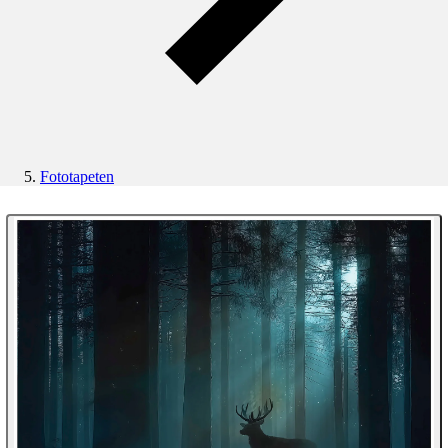
Fototapeten