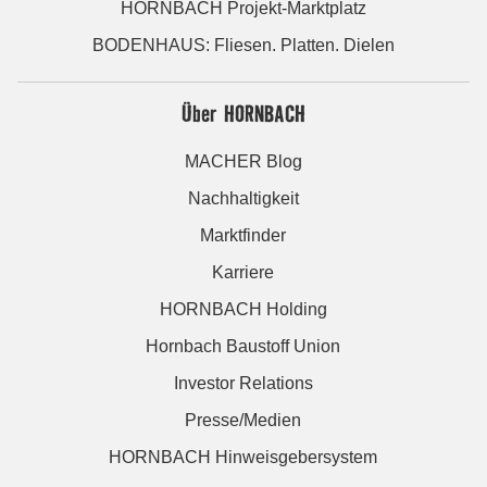
HORNBACH Projekt-Marktplatz
BODENHAUS: Fliesen. Platten. Dielen
Über HORNBACH
MACHER Blog
Nachhaltigkeit
Marktfinder
Karriere
HORNBACH Holding
Hornbach Baustoff Union
Investor Relations
Presse/Medien
HORNBACH Hinweisgebersystem