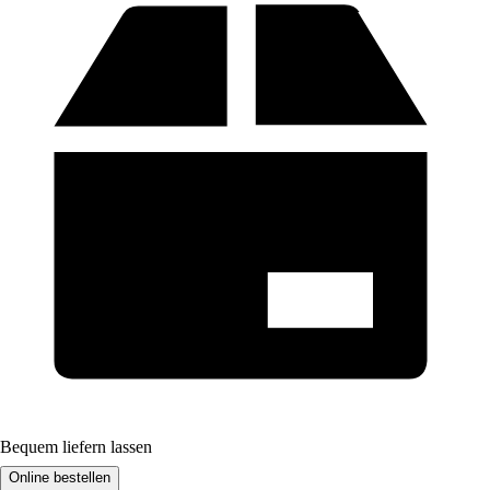
Bequem liefern lassen
Online bestellen