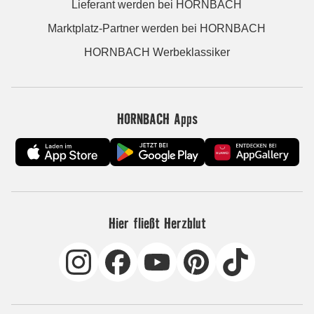
Lieferant werden bei HORNBACH
Marktplatz-Partner werden bei HORNBACH
HORNBACH Werbeklassiker
HORNBACH Apps
Hier fließt Herzblut