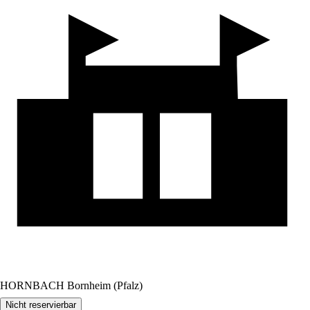
HORNBACH Bornheim (Pfalz)
Nicht reservierbar