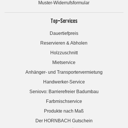
Muster-Widerrufsformular
Top-Services
Dauertiefpreis
Reservieren & Abholen
Holzzuschnitt
Mietservice
Anhänger- und Transportervermietung
Handwerker-Service
Seniovo: Barrierefreier Badumbau
Farbmischservice
Produkte nach Maß
Der HORNBACH Gutschein