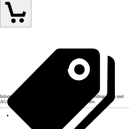
Informationen des Verkäufers, wie z. B. Rückgabebedingungen und
AGB, finden Sie bei Klick auf den Verkäufernamen.