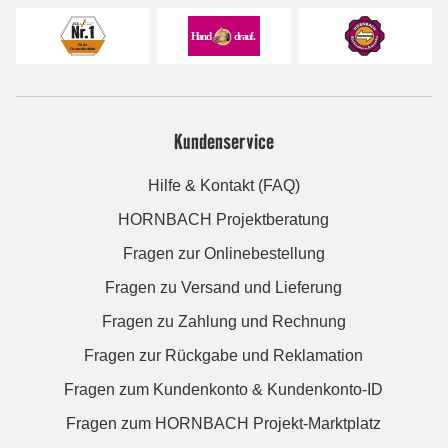
Kundenservice
Hilfe & Kontakt (FAQ)
HORNBACH Projektberatung
Fragen zur Onlinebestellung
Fragen zu Versand und Lieferung
Fragen zu Zahlung und Rechnung
Fragen zur Rückgabe und Reklamation
Fragen zum Kundenkonto & Kundenkonto-ID
Fragen zum HORNBACH Projekt-Marktplatz