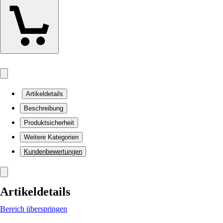
Artikeldetails
Beschreibung
Produktsicherheit
Weitere Kategorien
Kundenbewertungen
Artikeldetails
Bereich überspringen