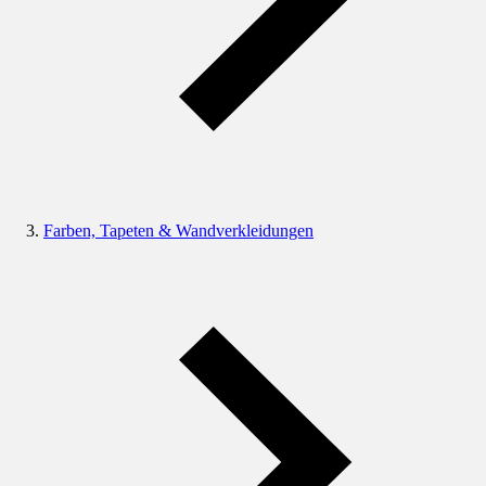
Farben, Tapeten & Wandverkleidungen