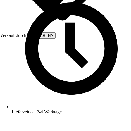
Verkauf durch:
WALLARENA
Lieferzeit ca. 2-4 Werktage