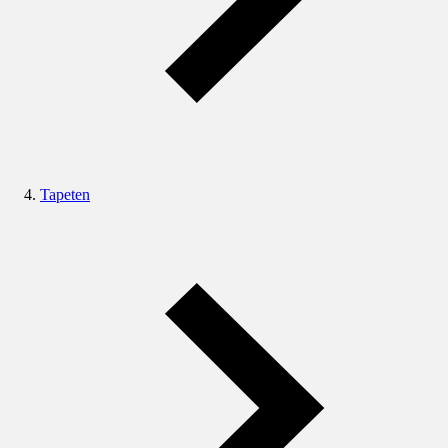
Tapeten