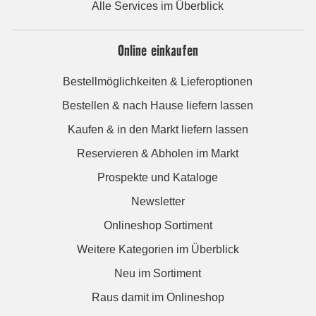
Alle Services im Überblick
Online einkaufen
Bestellmöglichkeiten & Lieferoptionen
Bestellen & nach Hause liefern lassen
Kaufen & in den Markt liefern lassen
Reservieren & Abholen im Markt
Prospekte und Kataloge
Newsletter
Onlineshop Sortiment
Weitere Kategorien im Überblick
Neu im Sortiment
Raus damit im Onlineshop