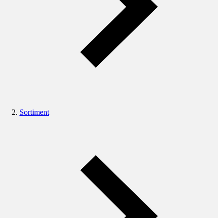
Sortiment