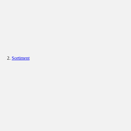
Sortiment