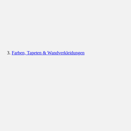
Farben, Tapeten & Wandverkleidungen