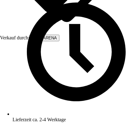
Verkauf durch:
WALLARENA
Lieferzeit ca. 2-4 Werktage