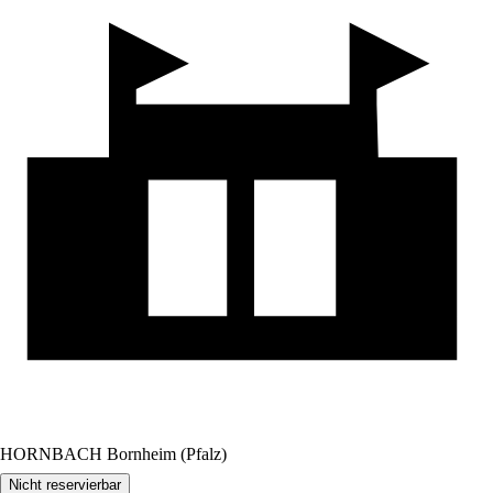
HORNBACH Bornheim (Pfalz)
Nicht reservierbar