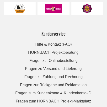
Kundenservice
Hilfe & Kontakt (FAQ)
HORNBACH Projektberatung
Fragen zur Onlinebestellung
Fragen zu Versand und Lieferung
Fragen zu Zahlung und Rechnung
Fragen zur Rückgabe und Reklamation
Fragen zum Kundenkonto & Kundenkonto-ID
Fragen zum HORNBACH Projekt-Marktplatz