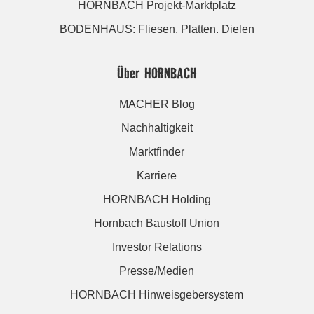
HORNBACH Projekt-Marktplatz
BODENHAUS: Fliesen. Platten. Dielen
Über HORNBACH
MACHER Blog
Nachhaltigkeit
Marktfinder
Karriere
HORNBACH Holding
Hornbach Baustoff Union
Investor Relations
Presse/Medien
HORNBACH Hinweisgebersystem