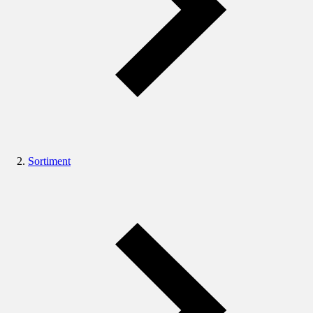
Sortiment