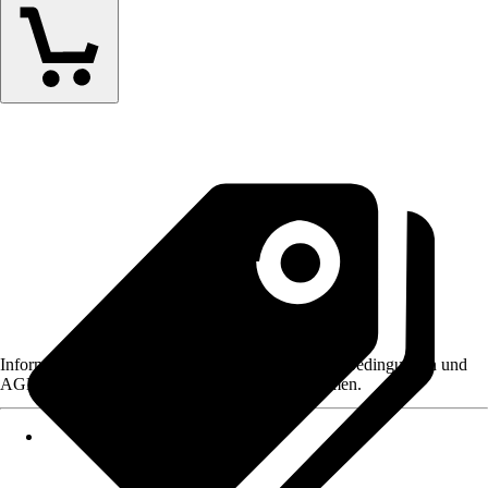
Informationen des Verkäufers, wie z. B. Rückgabebedingungen und
AGB, finden Sie bei Klick auf den Verkäufernamen.