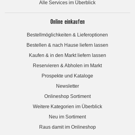
Alle Services im Überblick
Online einkaufen
Bestellmöglichkeiten & Lieferoptionen
Bestellen & nach Hause liefern lassen
Kaufen & in den Markt liefern lassen
Reservieren & Abholen im Markt
Prospekte und Kataloge
Newsletter
Onlineshop Sortiment
Weitere Kategorien im Überblick
Neu im Sortiment
Raus damit im Onlineshop