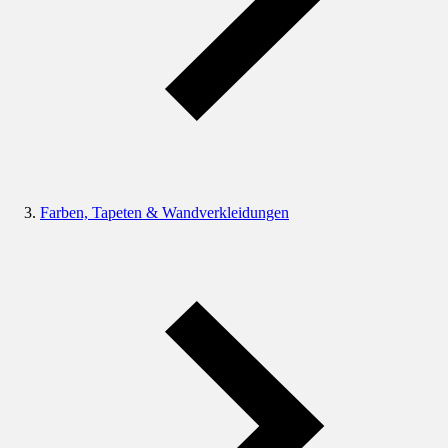
Farben, Tapeten & Wandverkleidungen