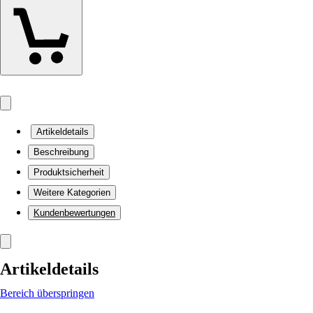
Artikeldetails
Beschreibung
Produktsicherheit
Weitere Kategorien
Kundenbewertungen
Artikeldetails
Bereich überspringen