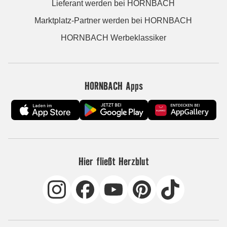
Lieferant werden bei HORNBACH
Marktplatz-Partner werden bei HORNBACH
HORNBACH Werbeklassiker
HORNBACH Apps
Hier fließt Herzblut