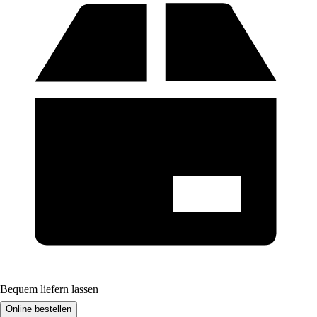
Bequem liefern lassen
Online bestellen