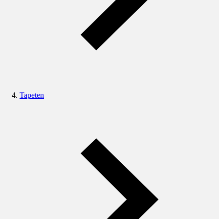
Tapeten