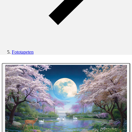
Fototapeten