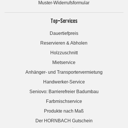
Muster-Widerrufsformular
Top-Services
Dauertiefpreis
Reservieren & Abholen
Holzzuschnitt
Mietservice
Anhänger- und Transportervermietung
Handwerker-Service
Seniovo: Barrierefreier Badumbau
Farbmischservice
Produkte nach Maß
Der HORNBACH Gutschein