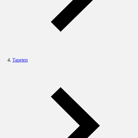
Tapeten