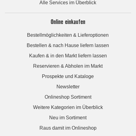
Alle Services im Überblick
Online einkaufen
Bestellmöglichkeiten & Lieferoptionen
Bestellen & nach Hause liefern lassen
Kaufen & in den Markt liefern lassen
Reservieren & Abholen im Markt
Prospekte und Kataloge
Newsletter
Onlineshop Sortiment
Weitere Kategorien im Überblick
Neu im Sortiment
Raus damit im Onlineshop