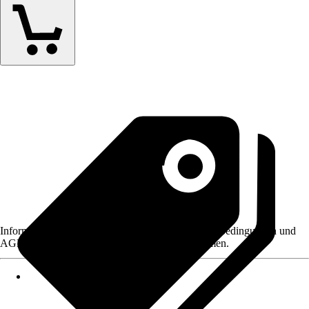
Informationen des Verkäufers, wie z. B. Rückgabebedingungen und
AGB, finden Sie bei Klick auf den Verkäufernamen.