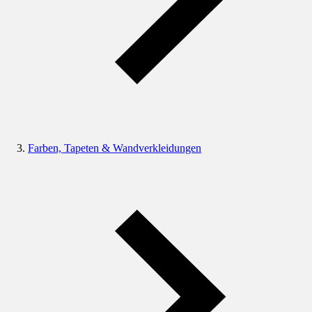
Farben, Tapeten & Wandverkleidungen