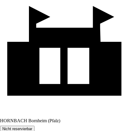
HORNBACH Bornheim (Pfalz)
Nicht reservierbar