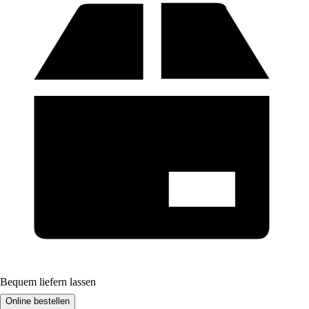
Bequem liefern lassen
Online bestellen