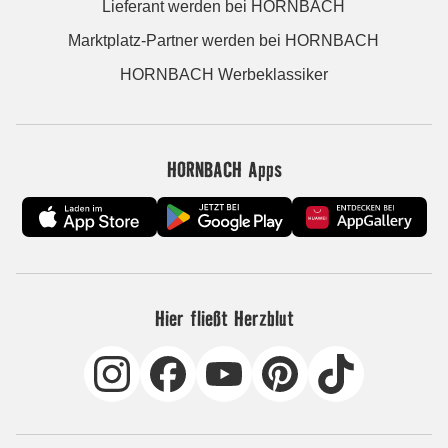
Lieferant werden bei HORNBACH
Marktplatz-Partner werden bei HORNBACH
HORNBACH Werbeklassiker
HORNBACH Apps
Hier fließt Herzblut