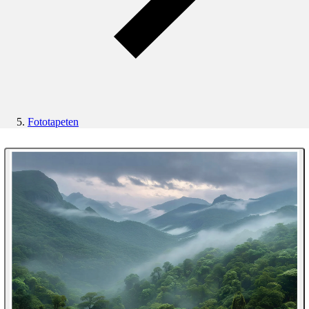
Fototapeten