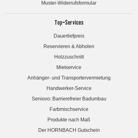
Muster-Widerrufsformular
Top-Services
Dauertiefpreis
Reservieren & Abholen
Holzzuschnitt
Mietservice
Anhänger- und Transportervermietung
Handwerker-Service
Seniovo: Barrierefreier Badumbau
Farbmischservice
Produkte nach Maß
Der HORNBACH Gutschein