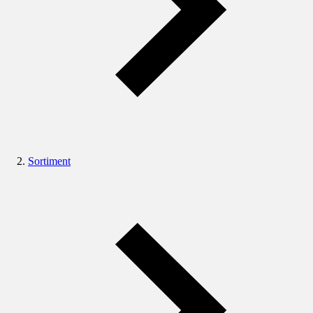
Sortiment