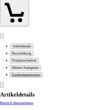
Artikeldetails
Beschreibung
Produktsicherheit
Weitere Kategorien
Kundenbewertungen
Artikeldetails
Bereich überspringen