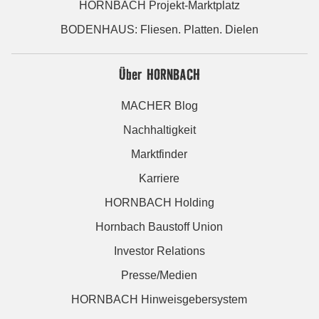
HORNBACH Projekt-Marktplatz
BODENHAUS: Fliesen. Platten. Dielen
Über HORNBACH
MACHER Blog
Nachhaltigkeit
Marktfinder
Karriere
HORNBACH Holding
Hornbach Baustoff Union
Investor Relations
Presse/Medien
HORNBACH Hinweisgebersystem