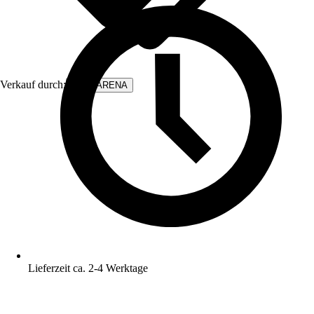
Verkauf durch:
WALLARENA
Lieferzeit ca. 2-4 Werktage