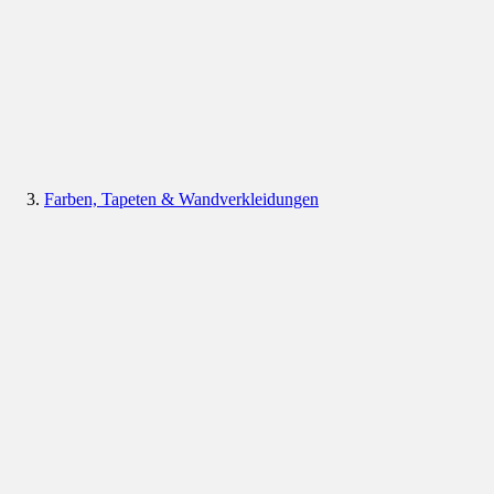
Farben, Tapeten & Wandverkleidungen