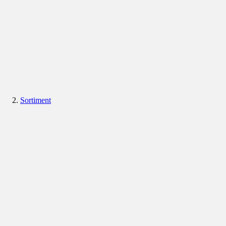
Sortiment