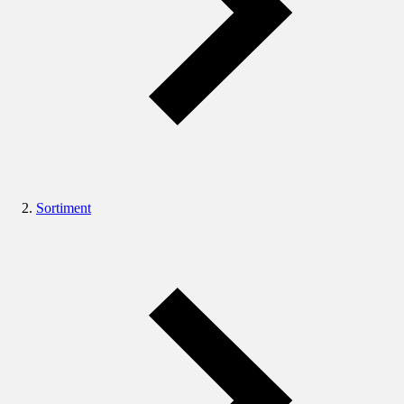
Sortiment