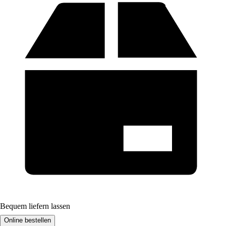
Bequem liefern lassen
Online bestellen