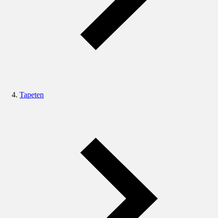
Tapeten