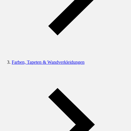
Farben, Tapeten & Wandverkleidungen