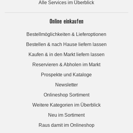
Alle Services im Überblick
Online einkaufen
Bestellmöglichkeiten & Lieferoptionen
Bestellen & nach Hause liefern lassen
Kaufen & in den Markt liefern lassen
Reservieren & Abholen im Markt
Prospekte und Kataloge
Newsletter
Onlineshop Sortiment
Weitere Kategorien im Überblick
Neu im Sortiment
Raus damit im Onlineshop