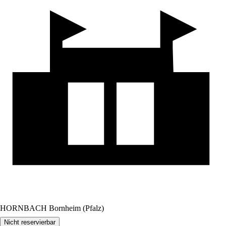
HORNBACH Bornheim (Pfalz)
Nicht reservierbar