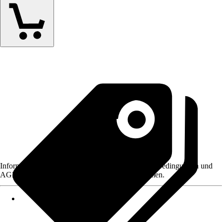
Informationen des Verkäufers, wie z. B. Rückgabebedingungen und
AGB, finden Sie bei Klick auf den Verkäufernamen.