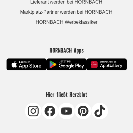
Lieferant werden bei HORNBACH
Marktplatz-Partner werden bei HORNBACH
HORNBACH Werbeklassiker
HORNBACH Apps
Hier fließt Herzblut