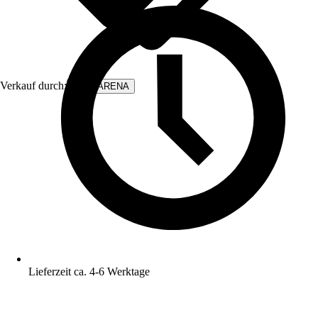
Verkauf durch:
WALLARENA
Lieferzeit ca. 4-6 Werktage