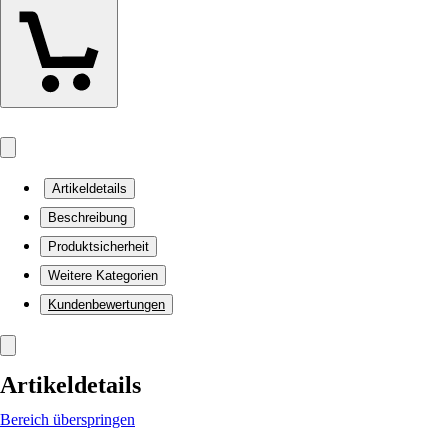
Artikeldetails
Beschreibung
Produktsicherheit
Weitere Kategorien
Kundenbewertungen
Artikeldetails
Bereich überspringen