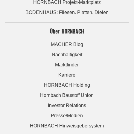
HORNBACH Projekt-Marktplatz
BODENHAUS: Fliesen. Platten. Dielen
Über HORNBACH
MACHER Blog
Nachhaltigkeit
Marktfinder
Karriere
HORNBACH Holding
Hornbach Baustoff Union
Investor Relations
Presse/Medien
HORNBACH Hinweisgebersystem