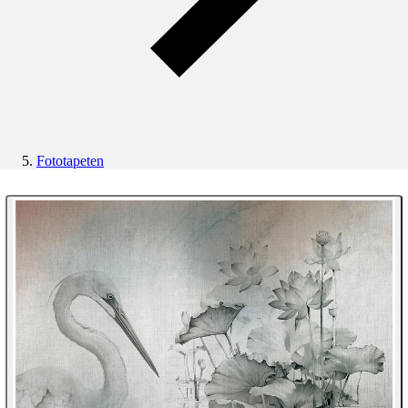
Fototapeten