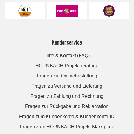
Kundenservice
Hilfe & Kontakt (FAQ)
HORNBACH Projektberatung
Fragen zur Onlinebestellung
Fragen zu Versand und Lieferung
Fragen zu Zahlung und Rechnung
Fragen zur Rückgabe und Reklamation
Fragen zum Kundenkonto & Kundenkonto-ID
Fragen zum HORNBACH Projekt-Marktplatz