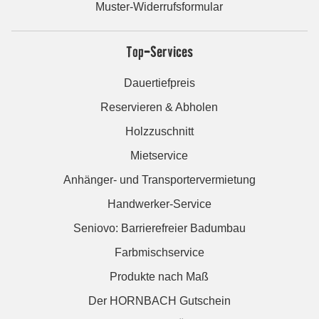
Muster-Widerrufsformular
Top-Services
Dauertiefpreis
Reservieren & Abholen
Holzzuschnitt
Mietservice
Anhänger- und Transportervermietung
Handwerker-Service
Seniovo: Barrierefreier Badumbau
Farbmischservice
Produkte nach Maß
Der HORNBACH Gutschein