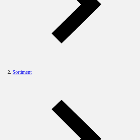
Sortiment