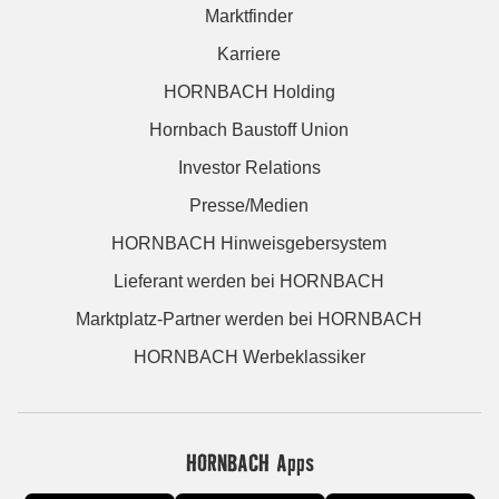
Marktfinder
Karriere
HORNBACH Holding
Hornbach Baustoff Union
Investor Relations
Presse/Medien
HORNBACH Hinweisgebersystem
Lieferant werden bei HORNBACH
Marktplatz-Partner werden bei HORNBACH
HORNBACH Werbeklassiker
HORNBACH Apps