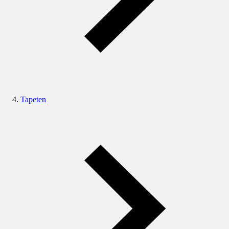
Tapeten