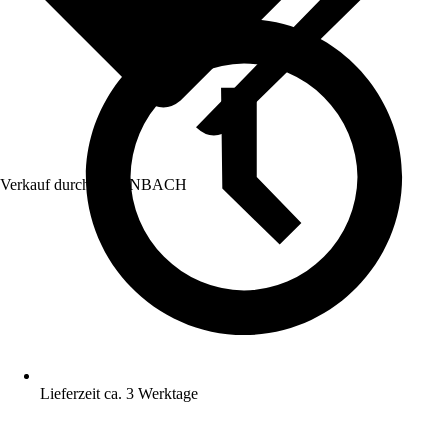
Verkauf durch:
HORNBACH
Lieferzeit ca. 3 Werktage