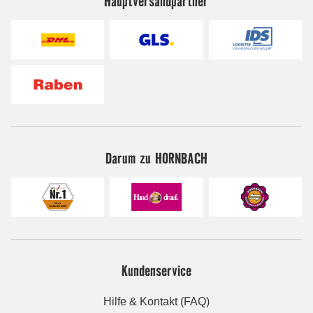
Hauptversandpartner
Darum zu HORNBACH
Kundenservice
Hilfe & Kontakt (FAQ)