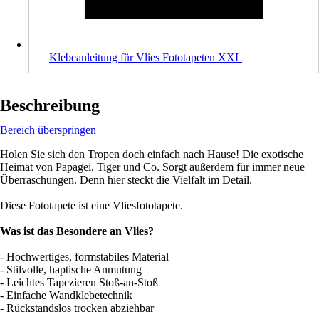
Klebeanleitung für Vlies Fototapeten XXL
Beschreibung
Bereich überspringen
Holen Sie sich den Tropen doch einfach nach Hause! Die exotische
Heimat von Papagei, Tiger und Co. Sorgt außerdem für immer neue
Überraschungen. Denn hier steckt die Vielfalt im Detail.
Diese Fototapete ist eine Vliesfototapete.
Was ist das Besondere an Vlies?
- Hochwertiges, formstabiles Material
- Stilvolle, haptische Anmutung
- Leichtes Tapezieren Stoß-an-Stoß
- Einfache Wandklebetechnik
- Rückstandslos trocken abziehbar