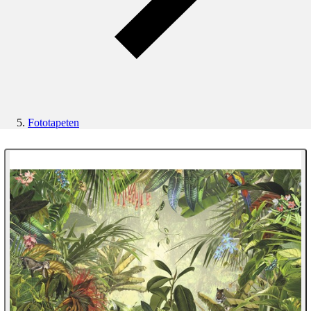
Fototapeten