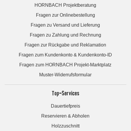
HORNBACH Projektberatung
Fragen zur Onlinebestellung
Fragen zu Versand und Lieferung
Fragen zu Zahlung und Rechnung
Fragen zur Rückgabe und Reklamation
Fragen zum Kundenkonto & Kundenkonto-ID
Fragen zum HORNBACH Projekt-Marktplatz
Muster-Widerrufsformular
Top-Services
Dauertiefpreis
Reservieren & Abholen
Holzzuschnitt