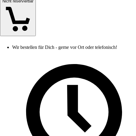
Nicht reservierbar
Wir bestellen für Dich - gerne vor Ort oder telefonisch!