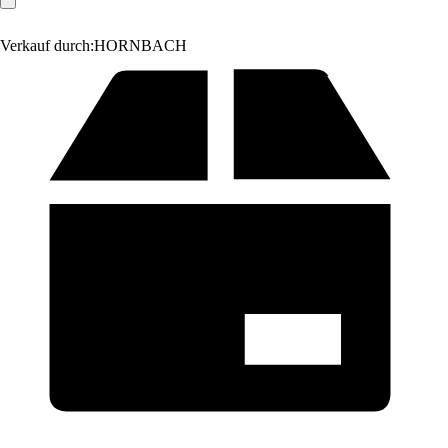
Verkauf durch:
HORNBACH