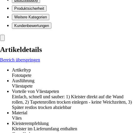
Produktsicherheit
Weitere Kategorien
Kundenbewertungen
Artikeldetails
Bereich überspringen
Artikeltyp
Fototapete
Ausführung
Vliestapete
Vorteile von Vliestapeten
Einfach, schnell und sauber: 1) Kleister direkt auf die Wand
rollen, 2) Tapetenrollen trocken einlegen - keine Weichzeiten, 3)
Später restlos trocken abziehbar
Material
Vlies
Kleisterempfehlung
Kleister im Lieferumfang enthalten