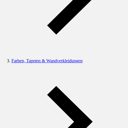
Farben, Tapeten & Wandverkleidungen