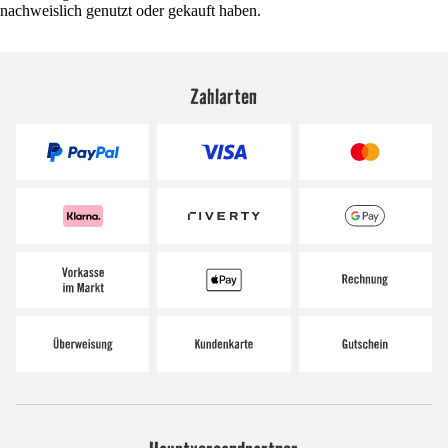
nachweislich genutzt oder gekauft haben.
Zahlarten