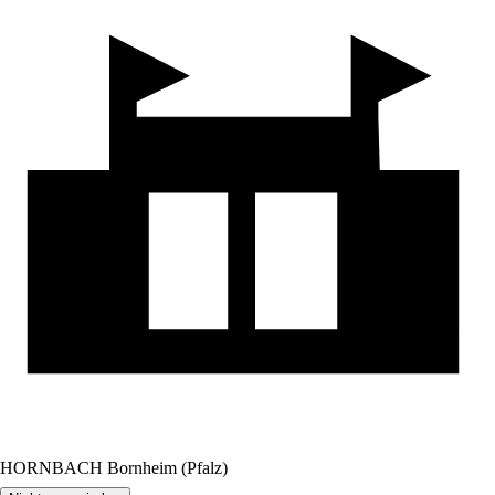
HORNBACH Bornheim (Pfalz)