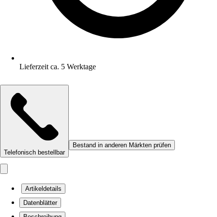
Lieferzeit ca. 5 Werktage
Bestand in anderen Märkten prüfen
Telefonisch bestellbar
Artikeldetails
Datenblätter
Beschreibung