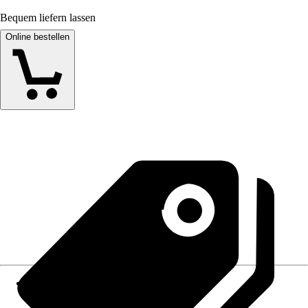
Bequem liefern lassen
Online bestellen