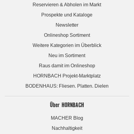
Reservieren & Abholen im Markt
Prospekte und Kataloge
Newsletter
Onlineshop Sortiment
Weitere Kategorien im Überblick
Neu im Sortiment
Raus damit im Onlineshop
HORNBACH Projekt-Marktplatz
BODENHAUS: Fliesen. Platten. Dielen
Über HORNBACH
MACHER Blog
Nachhaltigkeit