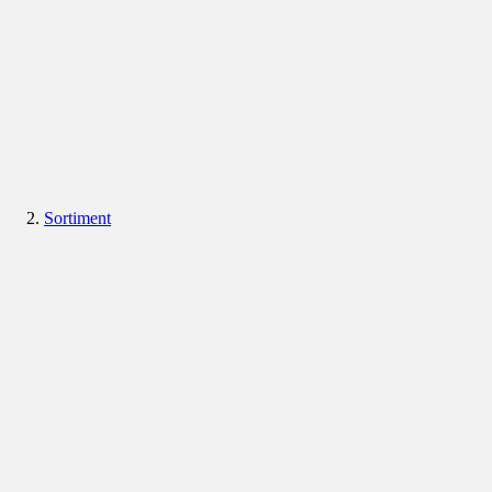
Sortiment