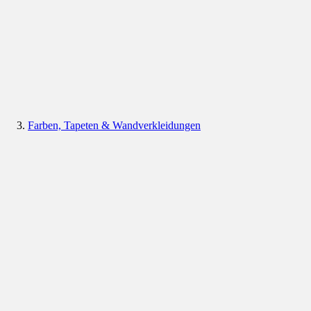
Farben, Tapeten & Wandverkleidungen