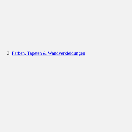
Farben, Tapeten & Wandverkleidungen