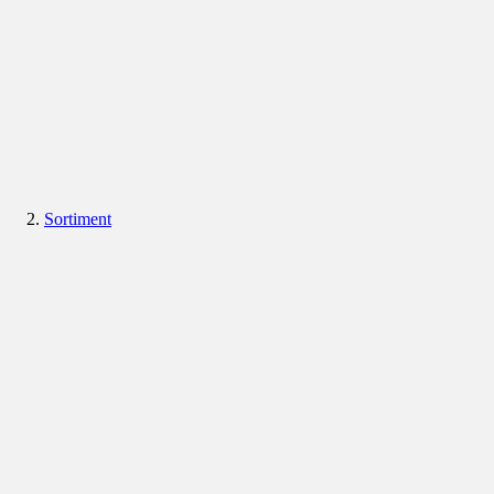
Sortiment