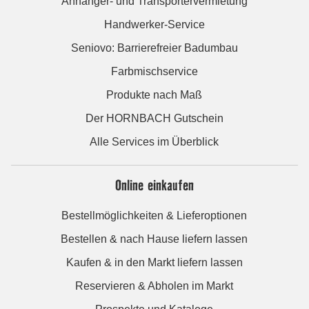
Anhänger- und Transportervermietung
Handwerker-Service
Seniovo: Barrierefreier Badumbau
Farbmischservice
Produkte nach Maß
Der HORNBACH Gutschein
Alle Services im Überblick
Online einkaufen
Bestellmöglichkeiten & Lieferoptionen
Bestellen & nach Hause liefern lassen
Kaufen & in den Markt liefern lassen
Reservieren & Abholen im Markt