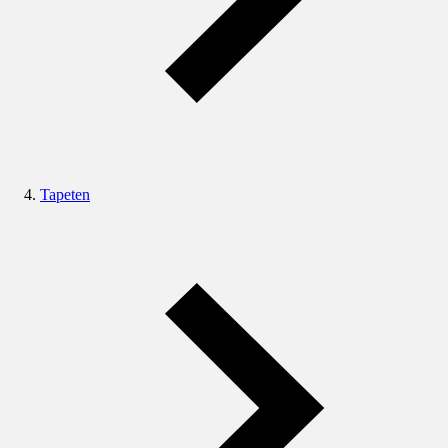
Tapeten