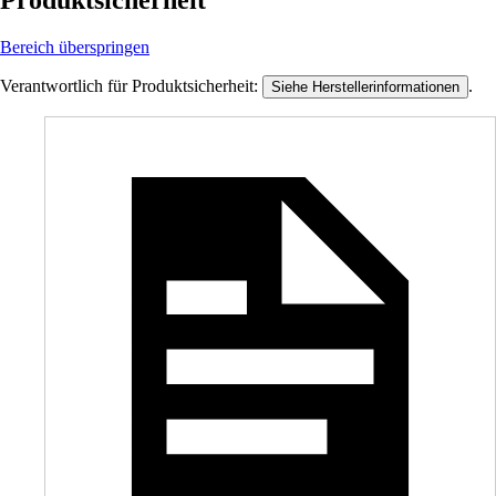
Produktsicherheit
Bereich überspringen
Verantwortlich für Produktsicherheit:
.
Siehe Herstellerinformationen