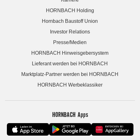
HORNBACH Holding
Hornbach Baustoff Union
Investor Relations
Presse/Medien
HORNBACH Hinweisgebersystem
Lieferant werden bei HORNBACH
Marktplatz-Partner werden bei HORNBACH
HORNBACH Werbeklassiker
HORNBACH Apps