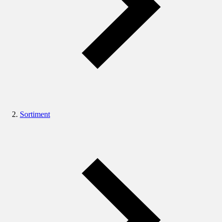
Sortiment