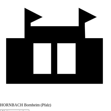
HORNBACH Bornheim (Pfalz)