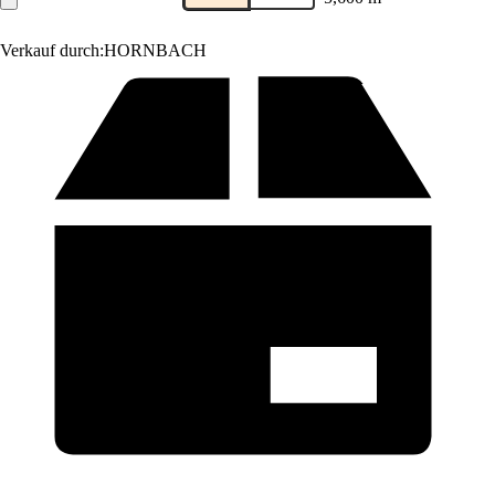
Verkauf durch:
HORNBACH