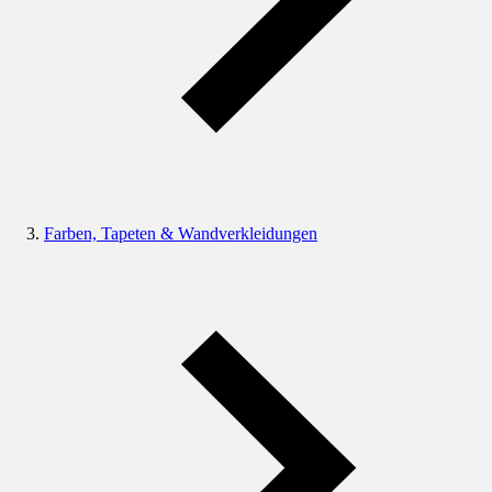
Farben, Tapeten & Wandverkleidungen