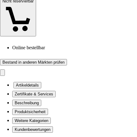
Nicht reservierbar
Online bestellbar
Bestand in anderen Märkten prüfen
Artikeldetails
Zertifikate & Services
Beschreibung
Produktsicherheit
Weitere Kategorien
Kundenbewertungen