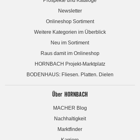
Prospekte und Kataloge
Newsletter
Onlineshop Sortiment
Weitere Kategorien im Überblick
Neu im Sortiment
Raus damit im Onlineshop
HORNBACH Projekt-Marktplatz
BODENHAUS: Fliesen. Platten. Dielen
Über HORNBACH
MACHER Blog
Nachhaltigkeit
Marktfinder
Karriere