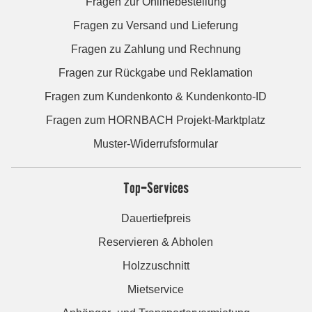
Fragen zur Onlinebestellung
Fragen zu Versand und Lieferung
Fragen zu Zahlung und Rechnung
Fragen zur Rückgabe und Reklamation
Fragen zum Kundenkonto & Kundenkonto-ID
Fragen zum HORNBACH Projekt-Marktplatz
Muster-Widerrufsformular
Top-Services
Dauertiefpreis
Reservieren & Abholen
Holzzuschnitt
Mietservice