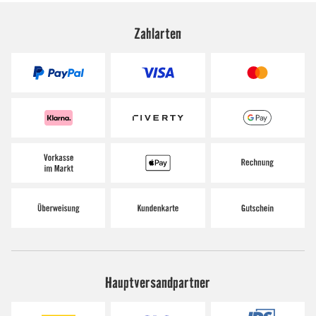
Zahlarten
Hauptversandpartner