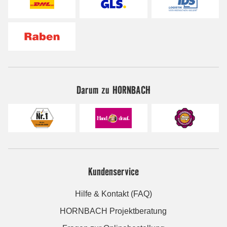
Darum zu HORNBACH
Kundenservice
Hilfe & Kontakt (FAQ)
HORNBACH Projektberatung