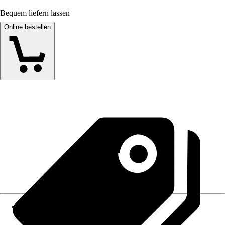
Bequem liefern lassen
Online bestellen