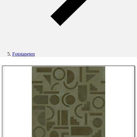
Fototapeten