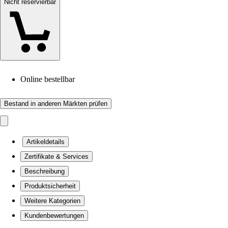
Nicht reservierbar
Online bestellbar
Bestand in anderen Märkten prüfen
Artikeldetails
Zertifikate & Services
Beschreibung
Produktsicherheit
Weitere Kategorien
Kundenbewertungen