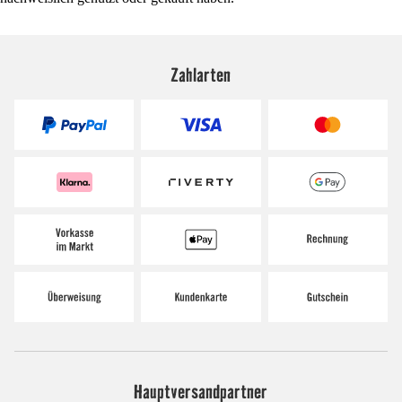
Zahlarten
Hauptversandpartner