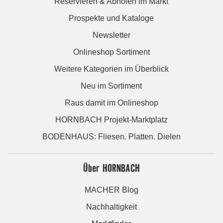
Reservieren & Abholen im Markt
Prospekte und Kataloge
Newsletter
Onlineshop Sortiment
Weitere Kategorien im Überblick
Neu im Sortiment
Raus damit im Onlineshop
HORNBACH Projekt-Marktplatz
BODENHAUS: Fliesen. Platten. Dielen
Über HORNBACH
MACHER Blog
Nachhaltigkeit