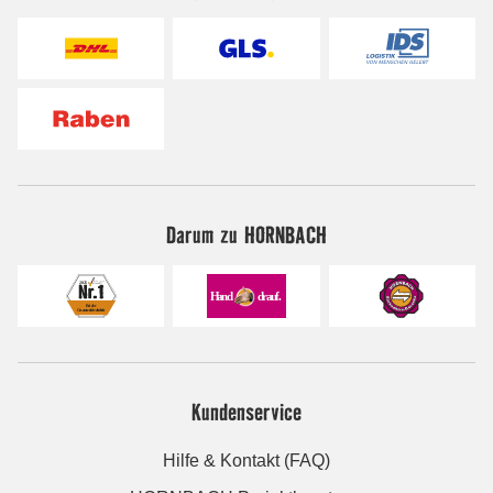
Darum zu HORNBACH
Kundenservice
Hilfe & Kontakt (FAQ)