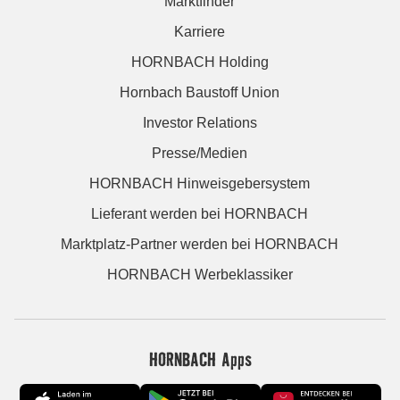
Marktfinder
Karriere
HORNBACH Holding
Hornbach Baustoff Union
Investor Relations
Presse/Medien
HORNBACH Hinweisgebersystem
Lieferant werden bei HORNBACH
Marktplatz-Partner werden bei HORNBACH
HORNBACH Werbeklassiker
HORNBACH Apps