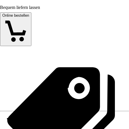
Bequem liefern lassen
Online bestellen