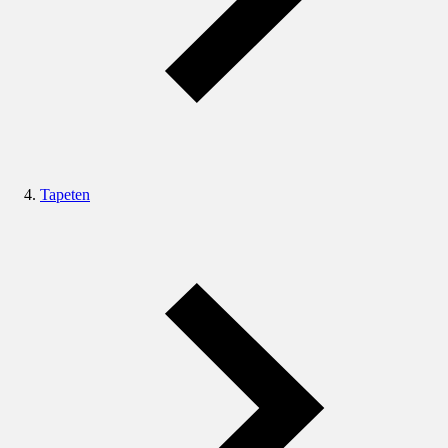
Tapeten