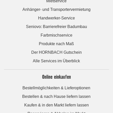
Mietservice
Anhänger- und Transportervermietung
Handwerker-Service
Seniovo: Barrierefreier Badumbau
Farbmischservice
Produkte nach Maß
Der HORNBACH Gutschein
Alle Services im Überblick
Online einkaufen
Bestellmöglichkeiten & Lieferoptionen
Bestellen & nach Hause liefern lassen
Kaufen & in den Markt liefern lassen