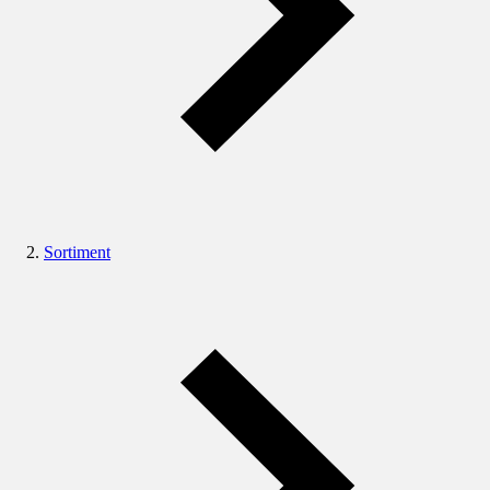
Sortiment