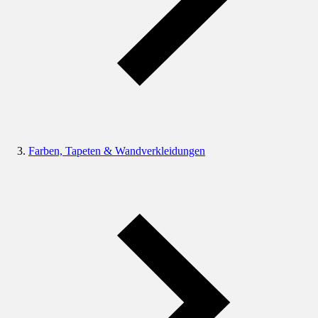
Farben, Tapeten & Wandverkleidungen