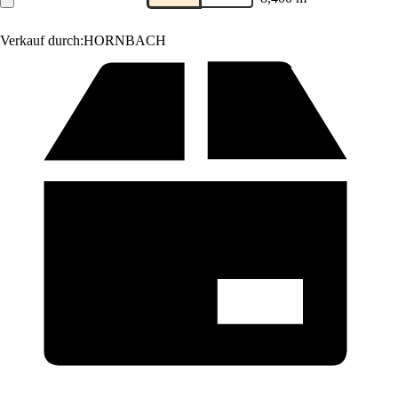
Verkauf durch:
HORNBACH