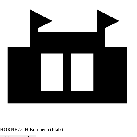
HORNBACH Bornheim (Pfalz)