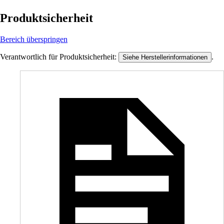
Produktsicherheit
Bereich überspringen
Verantwortlich für Produktsicherheit:
.
Siehe Herstellerinformationen