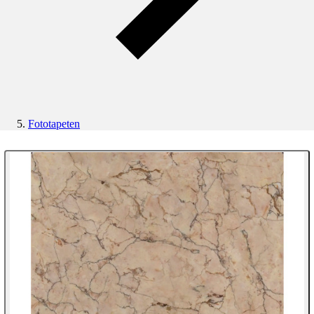
Fototapeten