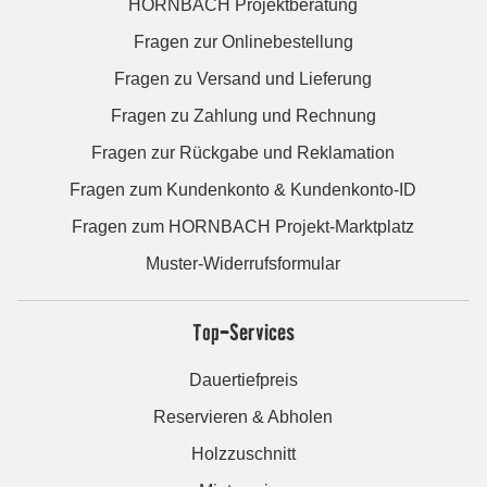
HORNBACH Projektberatung
Fragen zur Onlinebestellung
Fragen zu Versand und Lieferung
Fragen zu Zahlung und Rechnung
Fragen zur Rückgabe und Reklamation
Fragen zum Kundenkonto & Kundenkonto-ID
Fragen zum HORNBACH Projekt-Marktplatz
Muster-Widerrufsformular
Top-Services
Dauertiefpreis
Reservieren & Abholen
Holzzuschnitt