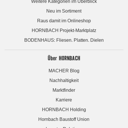
Weitere Kategorien im Überblick
Neu im Sortiment
Raus damit im Onlineshop
HORNBACH Projekt-Marktplatz
BODENHAUS: Fliesen. Platten. Dielen
Über HORNBACH
MACHER Blog
Nachhaltigkeit
Marktfinder
Karriere
HORNBACH Holding
Hornbach Baustoff Union