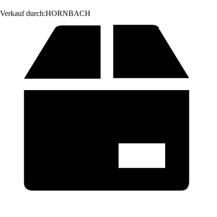
Verkauf durch:
HORNBACH