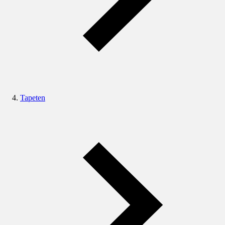
Tapeten