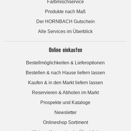
Farbmischservice
Produkte nach Maß
Der HORNBACH Gutschein
Alle Services im Überblick
Online einkaufen
Bestellmöglichkeiten & Lieferoptionen
Bestellen & nach Hause liefern lassen
Kaufen & in den Markt liefern lassen
Reservieren & Abholen im Markt
Prospekte und Kataloge
Newsletter
Onlineshop Sortiment