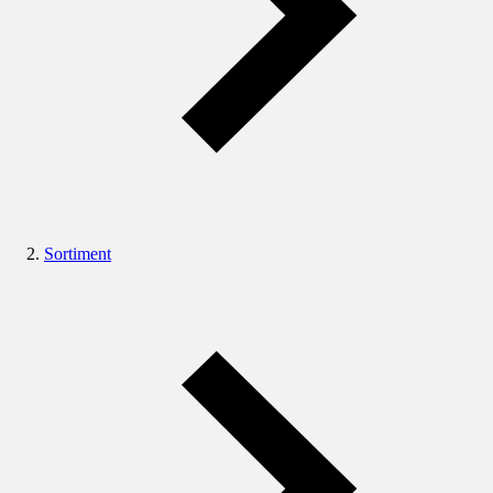
Sortiment