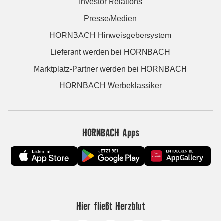
Investor Relations
Presse/Medien
HORNBACH Hinweisgebersystem
Lieferant werden bei HORNBACH
Marktplatz-Partner werden bei HORNBACH
HORNBACH Werbeklassiker
HORNBACH Apps
Hier fließt Herzblut