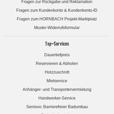
Fragen zur Rückgabe und Reklamation
Fragen zum Kundenkonto & Kundenkonto-ID
Fragen zum HORNBACH Projekt-Marktplatz
Muster-Widerrufsformular
Top-Services
Dauertiefpreis
Reservieren & Abholen
Holzzuschnitt
Mietservice
Anhänger- und Transportervermietung
Handwerker-Service
Seniovo: Barrierefreier Badumbau