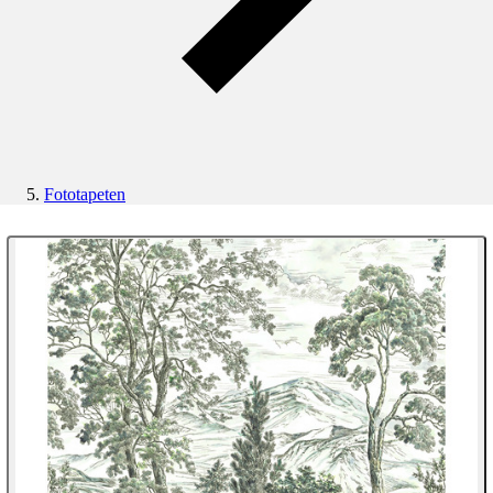
Fototapeten