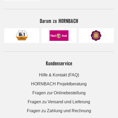
Darum zu HORNBACH
Kundenservice
Hilfe & Kontakt (FAQ)
HORNBACH Projektberatung
Fragen zur Onlinebestellung
Fragen zu Versand und Lieferung
Fragen zu Zahlung und Rechnung