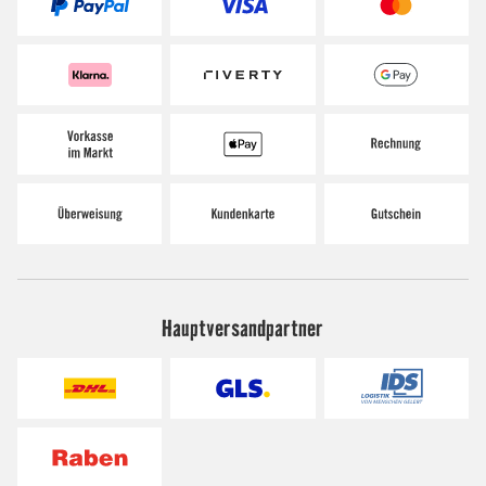
Hauptversandpartner