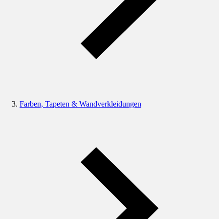
Farben, Tapeten & Wandverkleidungen