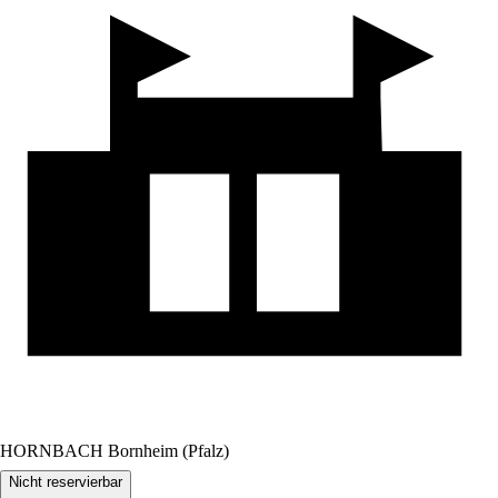
HORNBACH Bornheim (Pfalz)
Nicht reservierbar