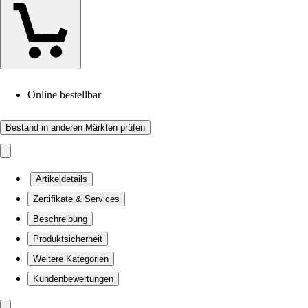
Online bestellbar
Bestand in anderen Märkten prüfen
Artikeldetails
Zertifikate & Services
Beschreibung
Produktsicherheit
Weitere Kategorien
Kundenbewertungen