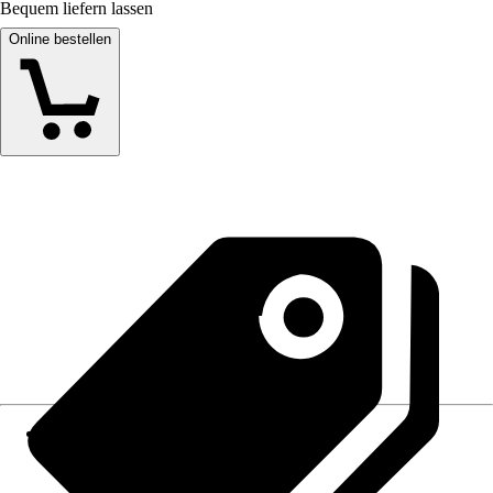
Bequem liefern lassen
Online bestellen