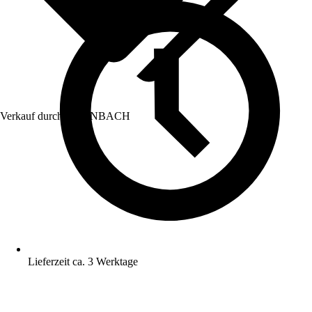
Verkauf durch:
HORNBACH
Lieferzeit ca. 3 Werktage