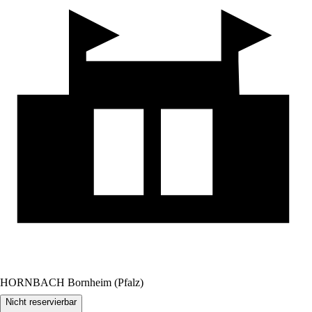
HORNBACH Bornheim (Pfalz)
Nicht reservierbar