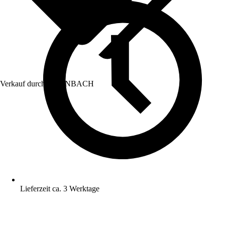
Verkauf durch:
HORNBACH
Lieferzeit ca. 3 Werktage