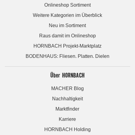
Onlineshop Sortiment
Weitere Kategorien im Überblick
Neu im Sortiment
Raus damit im Onlineshop
HORNBACH Projekt-Marktplatz
BODENHAUS: Fliesen. Platten. Dielen
Über HORNBACH
MACHER Blog
Nachhaltigkeit
Marktfinder
Karriere
HORNBACH Holding