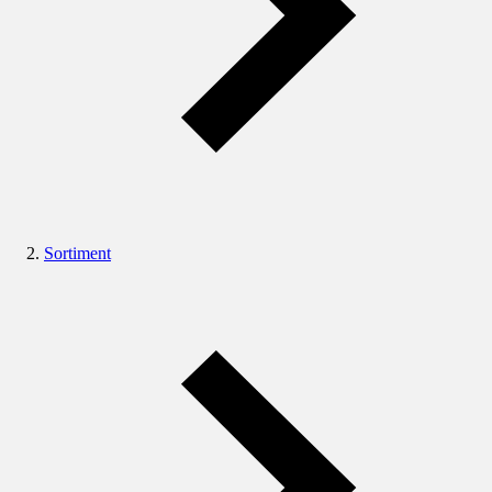
Sortiment