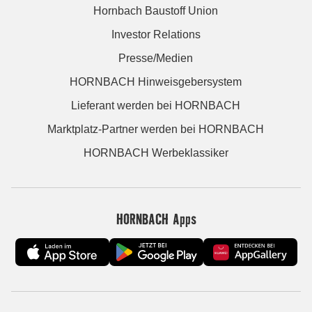
Hornbach Baustoff Union
Investor Relations
Presse/Medien
HORNBACH Hinweisgebersystem
Lieferant werden bei HORNBACH
Marktplatz-Partner werden bei HORNBACH
HORNBACH Werbeklassiker
HORNBACH Apps