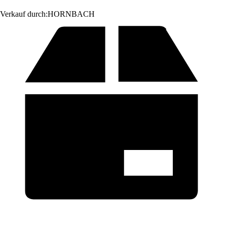
Verkauf durch:
HORNBACH