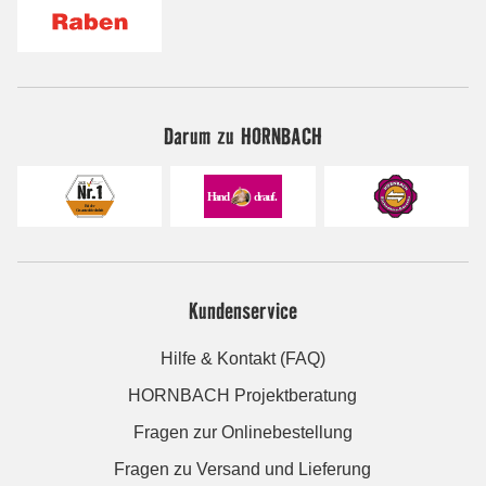
Darum zu HORNBACH
Kundenservice
Hilfe & Kontakt (FAQ)
HORNBACH Projektberatung
Fragen zur Onlinebestellung
Fragen zu Versand und Lieferung