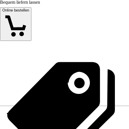
Bequem liefern lassen
Online bestellen