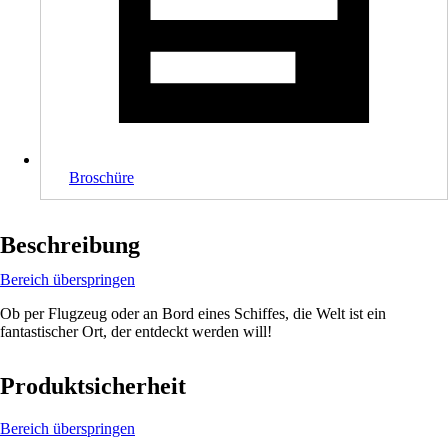
Broschüre
Beschreibung
Bereich überspringen
Ob per Flugzeug oder an Bord eines Schiffes, die Welt ist ein
fantastischer Ort, der entdeckt werden will!
Produktsicherheit
Bereich überspringen