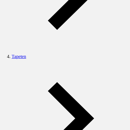
Tapeten