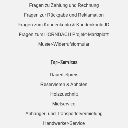
Fragen zu Zahlung und Rechnung
Fragen zur Rückgabe und Reklamation
Fragen zum Kundenkonto & Kundenkonto-ID
Fragen zum HORNBACH Projekt-Marktplatz
Muster-Widerrufsformular
Top-Services
Dauertiefpreis
Reservieren & Abholen
Holzzuschnitt
Mietservice
Anhänger- und Transportervermietung
Handwerker-Service