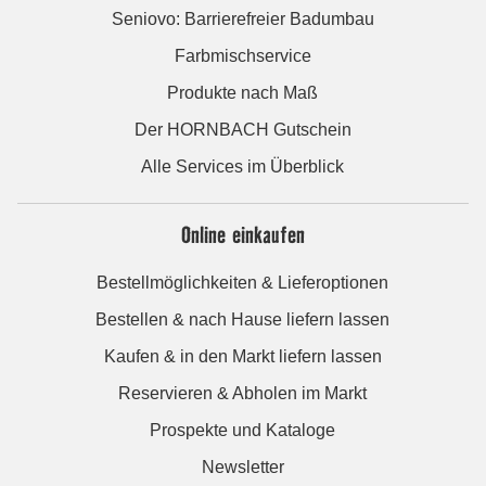
Seniovo: Barrierefreier Badumbau
Farbmischservice
Produkte nach Maß
Der HORNBACH Gutschein
Alle Services im Überblick
Online einkaufen
Bestellmöglichkeiten & Lieferoptionen
Bestellen & nach Hause liefern lassen
Kaufen & in den Markt liefern lassen
Reservieren & Abholen im Markt
Prospekte und Kataloge
Newsletter