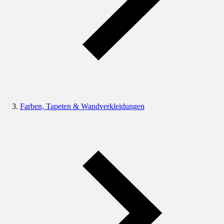
Farben, Tapeten & Wandverkleidungen