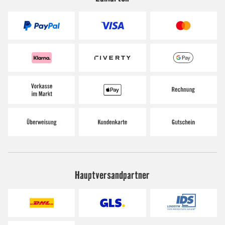
Hauptversandpartner