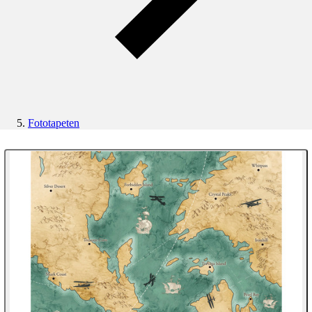
Fototapeten