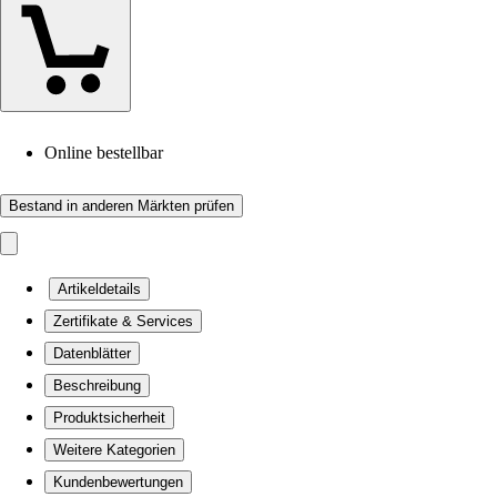
Online bestellbar
Bestand in anderen Märkten prüfen
Artikeldetails
Zertifikate & Services
Datenblätter
Beschreibung
Produktsicherheit
Weitere Kategorien
Kundenbewertungen