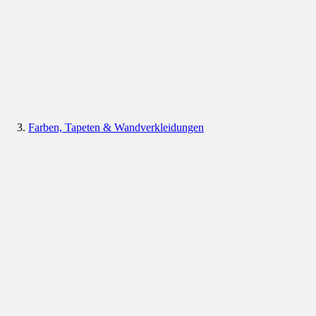
Farben, Tapeten & Wandverkleidungen