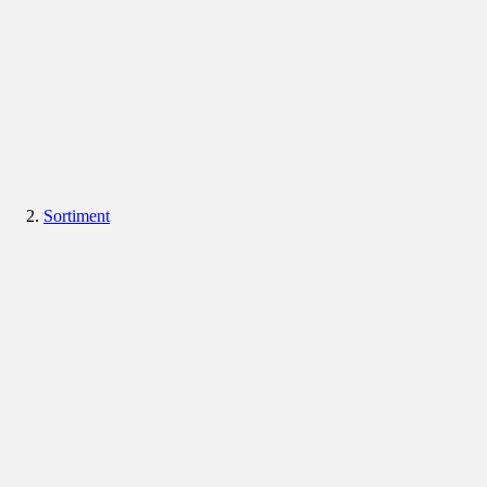
Sortiment