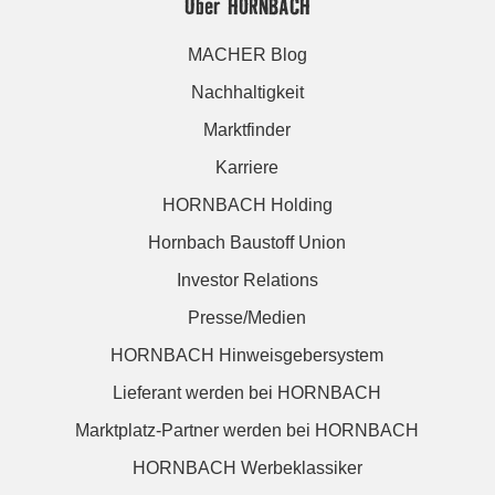
Über HORNBACH
MACHER Blog
Nachhaltigkeit
Marktfinder
Karriere
HORNBACH Holding
Hornbach Baustoff Union
Investor Relations
Presse/Medien
HORNBACH Hinweisgebersystem
Lieferant werden bei HORNBACH
Marktplatz-Partner werden bei HORNBACH
HORNBACH Werbeklassiker