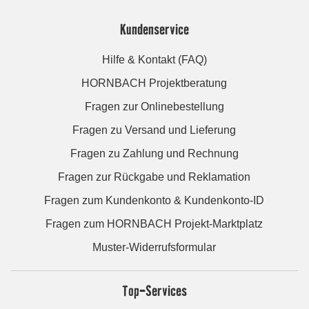
Kundenservice
Hilfe & Kontakt (FAQ)
HORNBACH Projektberatung
Fragen zur Onlinebestellung
Fragen zu Versand und Lieferung
Fragen zu Zahlung und Rechnung
Fragen zur Rückgabe und Reklamation
Fragen zum Kundenkonto & Kundenkonto-ID
Fragen zum HORNBACH Projekt-Marktplatz
Muster-Widerrufsformular
Top-Services