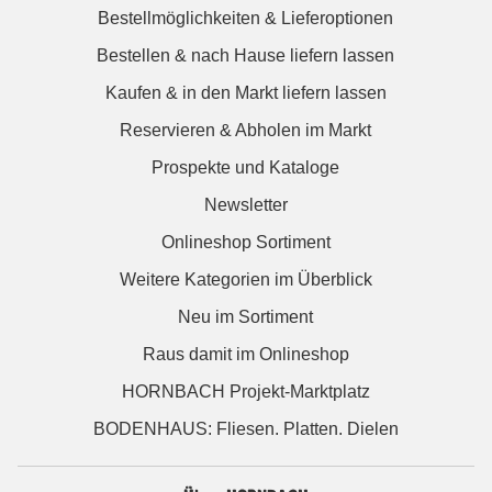
Bestellmöglichkeiten & Lieferoptionen
Bestellen & nach Hause liefern lassen
Kaufen & in den Markt liefern lassen
Reservieren & Abholen im Markt
Prospekte und Kataloge
Newsletter
Onlineshop Sortiment
Weitere Kategorien im Überblick
Neu im Sortiment
Raus damit im Onlineshop
HORNBACH Projekt-Marktplatz
BODENHAUS: Fliesen. Platten. Dielen