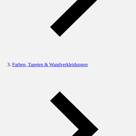
Farben, Tapeten & Wandverkleidungen