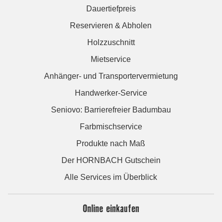
Dauertiefpreis
Reservieren & Abholen
Holzzuschnitt
Mietservice
Anhänger- und Transportervermietung
Handwerker-Service
Seniovo: Barrierefreier Badumbau
Farbmischservice
Produkte nach Maß
Der HORNBACH Gutschein
Alle Services im Überblick
Online einkaufen