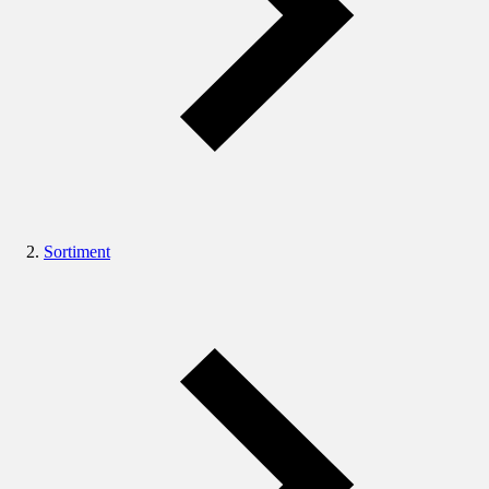
Sortiment