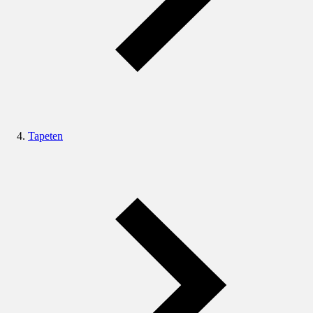
Tapeten