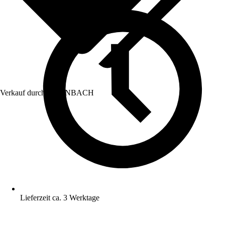
Verkauf durch:
HORNBACH
Lieferzeit ca. 3 Werktage