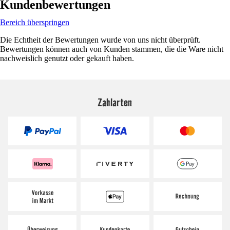
Kundenbewertungen
Bereich überspringen
Die Echtheit der Bewertungen wurde von uns nicht überprüft.
Bewertungen können auch von Kunden stammen, die die Ware nicht
nachweislich genutzt oder gekauft haben.
Zahlarten