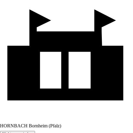
HORNBACH Bornheim (Pfalz)