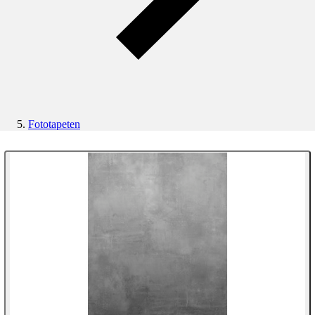
Fototapeten