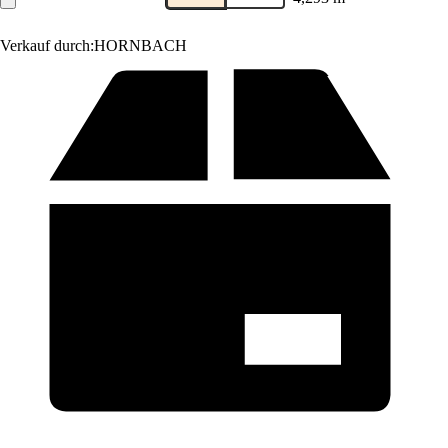
Verkauf durch:
HORNBACH