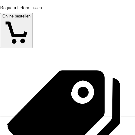
Bequem liefern lassen
Online bestellen