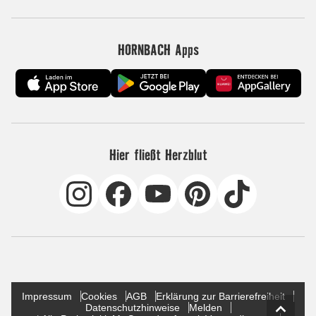
HORNBACH Apps
Hier fließt Herzblut
Impressum
Cookies
AGB
Erklärung zur Barrierefreiheit
Datenschutzhinweise
Melden