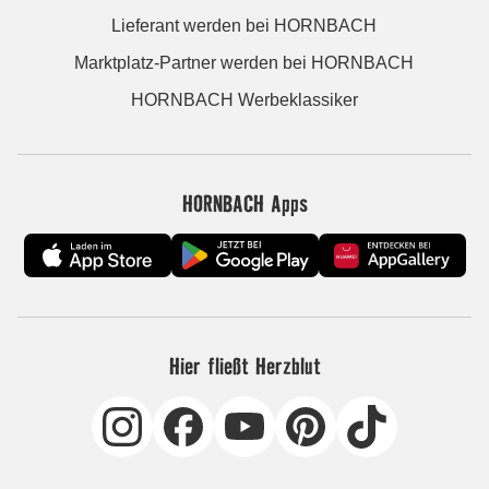
Lieferant werden bei HORNBACH
Marktplatz-Partner werden bei HORNBACH
HORNBACH Werbeklassiker
HORNBACH Apps
Hier fließt Herzblut