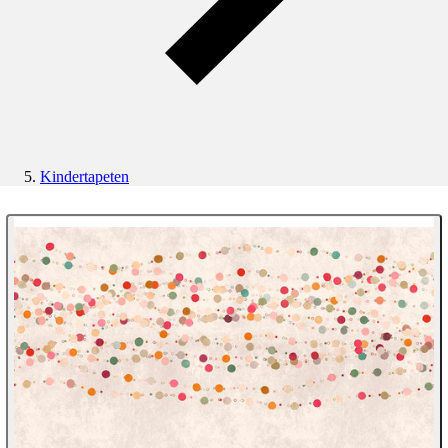
Kindertapeten