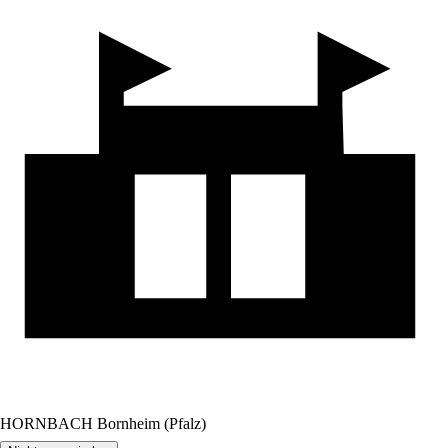
HORNBACH Bornheim (Pfalz)