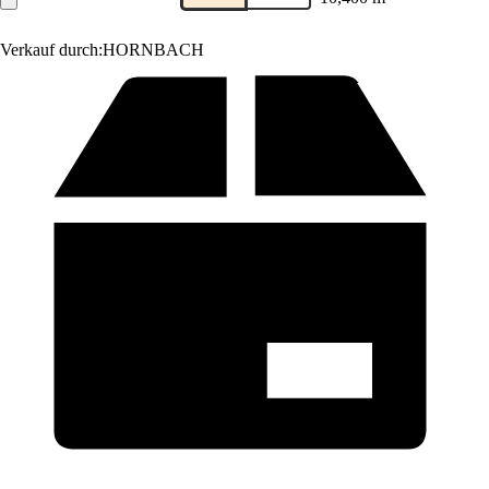
Verkauf durch:
HORNBACH