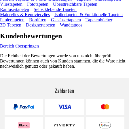
Vliestapeten
Fototapeten
Überstreichbare Tapeten
Raufasertapeten
Selbstklebende Tapeten
Malervlies & Renoviervlies
Isoliertapeten & Funktionelle Tapeten
Papiertapeten
Bordüren
Glasfasertapeten
Tapetenbücher
3D Tapeten
Designertapeten
Wandtattoos
Kundenbewertungen
Bereich überspringen
Die Echtheit der Bewertungen wurde von uns nicht überprüft.
Bewertungen können auch von Kunden stammen, die die Ware nicht
nachweislich genutzt oder gekauft haben.
Zahlarten