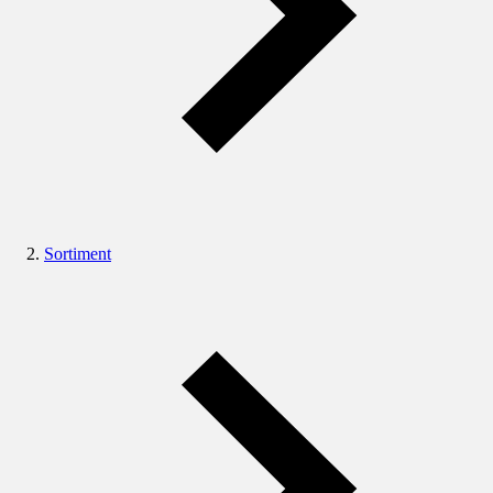
Sortiment