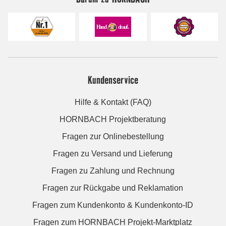
Kundenservice
Hilfe & Kontakt (FAQ)
HORNBACH Projektberatung
Fragen zur Onlinebestellung
Fragen zu Versand und Lieferung
Fragen zu Zahlung und Rechnung
Fragen zur Rückgabe und Reklamation
Fragen zum Kundenkonto & Kundenkonto-ID
Fragen zum HORNBACH Projekt-Marktplatz