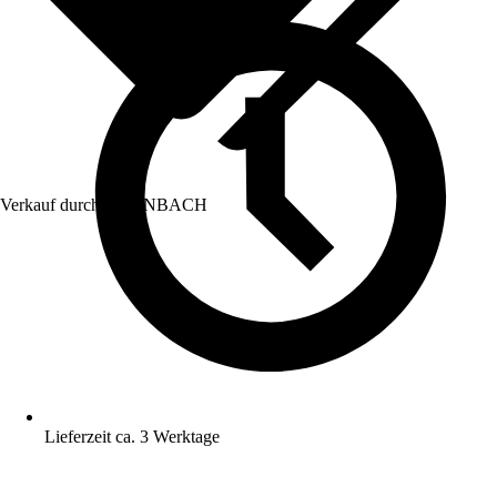
Verkauf durch:
HORNBACH
Lieferzeit ca. 3 Werktage