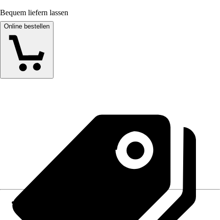
Bequem liefern lassen
Online bestellen