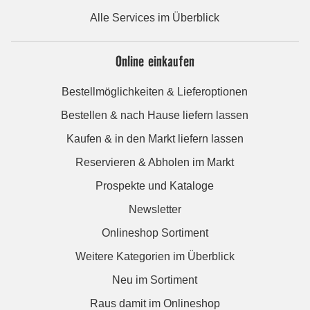
Alle Services im Überblick
Online einkaufen
Bestellmöglichkeiten & Lieferoptionen
Bestellen & nach Hause liefern lassen
Kaufen & in den Markt liefern lassen
Reservieren & Abholen im Markt
Prospekte und Kataloge
Newsletter
Onlineshop Sortiment
Weitere Kategorien im Überblick
Neu im Sortiment
Raus damit im Onlineshop