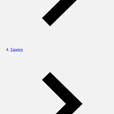
Tapeten