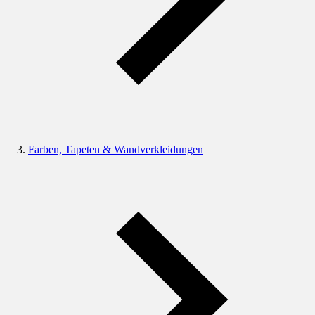
Farben, Tapeten & Wandverkleidungen