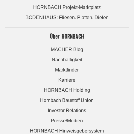
HORNBACH Projekt-Marktplatz
BODENHAUS: Fliesen. Platten. Dielen
Über HORNBACH
MACHER Blog
Nachhaltigkeit
Marktfinder
Karriere
HORNBACH Holding
Hornbach Baustoff Union
Investor Relations
Presse/Medien
HORNBACH Hinweisgebersystem