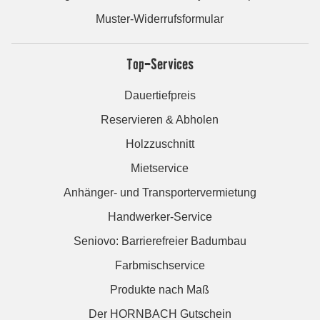
Muster-Widerrufsformular
Top-Services
Dauertiefpreis
Reservieren & Abholen
Holzzuschnitt
Mietservice
Anhänger- und Transportervermietung
Handwerker-Service
Seniovo: Barrierefreier Badumbau
Farbmischservice
Produkte nach Maß
Der HORNBACH Gutschein