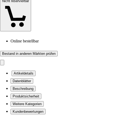
Nicht reservierbar
Online bestellbar
Bestand in anderen Märkten prüfen
Artikeldetails
Datenblätter
Beschreibung
Produktsicherheit
Weitere Kategorien
Kundenbewertungen