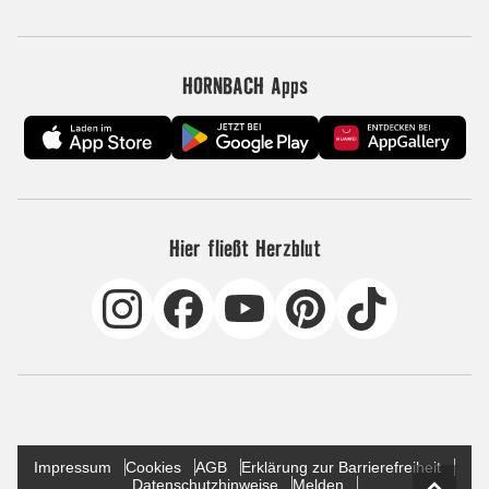
HORNBACH Apps
Hier fließt Herzblut
Impressum
Cookies
AGB
Erklärung zur Barrierefreiheit
Datenschutzhinweise
Melden