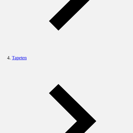
Tapeten