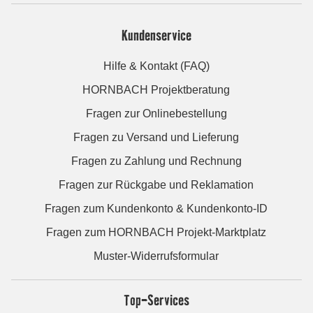
Kundenservice
Hilfe & Kontakt (FAQ)
HORNBACH Projektberatung
Fragen zur Onlinebestellung
Fragen zu Versand und Lieferung
Fragen zu Zahlung und Rechnung
Fragen zur Rückgabe und Reklamation
Fragen zum Kundenkonto & Kundenkonto-ID
Fragen zum HORNBACH Projekt-Marktplatz
Muster-Widerrufsformular
Top-Services