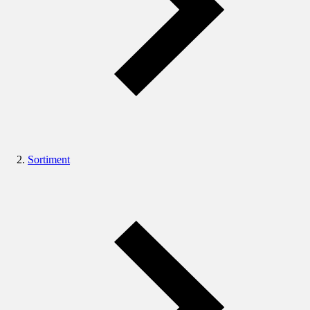
Sortiment