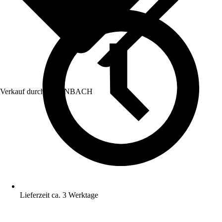
Verkauf durch:
HORNBACH
Lieferzeit ca. 3 Werktage