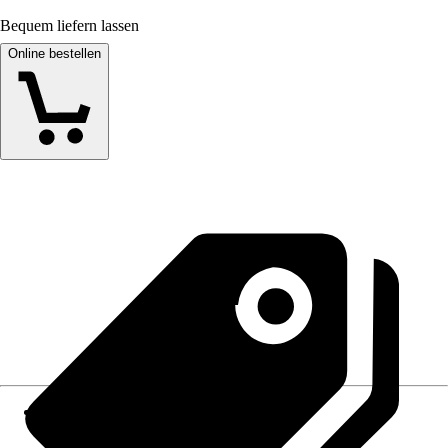
Bequem liefern lassen
Online bestellen