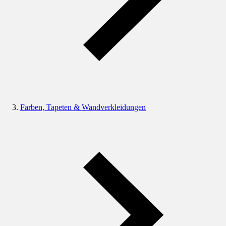
Farben, Tapeten & Wandverkleidungen