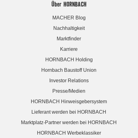
Über HORNBACH
MACHER Blog
Nachhaltigkeit
Marktfinder
Karriere
HORNBACH Holding
Hornbach Baustoff Union
Investor Relations
Presse/Medien
HORNBACH Hinweisgebersystem
Lieferant werden bei HORNBACH
Marktplatz-Partner werden bei HORNBACH
HORNBACH Werbeklassiker