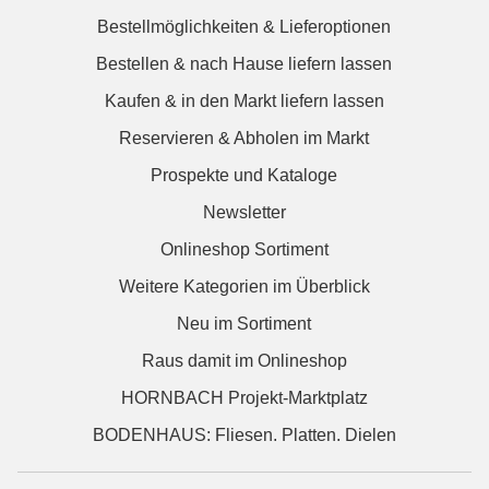
Bestellmöglichkeiten & Lieferoptionen
Bestellen & nach Hause liefern lassen
Kaufen & in den Markt liefern lassen
Reservieren & Abholen im Markt
Prospekte und Kataloge
Newsletter
Onlineshop Sortiment
Weitere Kategorien im Überblick
Neu im Sortiment
Raus damit im Onlineshop
HORNBACH Projekt-Marktplatz
BODENHAUS: Fliesen. Platten. Dielen