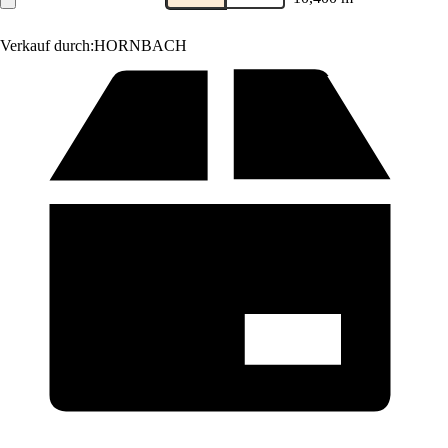
Verkauf durch:
HORNBACH