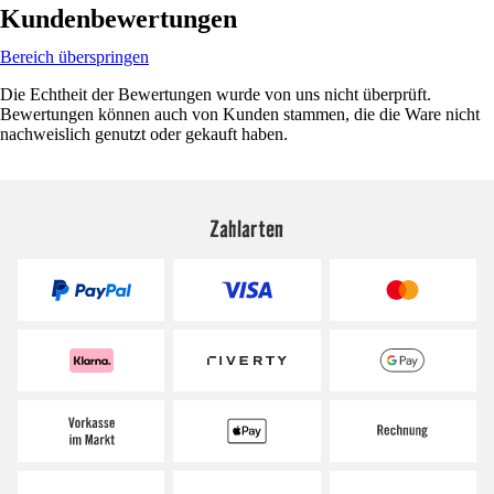
Kundenbewertungen
Bereich überspringen
Die Echtheit der Bewertungen wurde von uns nicht überprüft.
Bewertungen können auch von Kunden stammen, die die Ware nicht
nachweislich genutzt oder gekauft haben.
Zahlarten