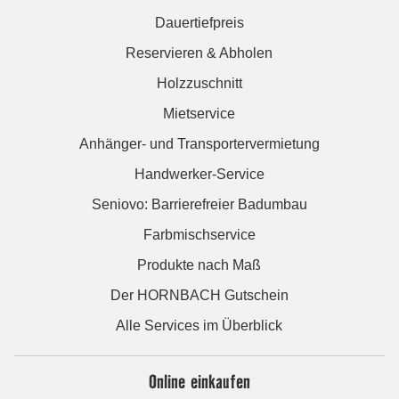
Dauertiefpreis
Reservieren & Abholen
Holzzuschnitt
Mietservice
Anhänger- und Transportervermietung
Handwerker-Service
Seniovo: Barrierefreier Badumbau
Farbmischservice
Produkte nach Maß
Der HORNBACH Gutschein
Alle Services im Überblick
Online einkaufen