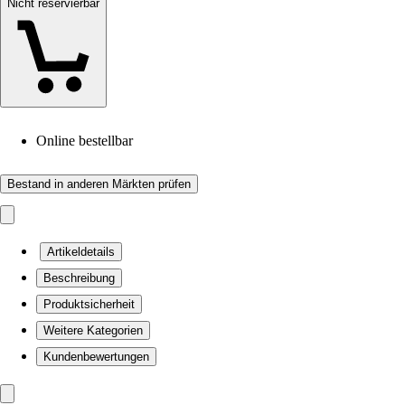
Nicht reservierbar
Online bestellbar
Bestand in anderen Märkten prüfen
Artikeldetails
Beschreibung
Produktsicherheit
Weitere Kategorien
Kundenbewertungen