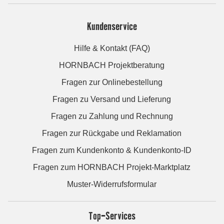
Kundenservice
Hilfe & Kontakt (FAQ)
HORNBACH Projektberatung
Fragen zur Onlinebestellung
Fragen zu Versand und Lieferung
Fragen zu Zahlung und Rechnung
Fragen zur Rückgabe und Reklamation
Fragen zum Kundenkonto & Kundenkonto-ID
Fragen zum HORNBACH Projekt-Marktplatz
Muster-Widerrufsformular
Top-Services