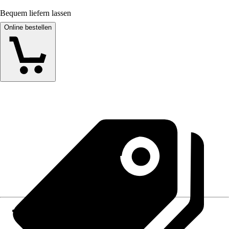
Bequem liefern lassen
Online bestellen