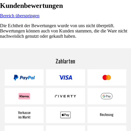
Kundenbewertungen
Bereich überspringen
Die Echtheit der Bewertungen wurde von uns nicht überprüft.
Bewertungen können auch von Kunden stammen, die die Ware nicht
nachweislich genutzt oder gekauft haben.
Zahlarten