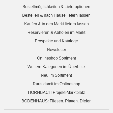
Bestellmöglichkeiten & Lieferoptionen
Bestellen & nach Hause liefern lassen
Kaufen & in den Markt liefern lassen
Reservieren & Abholen im Markt
Prospekte und Kataloge
Newsletter
Onlineshop Sortiment
Weitere Kategorien im Überblick
Neu im Sortiment
Raus damit im Onlineshop
HORNBACH Projekt-Marktplatz
BODENHAUS: Fliesen. Platten. Dielen