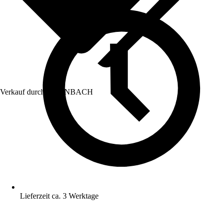
Verkauf durch:
HORNBACH
Lieferzeit ca. 3 Werktage