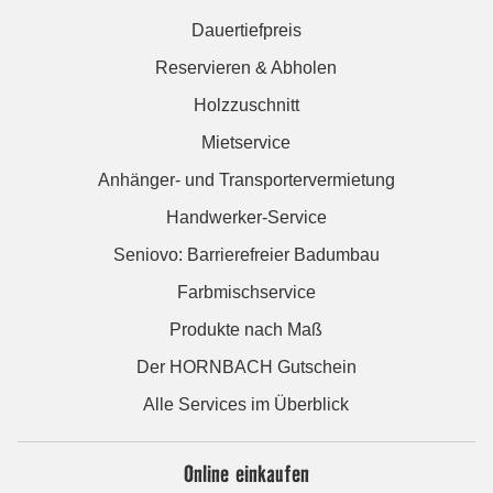
Dauertiefpreis
Reservieren & Abholen
Holzzuschnitt
Mietservice
Anhänger- und Transportervermietung
Handwerker-Service
Seniovo: Barrierefreier Badumbau
Farbmischservice
Produkte nach Maß
Der HORNBACH Gutschein
Alle Services im Überblick
Online einkaufen