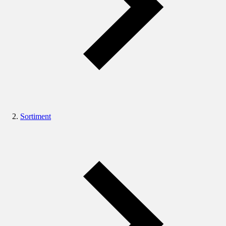
Sortiment