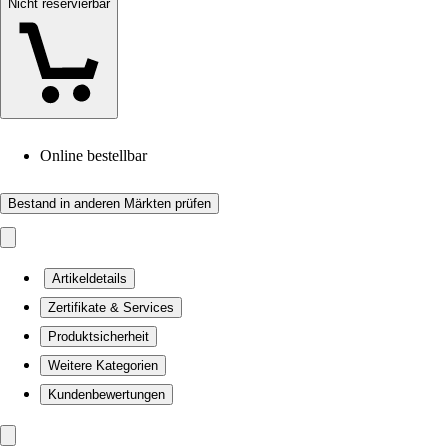
Nicht reservierbar
Online bestellbar
Bestand in anderen Märkten prüfen
Artikeldetails
Zertifikate & Services
Produktsicherheit
Weitere Kategorien
Kundenbewertungen