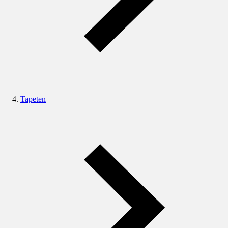
Tapeten