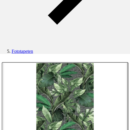
Fototapeten