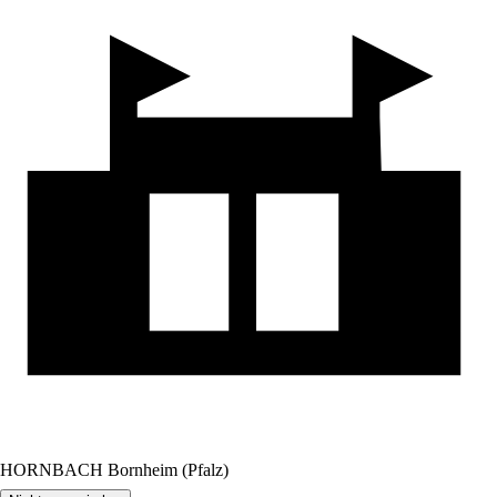
HORNBACH Bornheim (Pfalz)