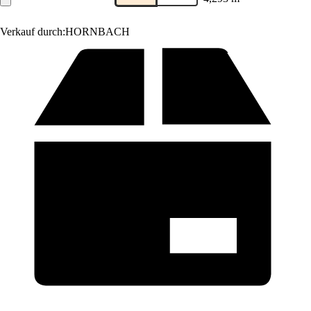
Verkauf durch:
HORNBACH