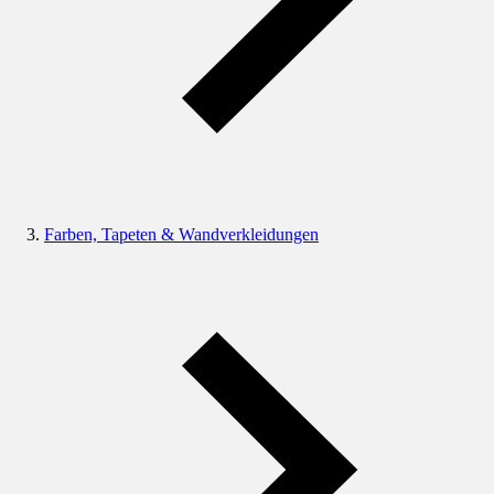
Farben, Tapeten & Wandverkleidungen