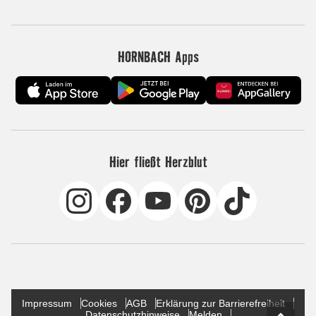
HORNBACH Apps
Hier fließt Herzblut
Impressum
Cookies
AGB
Erklärung zur Barrierefreiheit
Datenschutzhinweise
Melden