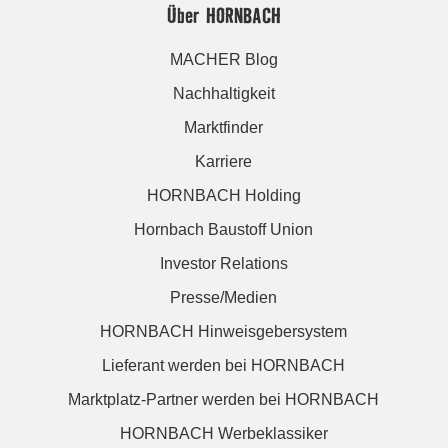
Über HORNBACH
MACHER Blog
Nachhaltigkeit
Marktfinder
Karriere
HORNBACH Holding
Hornbach Baustoff Union
Investor Relations
Presse/Medien
HORNBACH Hinweisgebersystem
Lieferant werden bei HORNBACH
Marktplatz-Partner werden bei HORNBACH
HORNBACH Werbeklassiker