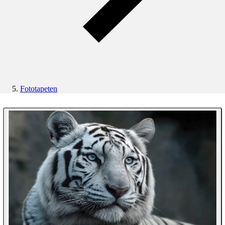
Fototapeten