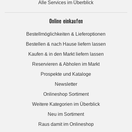
Alle Services im Überblick
Online einkaufen
Bestellmöglichkeiten & Lieferoptionen
Bestellen & nach Hause liefern lassen
Kaufen & in den Markt liefern lassen
Reservieren & Abholen im Markt
Prospekte und Kataloge
Newsletter
Onlineshop Sortiment
Weitere Kategorien im Überblick
Neu im Sortiment
Raus damit im Onlineshop