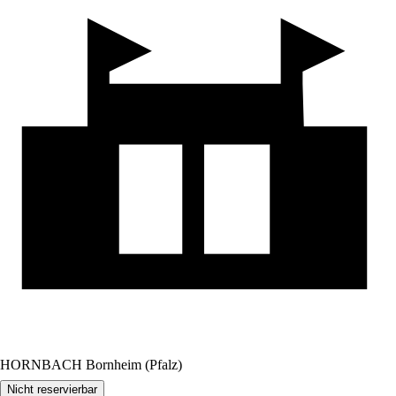
HORNBACH Bornheim (Pfalz)
Nicht reservierbar