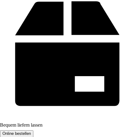
Bequem liefern lassen
Online bestellen