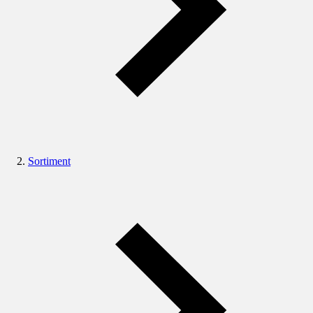
Sortiment