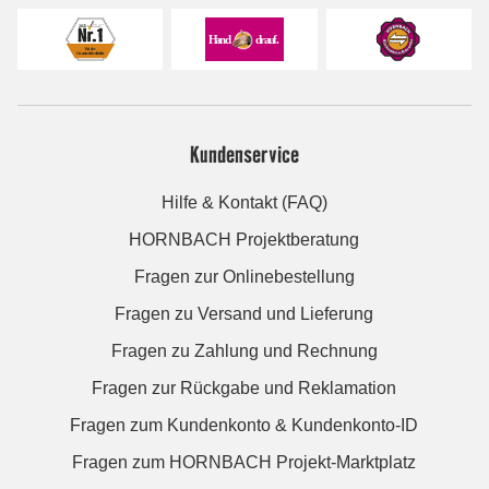
Kundenservice
Hilfe & Kontakt (FAQ)
HORNBACH Projektberatung
Fragen zur Onlinebestellung
Fragen zu Versand und Lieferung
Fragen zu Zahlung und Rechnung
Fragen zur Rückgabe und Reklamation
Fragen zum Kundenkonto & Kundenkonto-ID
Fragen zum HORNBACH Projekt-Marktplatz