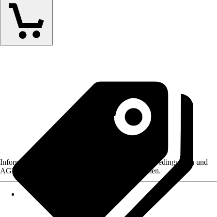
Informationen des Verkäufers, wie z. B. Rückgabebedingungen und
AGB, finden Sie bei Klick auf den Verkäufernamen.