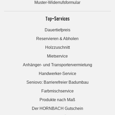
Muster-Widerrufsformular
Top-Services
Dauertiefpreis
Reservieren & Abholen
Holzzuschnitt
Mietservice
Anhänger- und Transportervermietung
Handwerker-Service
Seniovo: Barrierefreier Badumbau
Farbmischservice
Produkte nach Maß
Der HORNBACH Gutschein