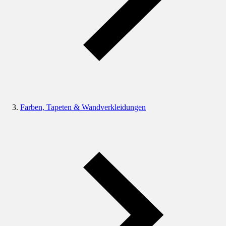
Farben, Tapeten & Wandverkleidungen