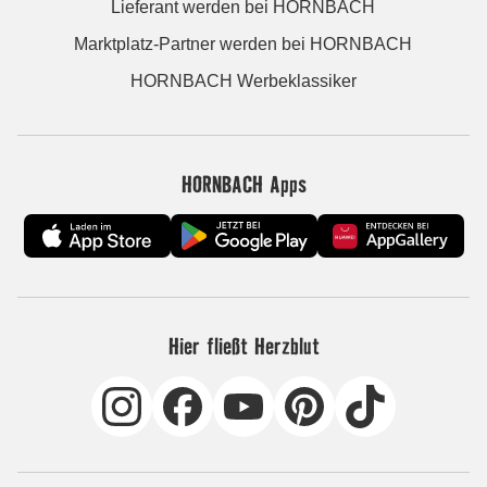
Lieferant werden bei HORNBACH
Marktplatz-Partner werden bei HORNBACH
HORNBACH Werbeklassiker
HORNBACH Apps
Hier fließt Herzblut