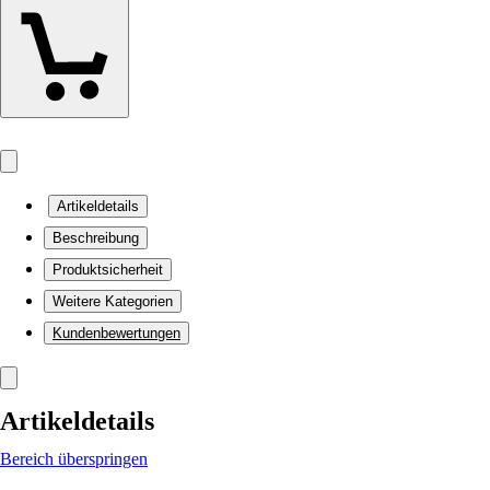
Artikeldetails
Beschreibung
Produktsicherheit
Weitere Kategorien
Kundenbewertungen
Artikeldetails
Bereich überspringen