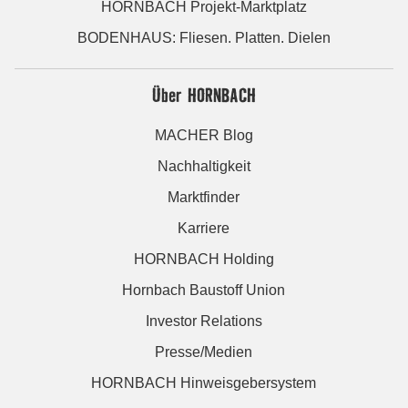
HORNBACH Projekt-Marktplatz
BODENHAUS: Fliesen. Platten. Dielen
Über HORNBACH
MACHER Blog
Nachhaltigkeit
Marktfinder
Karriere
HORNBACH Holding
Hornbach Baustoff Union
Investor Relations
Presse/Medien
HORNBACH Hinweisgebersystem