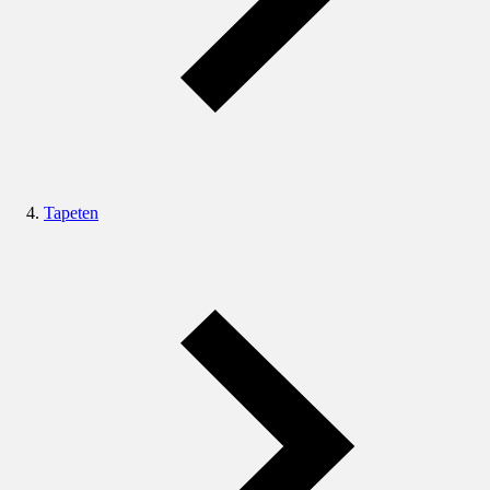
Tapeten