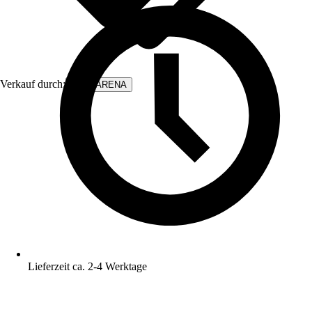
Verkauf durch:
WALLARENA
Lieferzeit ca. 2-4 Werktage