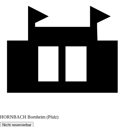
HORNBACH Bornheim (Pfalz)
Nicht reservierbar