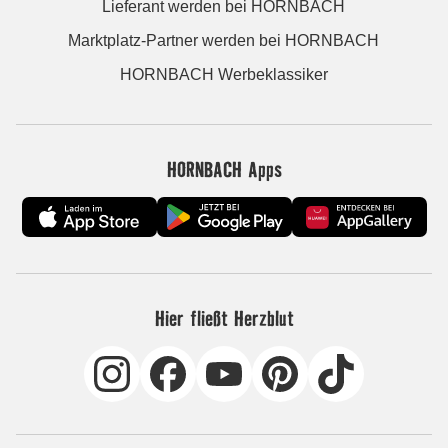
Lieferant werden bei HORNBACH
Marktplatz-Partner werden bei HORNBACH
HORNBACH Werbeklassiker
HORNBACH Apps
Hier fließt Herzblut