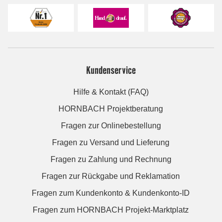
Kundenservice
Hilfe & Kontakt (FAQ)
HORNBACH Projektberatung
Fragen zur Onlinebestellung
Fragen zu Versand und Lieferung
Fragen zu Zahlung und Rechnung
Fragen zur Rückgabe und Reklamation
Fragen zum Kundenkonto & Kundenkonto-ID
Fragen zum HORNBACH Projekt-Marktplatz