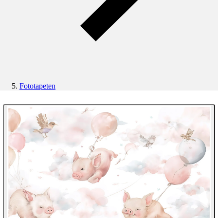
Fototapeten