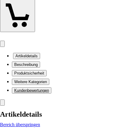
Artikeldetails
Beschreibung
Produktsicherheit
Weitere Kategorien
Kundenbewertungen
Artikeldetails
Bereich überspringen