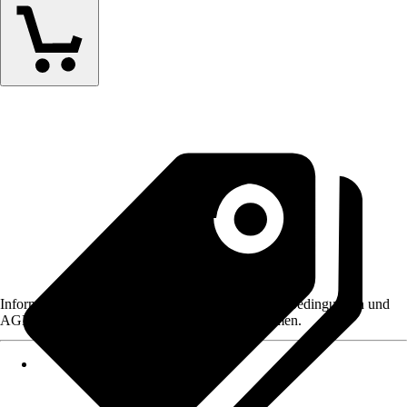
Informationen des Verkäufers, wie z. B. Rückgabebedingungen und
AGB, finden Sie bei Klick auf den Verkäufernamen.