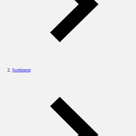
Sortiment