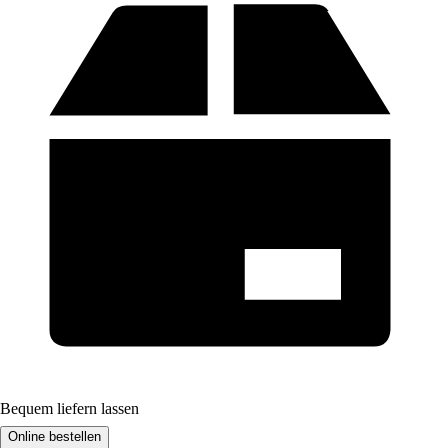
Bequem liefern lassen
Online bestellen