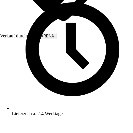
Verkauf durch:
WALLARENA
Lieferzeit ca. 2-4 Werktage