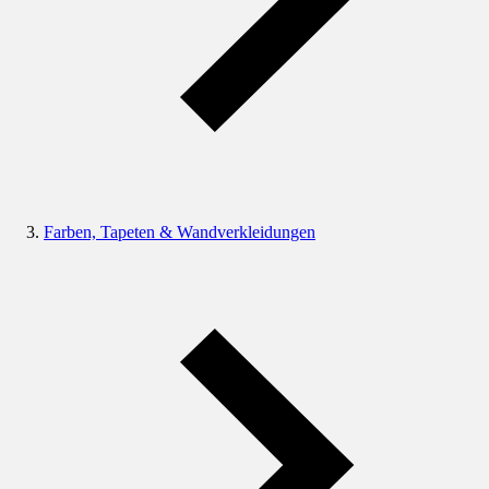
Farben, Tapeten & Wandverkleidungen