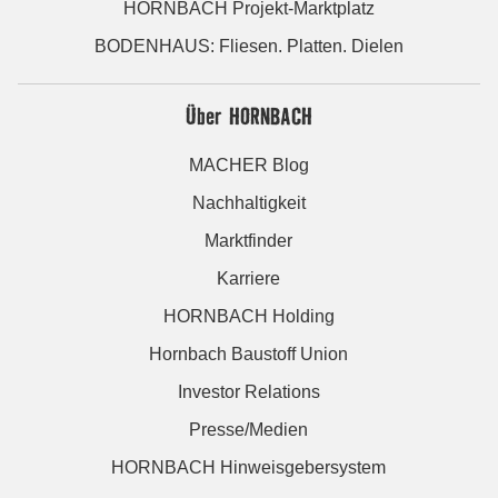
HORNBACH Projekt-Marktplatz
BODENHAUS: Fliesen. Platten. Dielen
Über HORNBACH
MACHER Blog
Nachhaltigkeit
Marktfinder
Karriere
HORNBACH Holding
Hornbach Baustoff Union
Investor Relations
Presse/Medien
HORNBACH Hinweisgebersystem