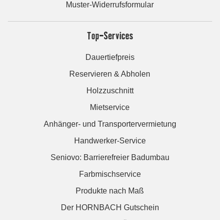
Muster-Widerrufsformular
Top-Services
Dauertiefpreis
Reservieren & Abholen
Holzzuschnitt
Mietservice
Anhänger- und Transportervermietung
Handwerker-Service
Seniovo: Barrierefreier Badumbau
Farbmischservice
Produkte nach Maß
Der HORNBACH Gutschein