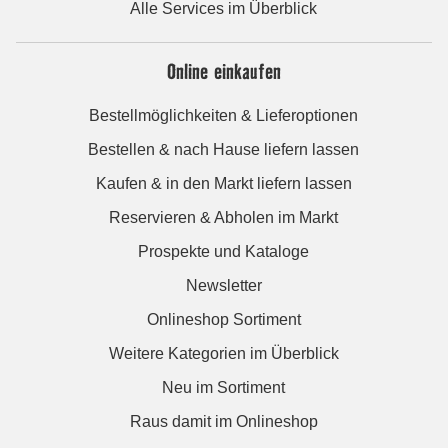
Alle Services im Überblick
Online einkaufen
Bestellmöglichkeiten & Lieferoptionen
Bestellen & nach Hause liefern lassen
Kaufen & in den Markt liefern lassen
Reservieren & Abholen im Markt
Prospekte und Kataloge
Newsletter
Onlineshop Sortiment
Weitere Kategorien im Überblick
Neu im Sortiment
Raus damit im Onlineshop