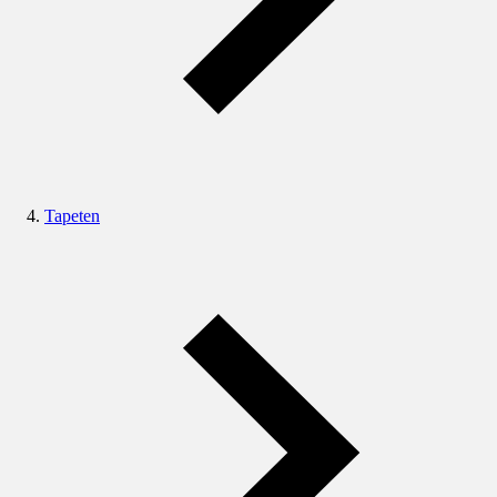
Tapeten