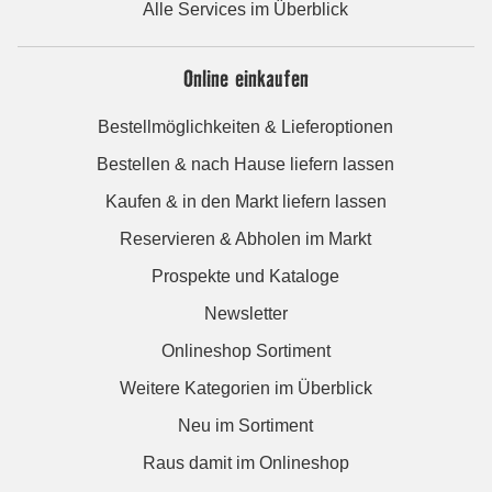
Alle Services im Überblick
Online einkaufen
Bestellmöglichkeiten & Lieferoptionen
Bestellen & nach Hause liefern lassen
Kaufen & in den Markt liefern lassen
Reservieren & Abholen im Markt
Prospekte und Kataloge
Newsletter
Onlineshop Sortiment
Weitere Kategorien im Überblick
Neu im Sortiment
Raus damit im Onlineshop