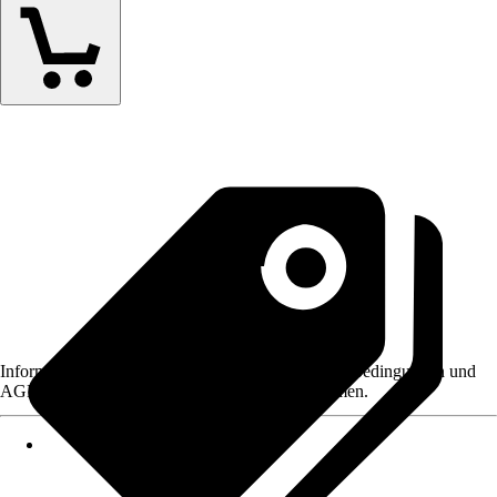
Informationen des Verkäufers, wie z. B. Rückgabebedingungen und
AGB, finden Sie bei Klick auf den Verkäufernamen.