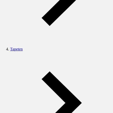
Tapeten