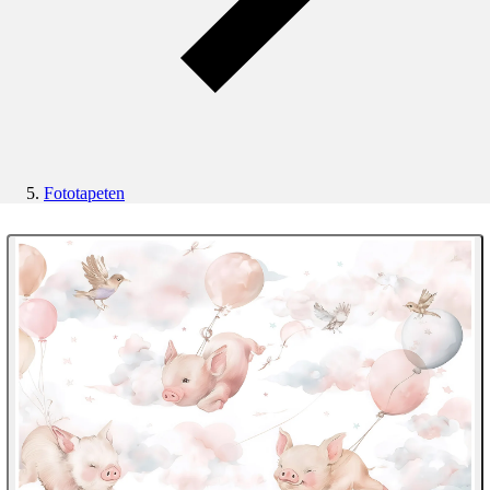
Fototapeten