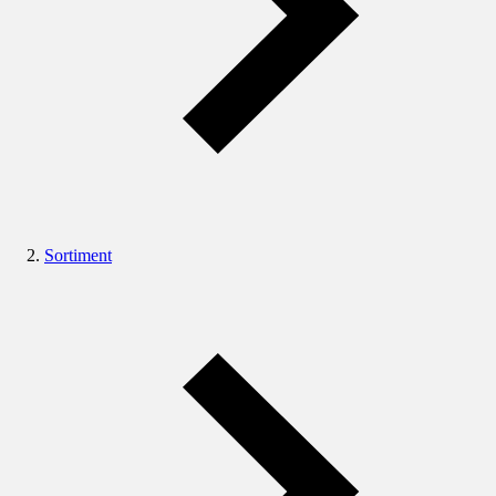
Sortiment