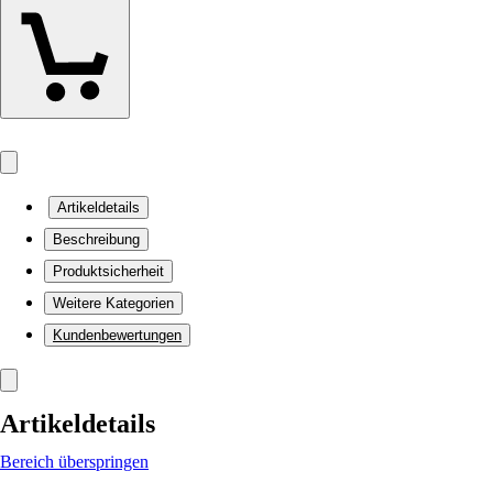
Artikeldetails
Beschreibung
Produktsicherheit
Weitere Kategorien
Kundenbewertungen
Artikeldetails
Bereich überspringen