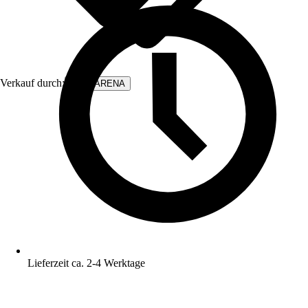
Verkauf durch:
WALLARENA
Lieferzeit ca. 2-4 Werktage