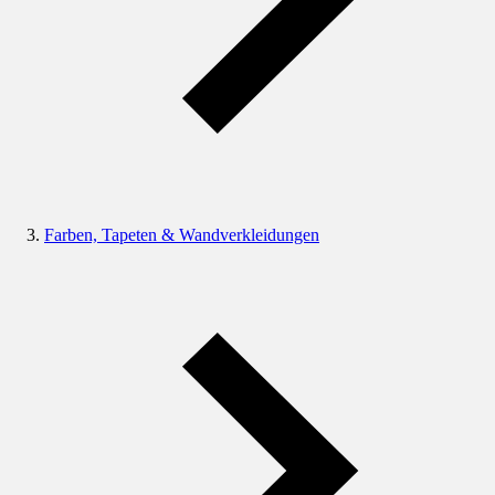
Farben, Tapeten & Wandverkleidungen