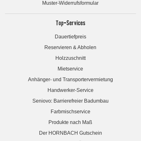
Muster-Widerrufsformular
Top-Services
Dauertiefpreis
Reservieren & Abholen
Holzzuschnitt
Mietservice
Anhänger- und Transportervermietung
Handwerker-Service
Seniovo: Barrierefreier Badumbau
Farbmischservice
Produkte nach Maß
Der HORNBACH Gutschein