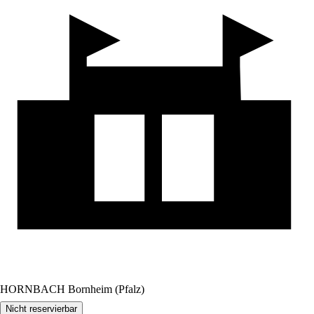
HORNBACH Bornheim (Pfalz)
Nicht reservierbar