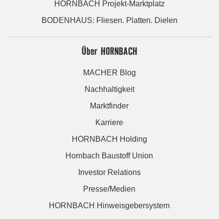
HORNBACH Projekt-Marktplatz
BODENHAUS: Fliesen. Platten. Dielen
Über HORNBACH
MACHER Blog
Nachhaltigkeit
Marktfinder
Karriere
HORNBACH Holding
Hornbach Baustoff Union
Investor Relations
Presse/Medien
HORNBACH Hinweisgebersystem