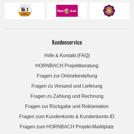
Kundenservice
Hilfe & Kontakt (FAQ)
HORNBACH Projektberatung
Fragen zur Onlinebestellung
Fragen zu Versand und Lieferung
Fragen zu Zahlung und Rechnung
Fragen zur Rückgabe und Reklamation
Fragen zum Kundenkonto & Kundenkonto-ID
Fragen zum HORNBACH Projekt-Marktplatz