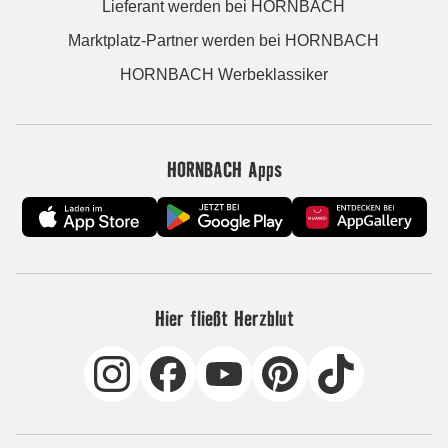
Lieferant werden bei HORNBACH
Marktplatz-Partner werden bei HORNBACH
HORNBACH Werbeklassiker
HORNBACH Apps
Hier fließt Herzblut