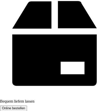
Bequem liefern lassen
Online bestellen