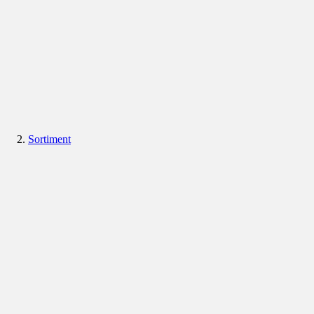
Sortiment