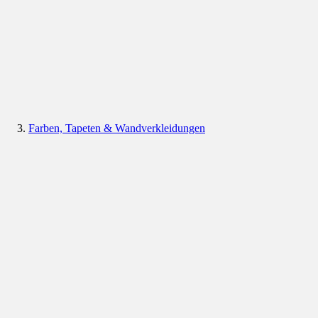
Farben, Tapeten & Wandverkleidungen