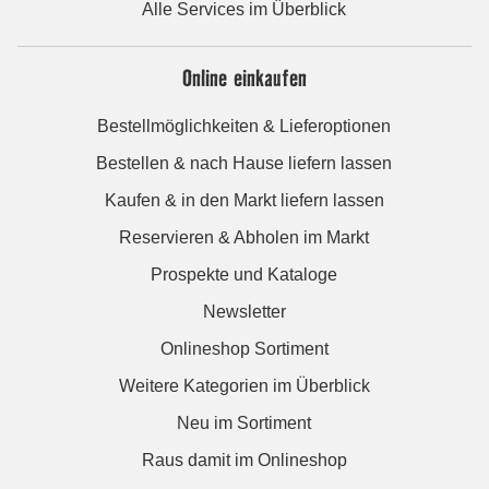
Alle Services im Überblick
Online einkaufen
Bestellmöglichkeiten & Lieferoptionen
Bestellen & nach Hause liefern lassen
Kaufen & in den Markt liefern lassen
Reservieren & Abholen im Markt
Prospekte und Kataloge
Newsletter
Onlineshop Sortiment
Weitere Kategorien im Überblick
Neu im Sortiment
Raus damit im Onlineshop