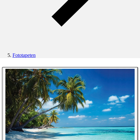
Fototapeten