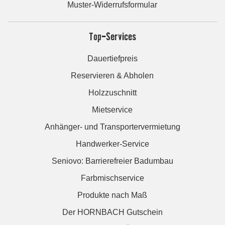
Muster-Widerrufsformular
Top-Services
Dauertiefpreis
Reservieren & Abholen
Holzzuschnitt
Mietservice
Anhänger- und Transportervermietung
Handwerker-Service
Seniovo: Barrierefreier Badumbau
Farbmischservice
Produkte nach Maß
Der HORNBACH Gutschein