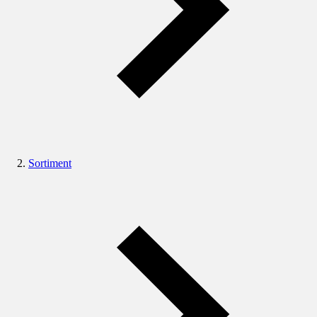
Sortiment