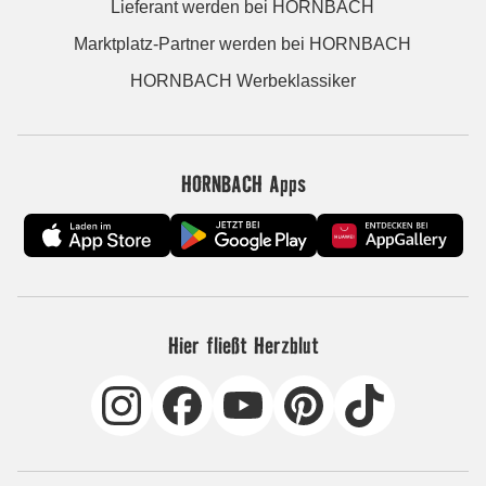
Lieferant werden bei HORNBACH
Marktplatz-Partner werden bei HORNBACH
HORNBACH Werbeklassiker
HORNBACH Apps
Hier fließt Herzblut