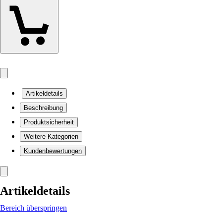
Artikeldetails
Beschreibung
Produktsicherheit
Weitere Kategorien
Kundenbewertungen
Artikeldetails
Bereich überspringen