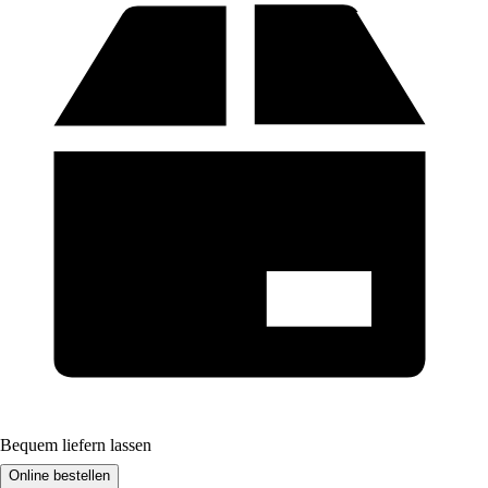
Bequem liefern lassen
Online bestellen