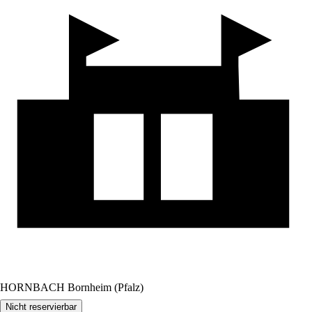
HORNBACH Bornheim (Pfalz)
Nicht reservierbar