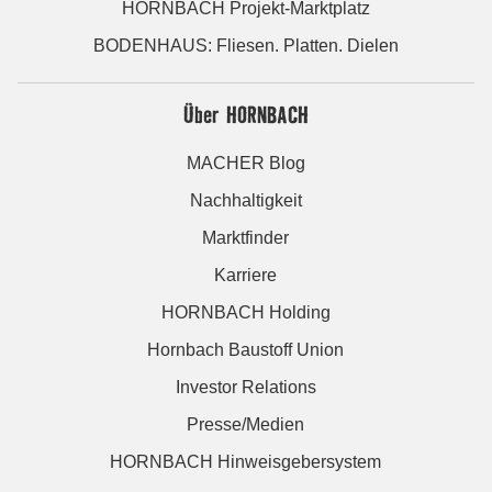
HORNBACH Projekt-Marktplatz
BODENHAUS: Fliesen. Platten. Dielen
Über HORNBACH
MACHER Blog
Nachhaltigkeit
Marktfinder
Karriere
HORNBACH Holding
Hornbach Baustoff Union
Investor Relations
Presse/Medien
HORNBACH Hinweisgebersystem