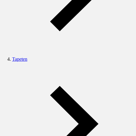
Tapeten