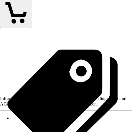
Informationen des Verkäufers, wie z. B. Rückgabebedingungen und
AGB, finden Sie bei Klick auf den Verkäufernamen.