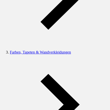
Farben, Tapeten & Wandverkleidungen