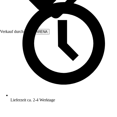
Verkauf durch:
WALLARENA
Lieferzeit ca. 2-4 Werktage