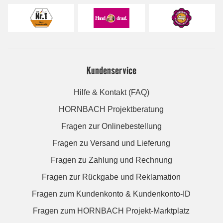
Kundenservice
Hilfe & Kontakt (FAQ)
HORNBACH Projektberatung
Fragen zur Onlinebestellung
Fragen zu Versand und Lieferung
Fragen zu Zahlung und Rechnung
Fragen zur Rückgabe und Reklamation
Fragen zum Kundenkonto & Kundenkonto-ID
Fragen zum HORNBACH Projekt-Marktplatz