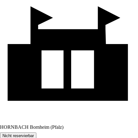
HORNBACH Bornheim (Pfalz)
Nicht reservierbar