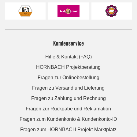
Kundenservice
Hilfe & Kontakt (FAQ)
HORNBACH Projektberatung
Fragen zur Onlinebestellung
Fragen zu Versand und Lieferung
Fragen zu Zahlung und Rechnung
Fragen zur Rückgabe und Reklamation
Fragen zum Kundenkonto & Kundenkonto-ID
Fragen zum HORNBACH Projekt-Marktplatz