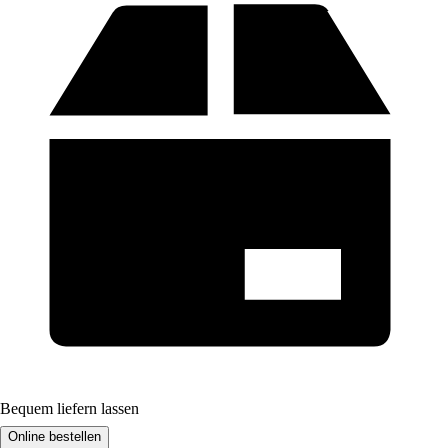
Bequem liefern lassen
Online bestellen