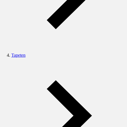
Tapeten