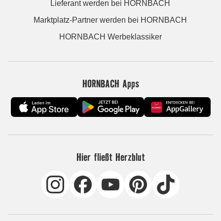
Lieferant werden bei HORNBACH
Marktplatz-Partner werden bei HORNBACH
HORNBACH Werbeklassiker
HORNBACH Apps
Hier fließt Herzblut