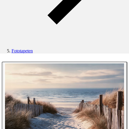
Fototapeten