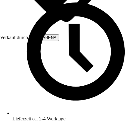
Verkauf durch:
WALLARENA
Lieferzeit ca. 2-4 Werktage