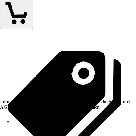
Informationen des Verkäufers, wie z. B. Rückgabebedingungen und
AGB, finden Sie bei Klick auf den Verkäufernamen.