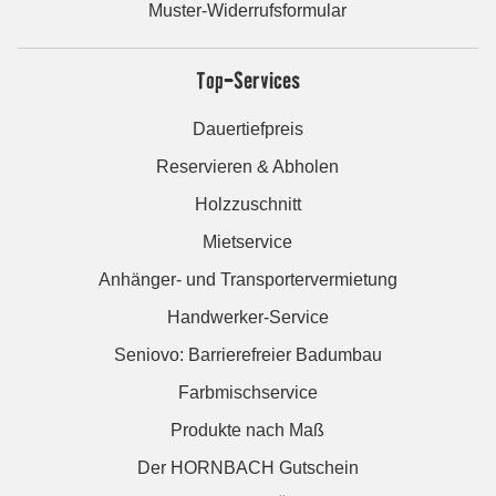
Muster-Widerrufsformular
Top-Services
Dauertiefpreis
Reservieren & Abholen
Holzzuschnitt
Mietservice
Anhänger- und Transportervermietung
Handwerker-Service
Seniovo: Barrierefreier Badumbau
Farbmischservice
Produkte nach Maß
Der HORNBACH Gutschein