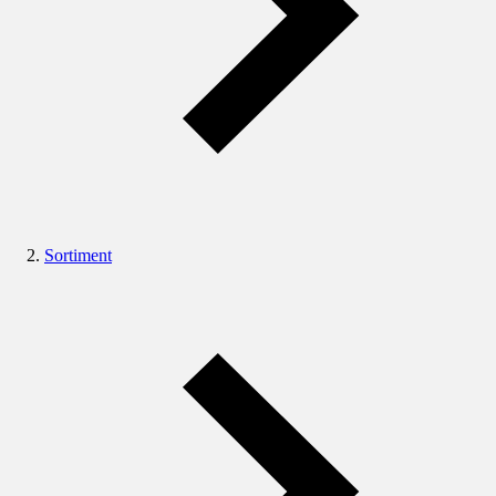
Sortiment