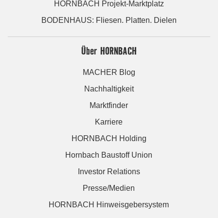
HORNBACH Projekt-Marktplatz
BODENHAUS: Fliesen. Platten. Dielen
Über HORNBACH
MACHER Blog
Nachhaltigkeit
Marktfinder
Karriere
HORNBACH Holding
Hornbach Baustoff Union
Investor Relations
Presse/Medien
HORNBACH Hinweisgebersystem