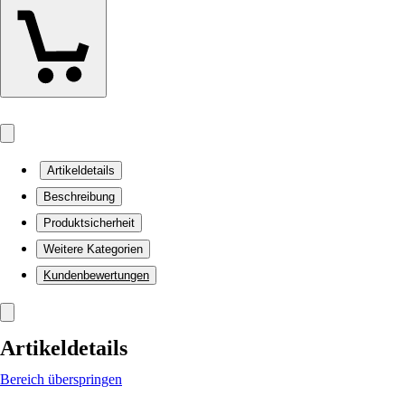
Artikeldetails
Beschreibung
Produktsicherheit
Weitere Kategorien
Kundenbewertungen
Artikeldetails
Bereich überspringen