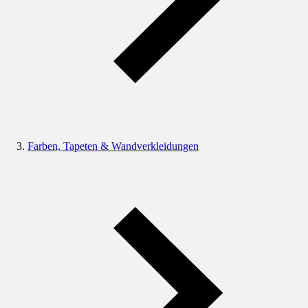
Farben, Tapeten & Wandverkleidungen