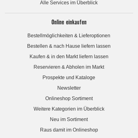
Alle Services im Überblick
Online einkaufen
Bestellmöglichkeiten & Lieferoptionen
Bestellen & nach Hause liefern lassen
Kaufen & in den Markt liefern lassen
Reservieren & Abholen im Markt
Prospekte und Kataloge
Newsletter
Onlineshop Sortiment
Weitere Kategorien im Überblick
Neu im Sortiment
Raus damit im Onlineshop