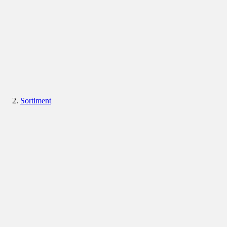
Sortiment