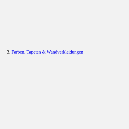
Farben, Tapeten & Wandverkleidungen