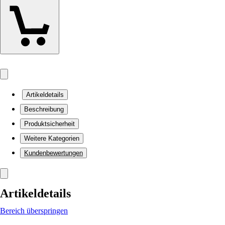
Artikeldetails
Beschreibung
Produktsicherheit
Weitere Kategorien
Kundenbewertungen
Artikeldetails
Bereich überspringen