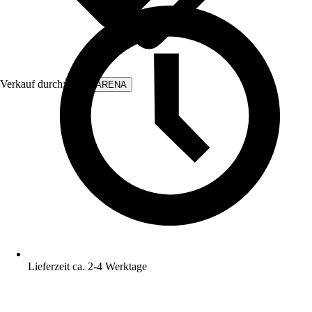
Verkauf durch:
WALLARENA
Lieferzeit ca. 2-4 Werktage