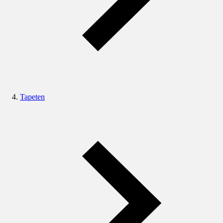
Tapeten