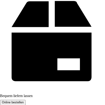
Bequem liefern lassen
Online bestellen