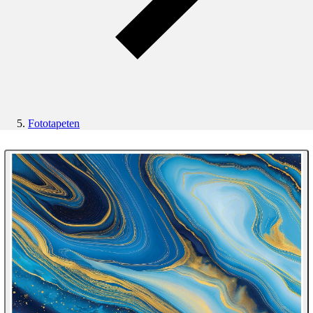
Fototapeten