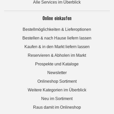
Alle Services im Überblick
Online einkaufen
Bestellmöglichkeiten & Lieferoptionen
Bestellen & nach Hause liefern lassen
Kaufen & in den Markt liefern lassen
Reservieren & Abholen im Markt
Prospekte und Kataloge
Newsletter
Onlineshop Sortiment
Weitere Kategorien im Überblick
Neu im Sortiment
Raus damit im Onlineshop