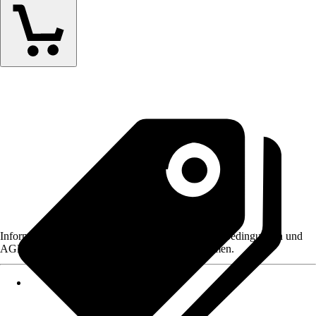
Informationen des Verkäufers, wie z. B. Rückgabebedingungen und
AGB, finden Sie bei Klick auf den Verkäufernamen.