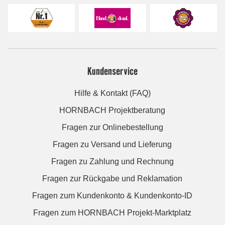
Kundenservice
Hilfe & Kontakt (FAQ)
HORNBACH Projektberatung
Fragen zur Onlinebestellung
Fragen zu Versand und Lieferung
Fragen zu Zahlung und Rechnung
Fragen zur Rückgabe und Reklamation
Fragen zum Kundenkonto & Kundenkonto-ID
Fragen zum HORNBACH Projekt-Marktplatz