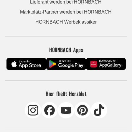
Lieferant werden bei HORNBACH
Marktplatz-Partner werden bei HORNBACH
HORNBACH Werbeklassiker
HORNBACH Apps
Hier fließt Herzblut