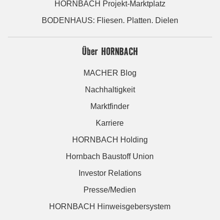
HORNBACH Projekt-Marktplatz
BODENHAUS: Fliesen. Platten. Dielen
Über HORNBACH
MACHER Blog
Nachhaltigkeit
Marktfinder
Karriere
HORNBACH Holding
Hornbach Baustoff Union
Investor Relations
Presse/Medien
HORNBACH Hinweisgebersystem