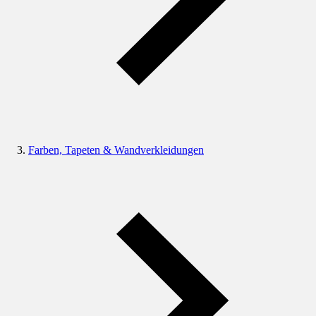
Farben, Tapeten & Wandverkleidungen