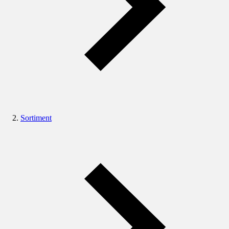
Sortiment