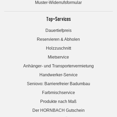
Muster-Widerrufsformular
Top-Services
Dauertiefpreis
Reservieren & Abholen
Holzzuschnitt
Mietservice
Anhänger- und Transportervermietung
Handwerker-Service
Seniovo: Barrierefreier Badumbau
Farbmischservice
Produkte nach Maß
Der HORNBACH Gutschein