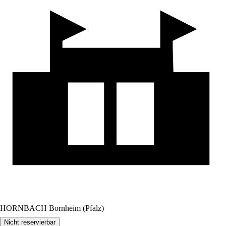
HORNBACH Bornheim (Pfalz)
Nicht reservierbar