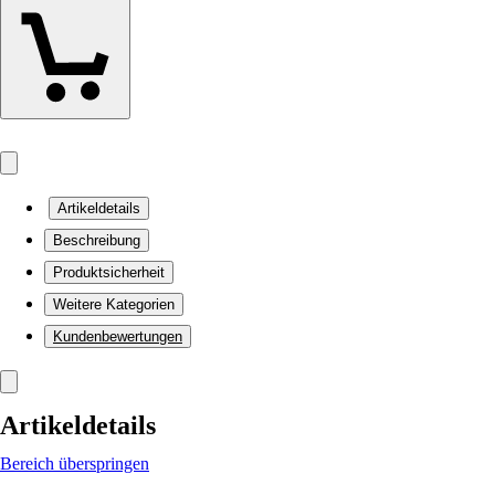
Artikeldetails
Beschreibung
Produktsicherheit
Weitere Kategorien
Kundenbewertungen
Artikeldetails
Bereich überspringen