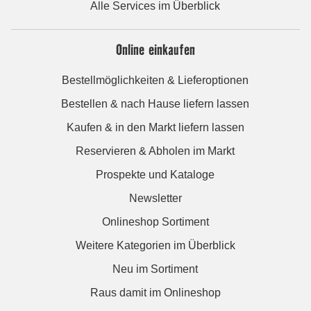
Alle Services im Überblick
Online einkaufen
Bestellmöglichkeiten & Lieferoptionen
Bestellen & nach Hause liefern lassen
Kaufen & in den Markt liefern lassen
Reservieren & Abholen im Markt
Prospekte und Kataloge
Newsletter
Onlineshop Sortiment
Weitere Kategorien im Überblick
Neu im Sortiment
Raus damit im Onlineshop