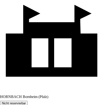
HORNBACH Bornheim (Pfalz)
Nicht reservierbar