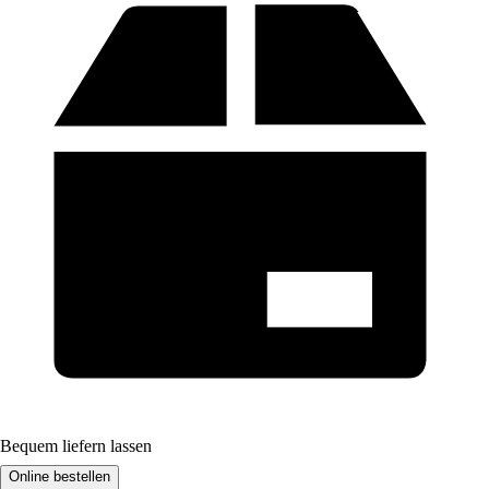
Bequem liefern lassen
Online bestellen