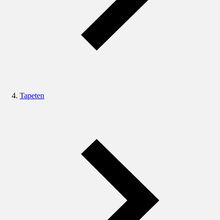
Tapeten