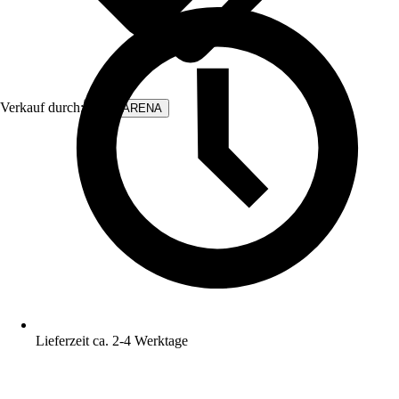
Verkauf durch:
WALLARENA
Lieferzeit ca. 2-4 Werktage