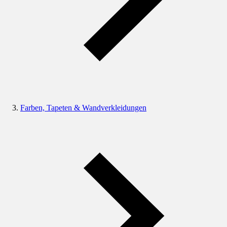
Farben, Tapeten & Wandverkleidungen