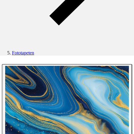
Fototapeten