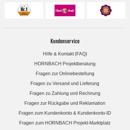
Kundenservice
Hilfe & Kontakt (FAQ)
HORNBACH Projektberatung
Fragen zur Onlinebestellung
Fragen zu Versand und Lieferung
Fragen zu Zahlung und Rechnung
Fragen zur Rückgabe und Reklamation
Fragen zum Kundenkonto & Kundenkonto-ID
Fragen zum HORNBACH Projekt-Marktplatz