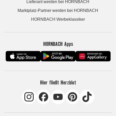
Lieferant werden bei HORNBACH
Marktplatz-Partner werden bei HORNBACH
HORNBACH Werbeklassiker
HORNBACH Apps
Hier fließt Herzblut