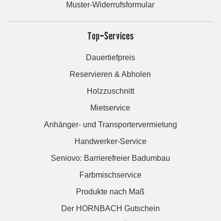
Muster-Widerrufsformular
Top-Services
Dauertiefpreis
Reservieren & Abholen
Holzzuschnitt
Mietservice
Anhänger- und Transportervermietung
Handwerker-Service
Seniovo: Barrierefreier Badumbau
Farbmischservice
Produkte nach Maß
Der HORNBACH Gutschein