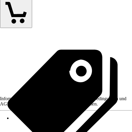
Informationen des Verkäufers, wie z. B. Rückgabebedingungen und
AGB, finden Sie bei Klick auf den Verkäufernamen.