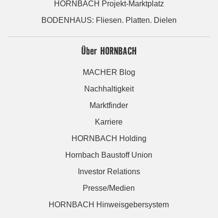
HORNBACH Projekt-Marktplatz
BODENHAUS: Fliesen. Platten. Dielen
Über HORNBACH
MACHER Blog
Nachhaltigkeit
Marktfinder
Karriere
HORNBACH Holding
Hornbach Baustoff Union
Investor Relations
Presse/Medien
HORNBACH Hinweisgebersystem