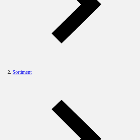
Sortiment