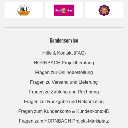
Kundenservice
Hilfe & Kontakt (FAQ)
HORNBACH Projektberatung
Fragen zur Onlinebestellung
Fragen zu Versand und Lieferung
Fragen zu Zahlung und Rechnung
Fragen zur Rückgabe und Reklamation
Fragen zum Kundenkonto & Kundenkonto-ID
Fragen zum HORNBACH Projekt-Marktplatz