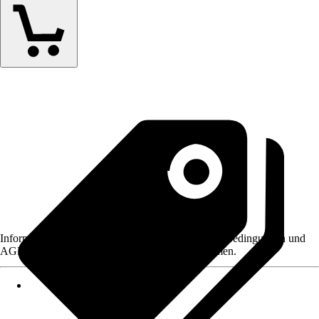
Informationen des Verkäufers, wie z. B. Rückgabebedingungen und
AGB, finden Sie bei Klick auf den Verkäufernamen.