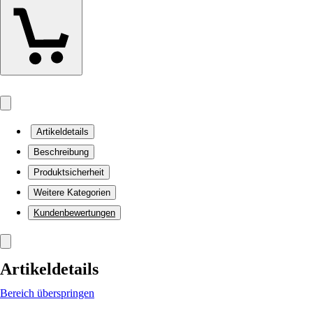
Artikeldetails
Beschreibung
Produktsicherheit
Weitere Kategorien
Kundenbewertungen
Artikeldetails
Bereich überspringen