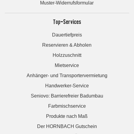
Muster-Widerrufsformular
Top-Services
Dauertiefpreis
Reservieren & Abholen
Holzzuschnitt
Mietservice
Anhänger- und Transportervermietung
Handwerker-Service
Seniovo: Barrierefreier Badumbau
Farbmischservice
Produkte nach Maß
Der HORNBACH Gutschein