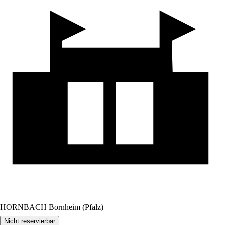
HORNBACH Bornheim (Pfalz)
Nicht reservierbar