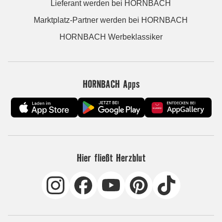
Lieferant werden bei HORNBACH
Marktplatz-Partner werden bei HORNBACH
HORNBACH Werbeklassiker
HORNBACH Apps
Hier fließt Herzblut