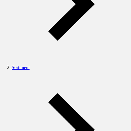
Sortiment