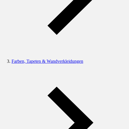
Farben, Tapeten & Wandverkleidungen