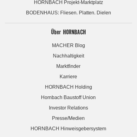
HORNBACH Projekt-Marktplatz
BODENHAUS: Fliesen. Platten. Dielen
Über HORNBACH
MACHER Blog
Nachhaltigkeit
Marktfinder
Karriere
HORNBACH Holding
Hornbach Baustoff Union
Investor Relations
Presse/Medien
HORNBACH Hinweisgebersystem