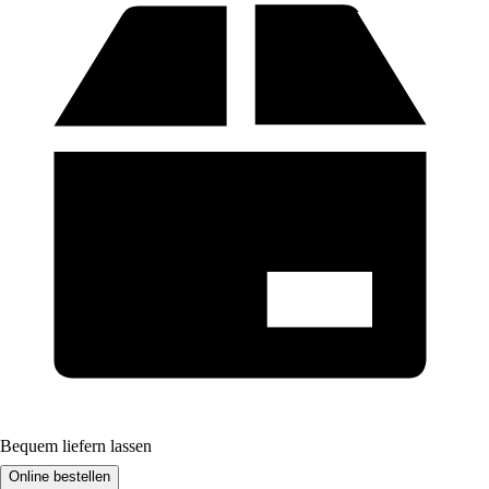
Bequem liefern lassen
Online bestellen