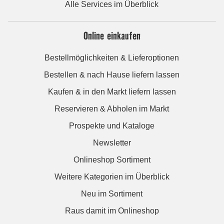
Alle Services im Überblick
Online einkaufen
Bestellmöglichkeiten & Lieferoptionen
Bestellen & nach Hause liefern lassen
Kaufen & in den Markt liefern lassen
Reservieren & Abholen im Markt
Prospekte und Kataloge
Newsletter
Onlineshop Sortiment
Weitere Kategorien im Überblick
Neu im Sortiment
Raus damit im Onlineshop