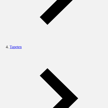
Tapeten