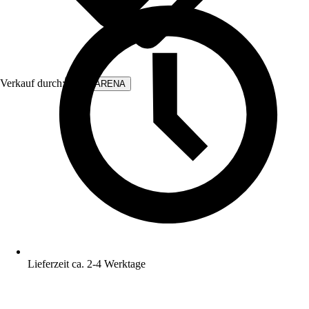
Verkauf durch:
WALLARENA
Lieferzeit ca. 2-4 Werktage