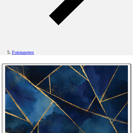
Fototapeten