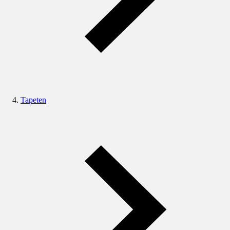
Tapeten