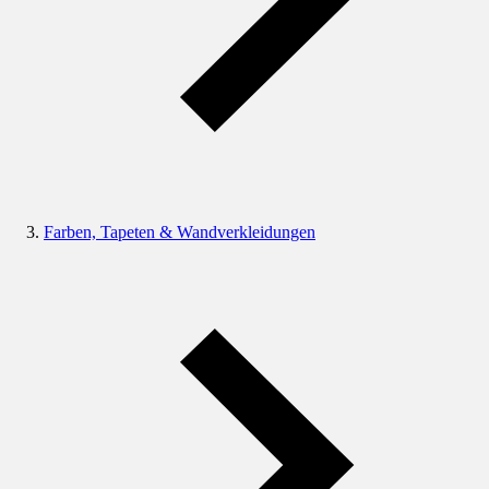
Farben, Tapeten & Wandverkleidungen