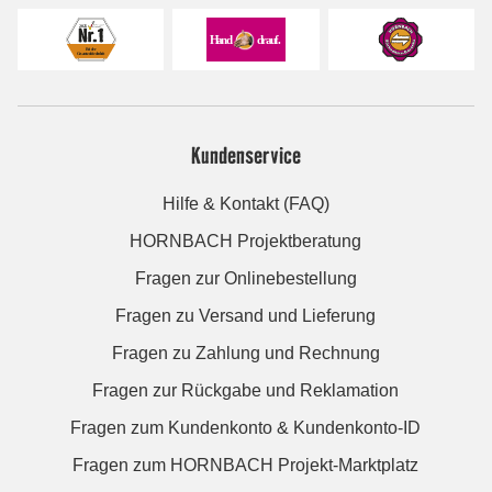
Kundenservice
Hilfe & Kontakt (FAQ)
HORNBACH Projektberatung
Fragen zur Onlinebestellung
Fragen zu Versand und Lieferung
Fragen zu Zahlung und Rechnung
Fragen zur Rückgabe und Reklamation
Fragen zum Kundenkonto & Kundenkonto-ID
Fragen zum HORNBACH Projekt-Marktplatz