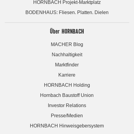
HORNBACH Projekt-Marktplatz
BODENHAUS: Fliesen. Platten. Dielen
Über HORNBACH
MACHER Blog
Nachhaltigkeit
Marktfinder
Karriere
HORNBACH Holding
Hornbach Baustoff Union
Investor Relations
Presse/Medien
HORNBACH Hinweisgebersystem