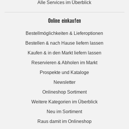
Alle Services im Überblick
Online einkaufen
Bestellmöglichkeiten & Lieferoptionen
Bestellen & nach Hause liefern lassen
Kaufen & in den Markt liefern lassen
Reservieren & Abholen im Markt
Prospekte und Kataloge
Newsletter
Onlineshop Sortiment
Weitere Kategorien im Überblick
Neu im Sortiment
Raus damit im Onlineshop