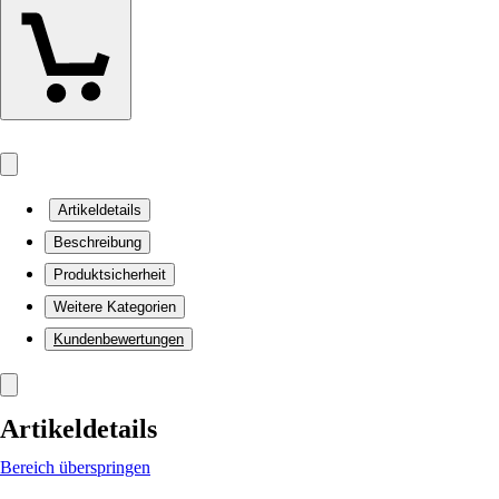
Artikeldetails
Beschreibung
Produktsicherheit
Weitere Kategorien
Kundenbewertungen
Artikeldetails
Bereich überspringen