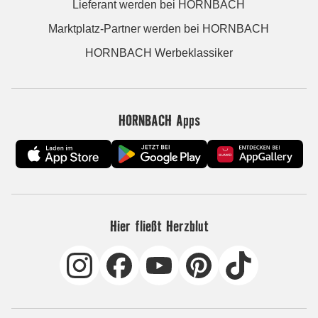
Lieferant werden bei HORNBACH
Marktplatz-Partner werden bei HORNBACH
HORNBACH Werbeklassiker
HORNBACH Apps
Hier fließt Herzblut