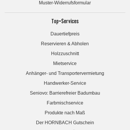
Muster-Widerrufsformular
Top-Services
Dauertiefpreis
Reservieren & Abholen
Holzzuschnitt
Mietservice
Anhänger- und Transportervermietung
Handwerker-Service
Seniovo: Barrierefreier Badumbau
Farbmischservice
Produkte nach Maß
Der HORNBACH Gutschein