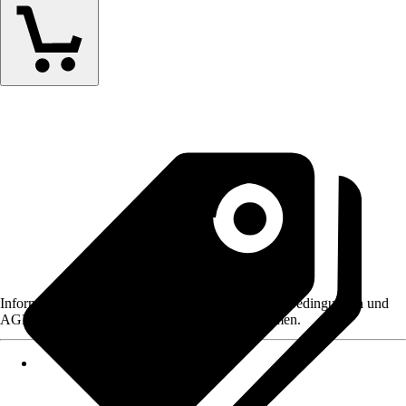
Informationen des Verkäufers, wie z. B. Rückgabebedingungen und
AGB, finden Sie bei Klick auf den Verkäufernamen.