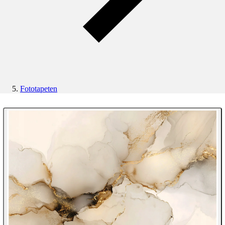
Fototapeten