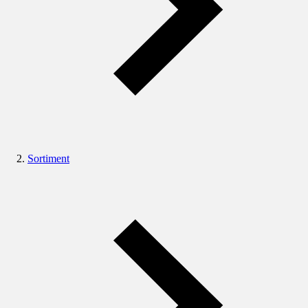
Sortiment