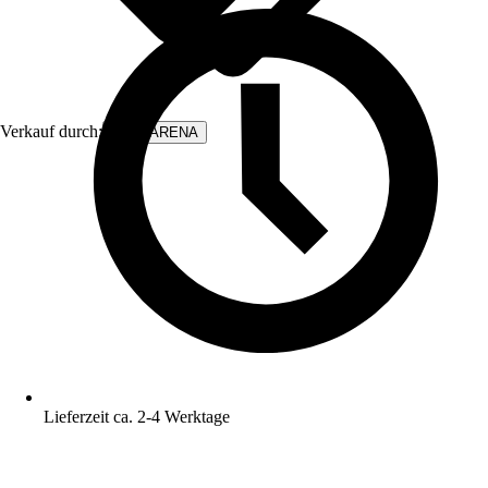
Verkauf durch:
WALLARENA
Lieferzeit ca. 2-4 Werktage