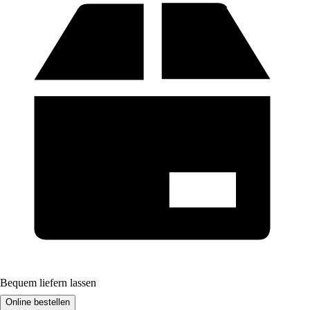
Bequem liefern lassen
Online bestellen