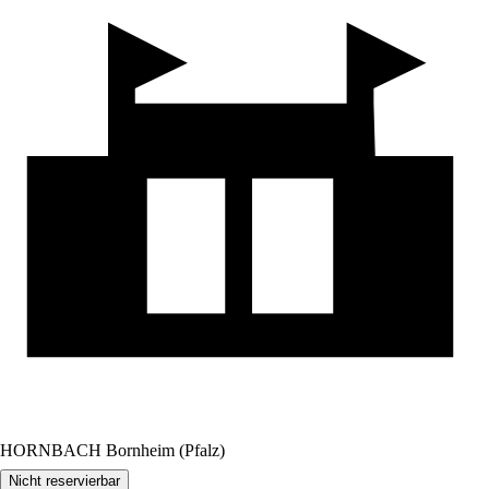
HORNBACH Bornheim (Pfalz)
Nicht reservierbar