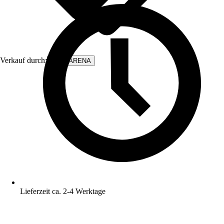
Verkauf durch:
WALLARENA
Lieferzeit ca. 2-4 Werktage