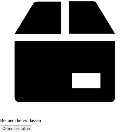
Bequem liefern lassen
Online bestellen