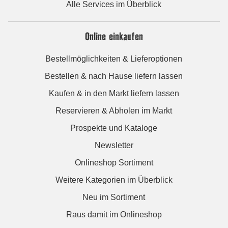
Alle Services im Überblick
Online einkaufen
Bestellmöglichkeiten & Lieferoptionen
Bestellen & nach Hause liefern lassen
Kaufen & in den Markt liefern lassen
Reservieren & Abholen im Markt
Prospekte und Kataloge
Newsletter
Onlineshop Sortiment
Weitere Kategorien im Überblick
Neu im Sortiment
Raus damit im Onlineshop