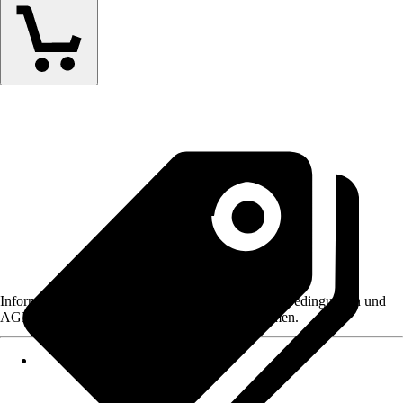
Informationen des Verkäufers, wie z. B. Rückgabebedingungen und
AGB, finden Sie bei Klick auf den Verkäufernamen.