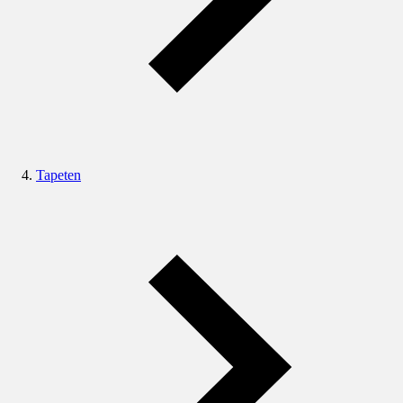
Tapeten