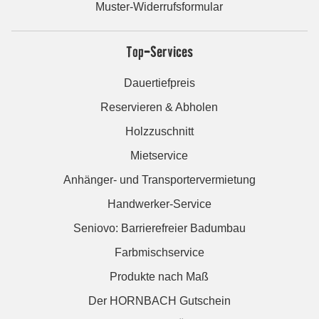
Muster-Widerrufsformular
Top-Services
Dauertiefpreis
Reservieren & Abholen
Holzzuschnitt
Mietservice
Anhänger- und Transportervermietung
Handwerker-Service
Seniovo: Barrierefreier Badumbau
Farbmischservice
Produkte nach Maß
Der HORNBACH Gutschein