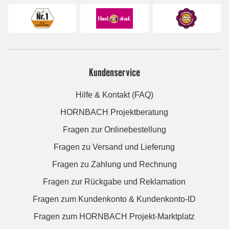
Kundenservice
Hilfe & Kontakt (FAQ)
HORNBACH Projektberatung
Fragen zur Onlinebestellung
Fragen zu Versand und Lieferung
Fragen zu Zahlung und Rechnung
Fragen zur Rückgabe und Reklamation
Fragen zum Kundenkonto & Kundenkonto-ID
Fragen zum HORNBACH Projekt-Marktplatz