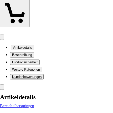
Artikeldetails
Beschreibung
Produktsicherheit
Weitere Kategorien
Kundenbewertungen
Artikeldetails
Bereich überspringen