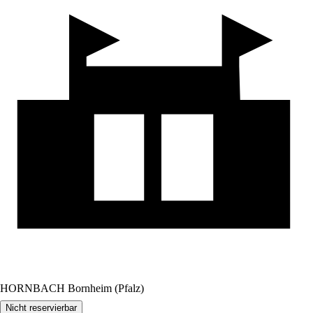
HORNBACH Bornheim (Pfalz)
Nicht reservierbar