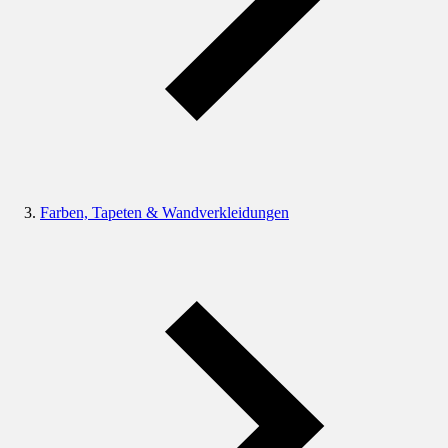
Farben, Tapeten & Wandverkleidungen