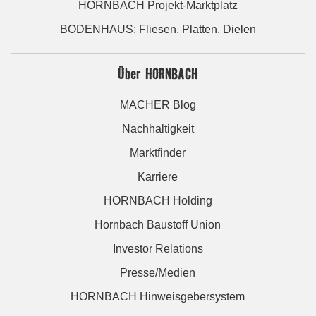
HORNBACH Projekt-Marktplatz
BODENHAUS: Fliesen. Platten. Dielen
Über HORNBACH
MACHER Blog
Nachhaltigkeit
Marktfinder
Karriere
HORNBACH Holding
Hornbach Baustoff Union
Investor Relations
Presse/Medien
HORNBACH Hinweisgebersystem