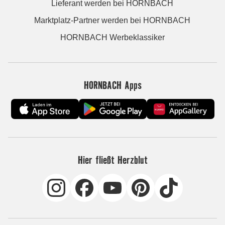
Lieferant werden bei HORNBACH
Marktplatz-Partner werden bei HORNBACH
HORNBACH Werbeklassiker
HORNBACH Apps
Hier fließt Herzblut