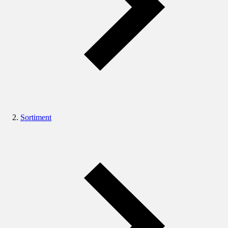
Sortiment