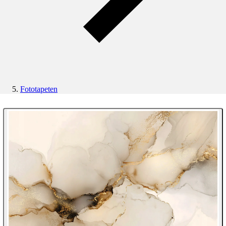
Fototapeten