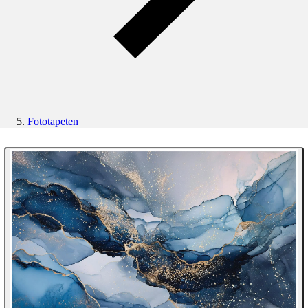
Fototapeten