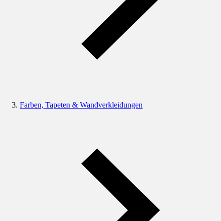
Farben, Tapeten & Wandverkleidungen