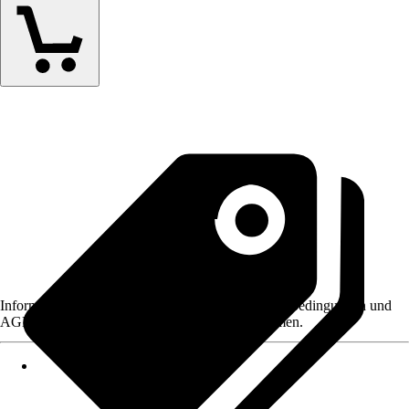
Informationen des Verkäufers, wie z. B. Rückgabebedingungen und
AGB, finden Sie bei Klick auf den Verkäufernamen.