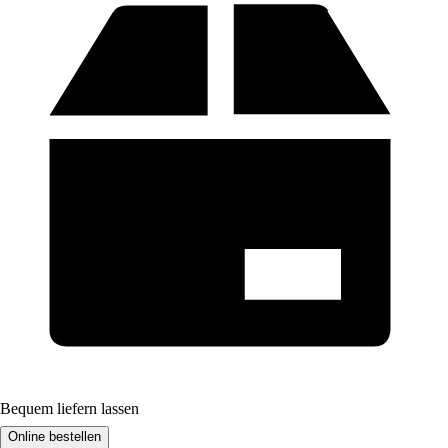
Bequem liefern lassen
Online bestellen