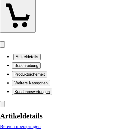
Artikeldetails
Beschreibung
Produktsicherheit
Weitere Kategorien
Kundenbewertungen
Artikeldetails
Bereich überspringen