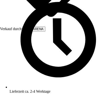
Verkauf durch:
WALLARENA
Lieferzeit ca. 2-4 Werktage