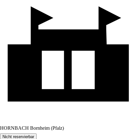
HORNBACH Bornheim (Pfalz)
Nicht reservierbar