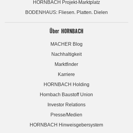
HORNBACH Projekt-Marktplatz
BODENHAUS: Fliesen. Platten. Dielen
Über HORNBACH
MACHER Blog
Nachhaltigkeit
Marktfinder
Karriere
HORNBACH Holding
Hornbach Baustoff Union
Investor Relations
Presse/Medien
HORNBACH Hinweisgebersystem