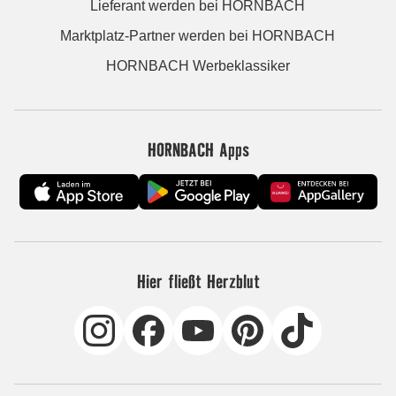
Lieferant werden bei HORNBACH
Marktplatz-Partner werden bei HORNBACH
HORNBACH Werbeklassiker
HORNBACH Apps
Hier fließt Herzblut