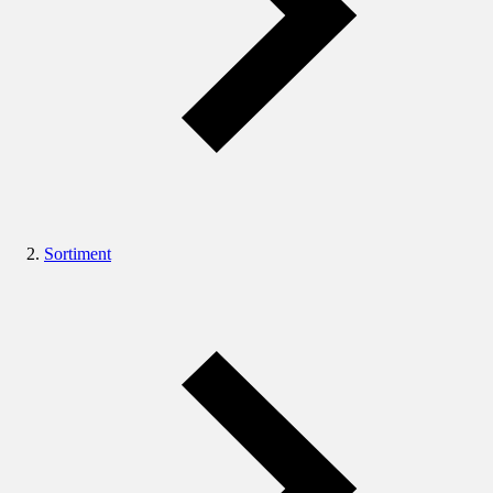
Sortiment