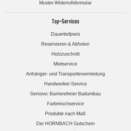
Muster-Widerrufsformular
Top-Services
Dauertiefpreis
Reservieren & Abholen
Holzzuschnitt
Mietservice
Anhänger- und Transportervermietung
Handwerker-Service
Seniovo: Barrierefreier Badumbau
Farbmischservice
Produkte nach Maß
Der HORNBACH Gutschein