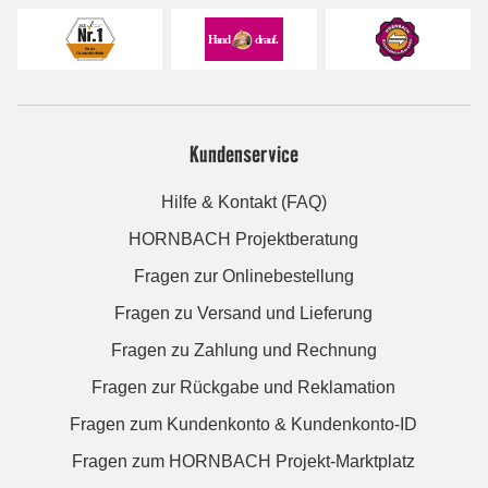
Kundenservice
Hilfe & Kontakt (FAQ)
HORNBACH Projektberatung
Fragen zur Onlinebestellung
Fragen zu Versand und Lieferung
Fragen zu Zahlung und Rechnung
Fragen zur Rückgabe und Reklamation
Fragen zum Kundenkonto & Kundenkonto-ID
Fragen zum HORNBACH Projekt-Marktplatz