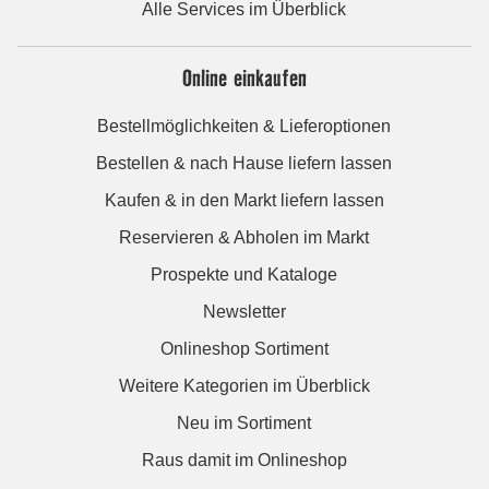
Alle Services im Überblick
Online einkaufen
Bestellmöglichkeiten & Lieferoptionen
Bestellen & nach Hause liefern lassen
Kaufen & in den Markt liefern lassen
Reservieren & Abholen im Markt
Prospekte und Kataloge
Newsletter
Onlineshop Sortiment
Weitere Kategorien im Überblick
Neu im Sortiment
Raus damit im Onlineshop