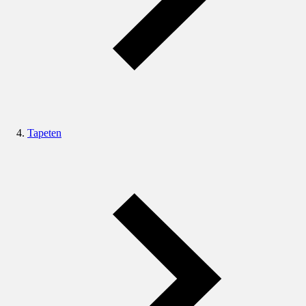
Tapeten