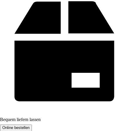
Bequem liefern lassen
Online bestellen