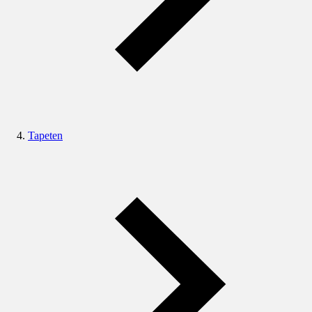
Tapeten