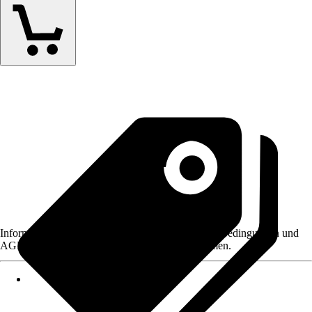
Informationen des Verkäufers, wie z. B. Rückgabebedingungen und
AGB, finden Sie bei Klick auf den Verkäufernamen.