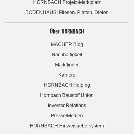
HORNBACH Projekt-Marktplatz
BODENHAUS: Fliesen. Platten. Dielen
Über HORNBACH
MACHER Blog
Nachhaltigkeit
Marktfinder
Karriere
HORNBACH Holding
Hornbach Baustoff Union
Investor Relations
Presse/Medien
HORNBACH Hinweisgebersystem