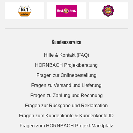
Kundenservice
Hilfe & Kontakt (FAQ)
HORNBACH Projektberatung
Fragen zur Onlinebestellung
Fragen zu Versand und Lieferung
Fragen zu Zahlung und Rechnung
Fragen zur Rückgabe und Reklamation
Fragen zum Kundenkonto & Kundenkonto-ID
Fragen zum HORNBACH Projekt-Marktplatz