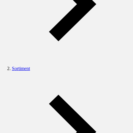
Sortiment