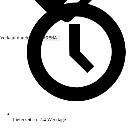
Verkauf durch:
WALLARENA
Lieferzeit ca. 2-4 Werktage