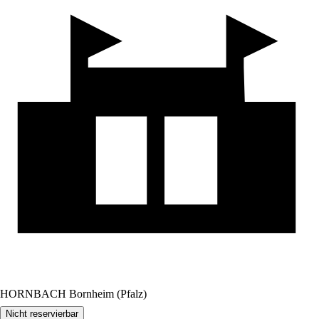
HORNBACH Bornheim (Pfalz)
Nicht reservierbar