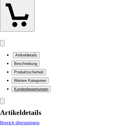
Artikeldetails
Beschreibung
Produktsicherheit
Weitere Kategorien
Kundenbewertungen
Artikeldetails
Bereich überspringen