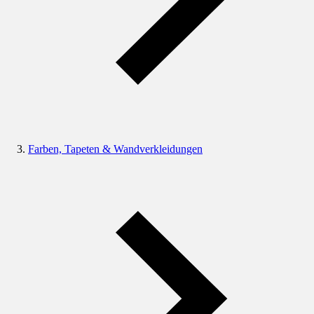
Farben, Tapeten & Wandverkleidungen