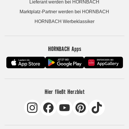
Lieferant werden bei HORNBACH
Marktplatz-Partner werden bei HORNBACH
HORNBACH Werbeklassiker
HORNBACH Apps
Hier fließt Herzblut