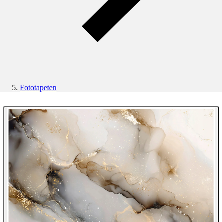
Fototapeten