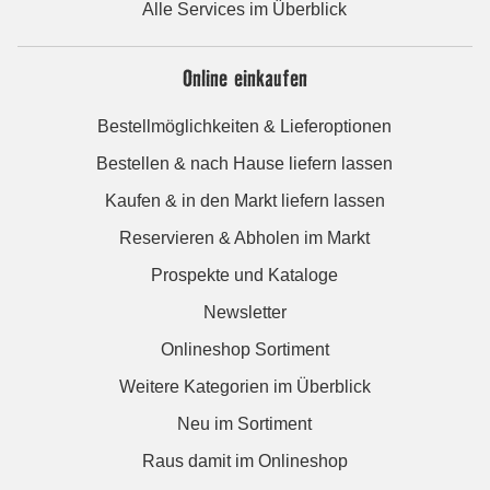
Alle Services im Überblick
Online einkaufen
Bestellmöglichkeiten & Lieferoptionen
Bestellen & nach Hause liefern lassen
Kaufen & in den Markt liefern lassen
Reservieren & Abholen im Markt
Prospekte und Kataloge
Newsletter
Onlineshop Sortiment
Weitere Kategorien im Überblick
Neu im Sortiment
Raus damit im Onlineshop