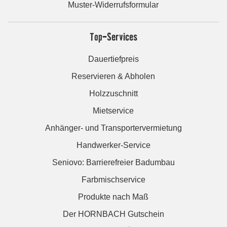
Muster-Widerrufsformular
Top-Services
Dauertiefpreis
Reservieren & Abholen
Holzzuschnitt
Mietservice
Anhänger- und Transportervermietung
Handwerker-Service
Seniovo: Barrierefreier Badumbau
Farbmischservice
Produkte nach Maß
Der HORNBACH Gutschein