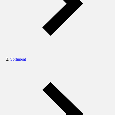
Sortiment