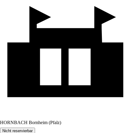
HORNBACH Bornheim (Pfalz)
Nicht reservierbar