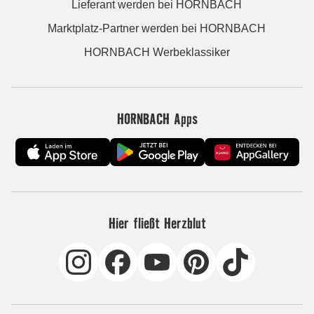
Lieferant werden bei HORNBACH
Marktplatz-Partner werden bei HORNBACH
HORNBACH Werbeklassiker
HORNBACH Apps
Hier fließt Herzblut