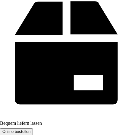
Bequem liefern lassen
Online bestellen