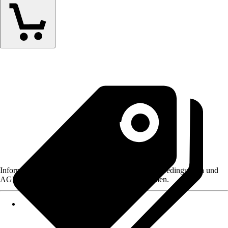
Informationen des Verkäufers, wie z. B. Rückgabebedingungen und
AGB, finden Sie bei Klick auf den Verkäufernamen.