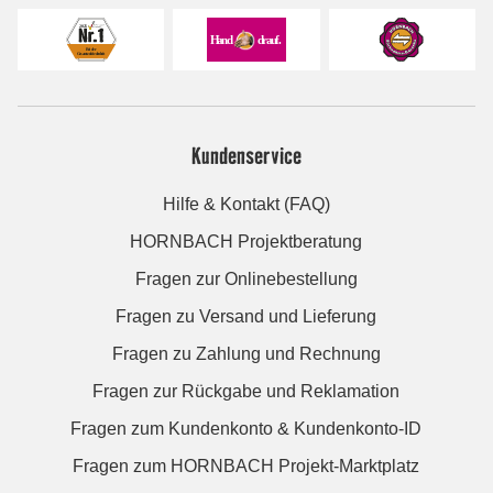
Kundenservice
Hilfe & Kontakt (FAQ)
HORNBACH Projektberatung
Fragen zur Onlinebestellung
Fragen zu Versand und Lieferung
Fragen zu Zahlung und Rechnung
Fragen zur Rückgabe und Reklamation
Fragen zum Kundenkonto & Kundenkonto-ID
Fragen zum HORNBACH Projekt-Marktplatz