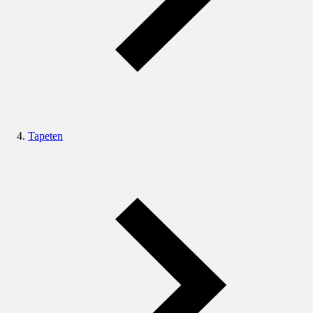
Tapeten