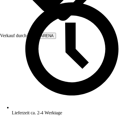
Verkauf durch:
WALLARENA
Lieferzeit ca. 2-4 Werktage