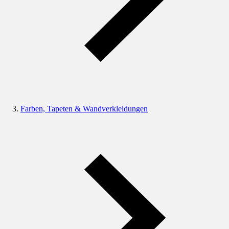
Farben, Tapeten & Wandverkleidungen