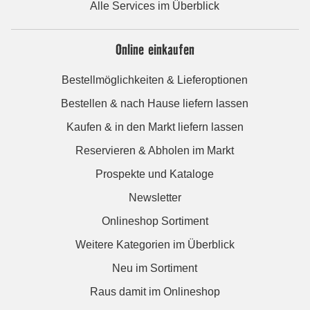
Alle Services im Überblick
Online einkaufen
Bestellmöglichkeiten & Lieferoptionen
Bestellen & nach Hause liefern lassen
Kaufen & in den Markt liefern lassen
Reservieren & Abholen im Markt
Prospekte und Kataloge
Newsletter
Onlineshop Sortiment
Weitere Kategorien im Überblick
Neu im Sortiment
Raus damit im Onlineshop