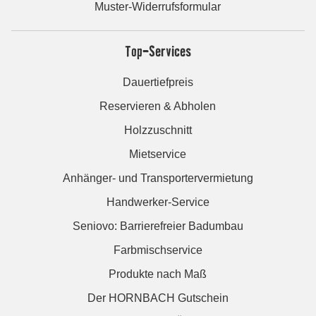
Muster-Widerrufsformular
Top-Services
Dauertiefpreis
Reservieren & Abholen
Holzzuschnitt
Mietservice
Anhänger- und Transportervermietung
Handwerker-Service
Seniovo: Barrierefreier Badumbau
Farbmischservice
Produkte nach Maß
Der HORNBACH Gutschein