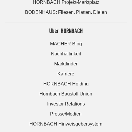
HORNBACH Projekt-Marktplatz
BODENHAUS: Fliesen. Platten. Dielen
Über HORNBACH
MACHER Blog
Nachhaltigkeit
Marktfinder
Karriere
HORNBACH Holding
Hornbach Baustoff Union
Investor Relations
Presse/Medien
HORNBACH Hinweisgebersystem