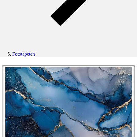
Fototapeten