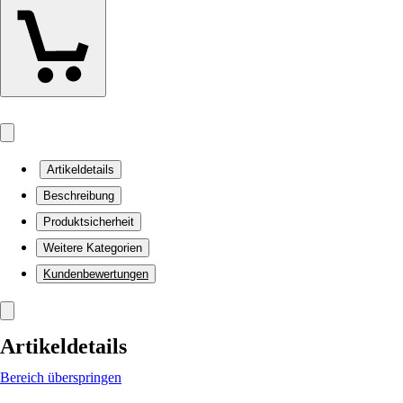
Artikeldetails
Beschreibung
Produktsicherheit
Weitere Kategorien
Kundenbewertungen
Artikeldetails
Bereich überspringen