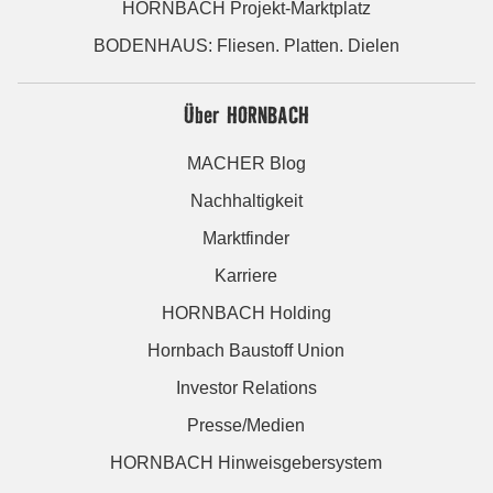
HORNBACH Projekt-Marktplatz
BODENHAUS: Fliesen. Platten. Dielen
Über HORNBACH
MACHER Blog
Nachhaltigkeit
Marktfinder
Karriere
HORNBACH Holding
Hornbach Baustoff Union
Investor Relations
Presse/Medien
HORNBACH Hinweisgebersystem