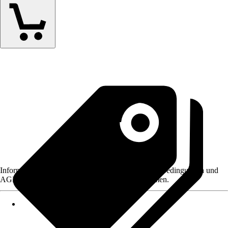
Informationen des Verkäufers, wie z. B. Rückgabebedingungen und
AGB, finden Sie bei Klick auf den Verkäufernamen.