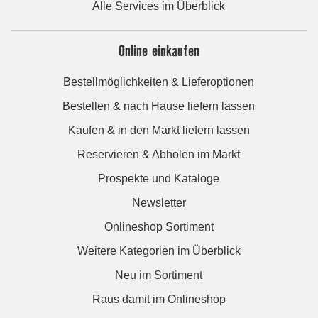
Alle Services im Überblick
Online einkaufen
Bestellmöglichkeiten & Lieferoptionen
Bestellen & nach Hause liefern lassen
Kaufen & in den Markt liefern lassen
Reservieren & Abholen im Markt
Prospekte und Kataloge
Newsletter
Onlineshop Sortiment
Weitere Kategorien im Überblick
Neu im Sortiment
Raus damit im Onlineshop