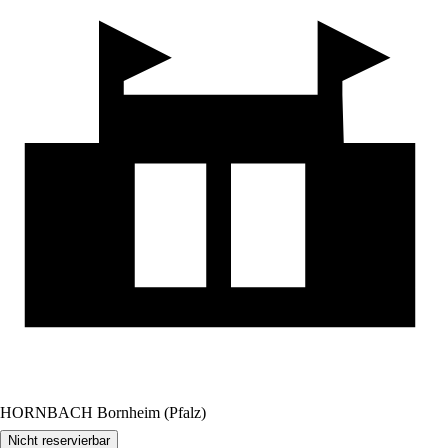
HORNBACH Bornheim (Pfalz)
Nicht reservierbar