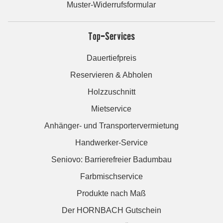
Muster-Widerrufsformular
Top-Services
Dauertiefpreis
Reservieren & Abholen
Holzzuschnitt
Mietservice
Anhänger- und Transportervermietung
Handwerker-Service
Seniovo: Barrierefreier Badumbau
Farbmischservice
Produkte nach Maß
Der HORNBACH Gutschein