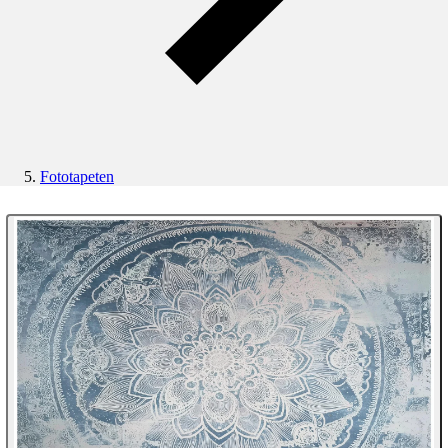
Fototapeten