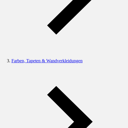
Farben, Tapeten & Wandverkleidungen