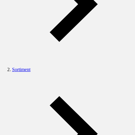
Sortiment