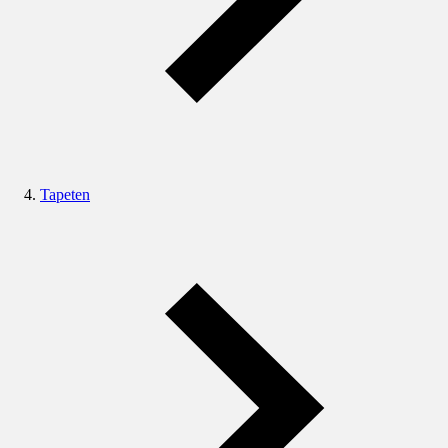
Tapeten