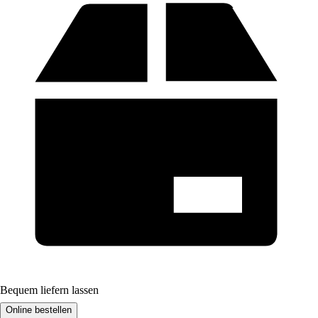
Bequem liefern lassen
Online bestellen