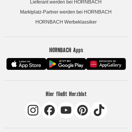
Lieferant werden bei HORNBACH
Marktplatz-Partner werden bei HORNBACH
HORNBACH Werbeklassiker
HORNBACH Apps
Hier fließt Herzblut