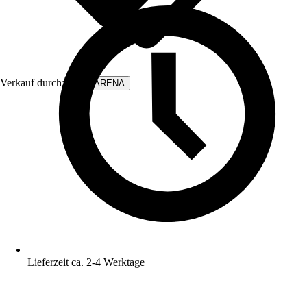
Verkauf durch:
WALLARENA
Lieferzeit ca. 2-4 Werktage