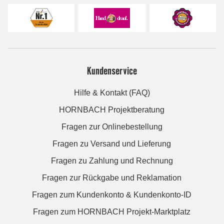
Kundenservice
Hilfe & Kontakt (FAQ)
HORNBACH Projektberatung
Fragen zur Onlinebestellung
Fragen zu Versand und Lieferung
Fragen zu Zahlung und Rechnung
Fragen zur Rückgabe und Reklamation
Fragen zum Kundenkonto & Kundenkonto-ID
Fragen zum HORNBACH Projekt-Marktplatz