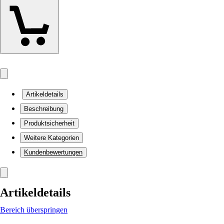
Artikeldetails
Beschreibung
Produktsicherheit
Weitere Kategorien
Kundenbewertungen
Artikeldetails
Bereich überspringen