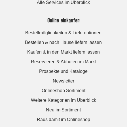
Alle Services im Überblick
Online einkaufen
Bestellmöglichkeiten & Lieferoptionen
Bestellen & nach Hause liefern lassen
Kaufen & in den Markt liefern lassen
Reservieren & Abholen im Markt
Prospekte und Kataloge
Newsletter
Onlineshop Sortiment
Weitere Kategorien im Überblick
Neu im Sortiment
Raus damit im Onlineshop