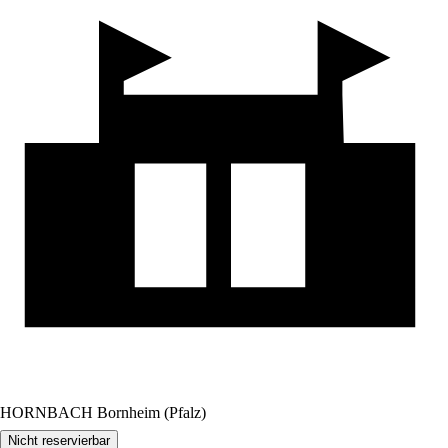
HORNBACH Bornheim (Pfalz)
Nicht reservierbar