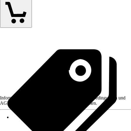
Informationen des Verkäufers, wie z. B. Rückgabebedingungen und
AGB, finden Sie bei Klick auf den Verkäufernamen.