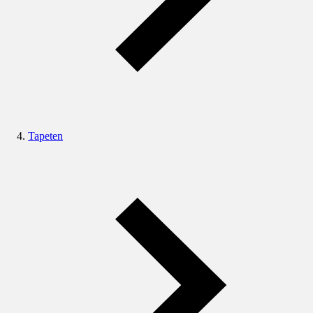
Tapeten