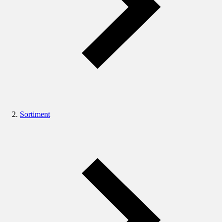
Sortiment