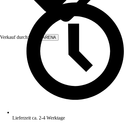
Verkauf durch:
WALLARENA
Lieferzeit ca. 2-4 Werktage