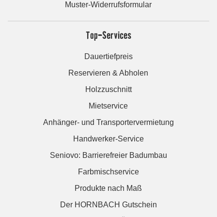
Muster-Widerrufsformular
Top-Services
Dauertiefpreis
Reservieren & Abholen
Holzzuschnitt
Mietservice
Anhänger- und Transportervermietung
Handwerker-Service
Seniovo: Barrierefreier Badumbau
Farbmischservice
Produkte nach Maß
Der HORNBACH Gutschein