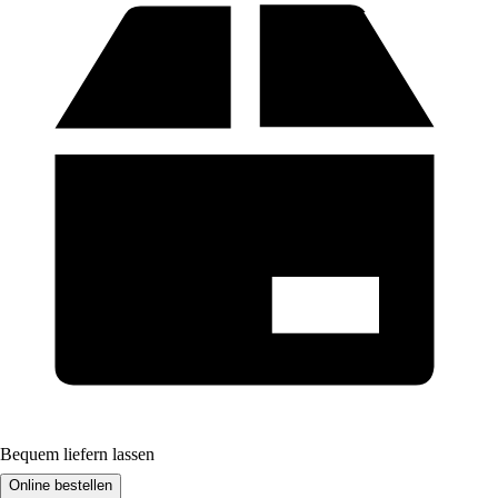
Bequem liefern lassen
Online bestellen