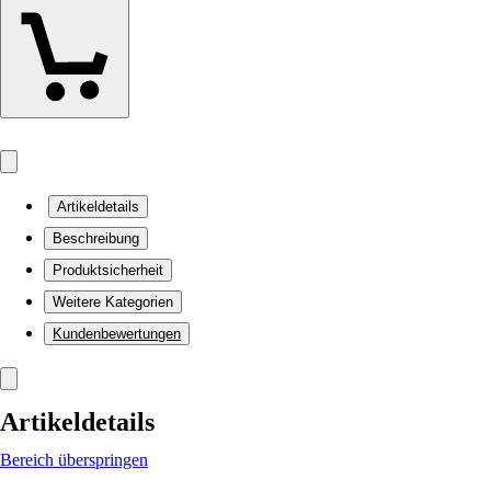
Artikeldetails
Beschreibung
Produktsicherheit
Weitere Kategorien
Kundenbewertungen
Artikeldetails
Bereich überspringen