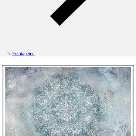
Fototapeten