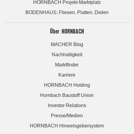
HORNBACH Projekt-Marktplatz
BODENHAUS: Fliesen. Platten. Dielen
Über HORNBACH
MACHER Blog
Nachhaltigkeit
Marktfinder
Karriere
HORNBACH Holding
Hornbach Baustoff Union
Investor Relations
Presse/Medien
HORNBACH Hinweisgebersystem