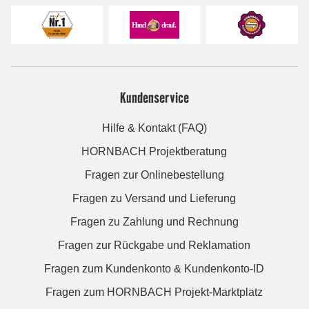
Kundenservice
Hilfe & Kontakt (FAQ)
HORNBACH Projektberatung
Fragen zur Onlinebestellung
Fragen zu Versand und Lieferung
Fragen zu Zahlung und Rechnung
Fragen zur Rückgabe und Reklamation
Fragen zum Kundenkonto & Kundenkonto-ID
Fragen zum HORNBACH Projekt-Marktplatz