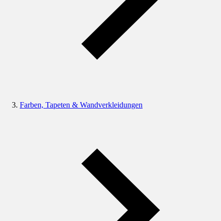
Farben, Tapeten & Wandverkleidungen