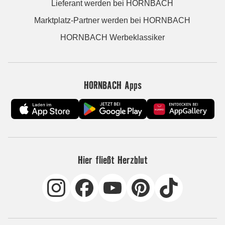
Lieferant werden bei HORNBACH
Marktplatz-Partner werden bei HORNBACH
HORNBACH Werbeklassiker
HORNBACH Apps
Hier fließt Herzblut