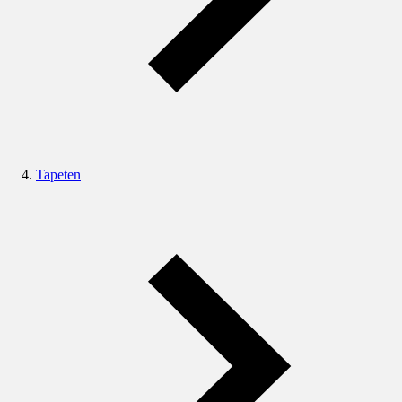
Tapeten