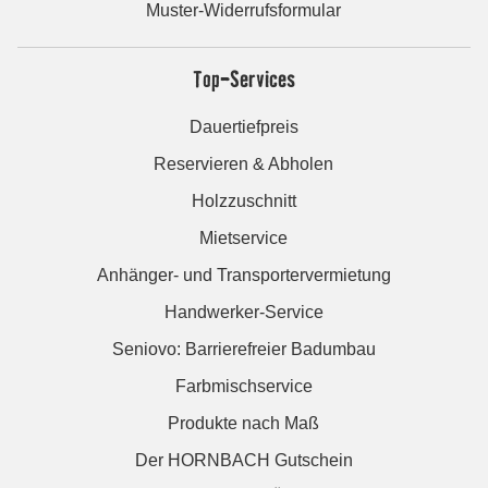
Muster-Widerrufsformular
Top-Services
Dauertiefpreis
Reservieren & Abholen
Holzzuschnitt
Mietservice
Anhänger- und Transportervermietung
Handwerker-Service
Seniovo: Barrierefreier Badumbau
Farbmischservice
Produkte nach Maß
Der HORNBACH Gutschein