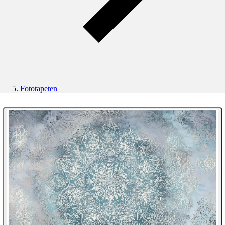
Fototapeten