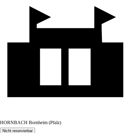
HORNBACH Bornheim (Pfalz)
Nicht reservierbar