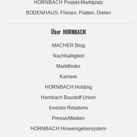
HORNBACH Projekt-Marktplatz
BODENHAUS: Fliesen. Platten. Dielen
Über HORNBACH
MACHER Blog
Nachhaltigkeit
Marktfinder
Karriere
HORNBACH Holding
Hornbach Baustoff Union
Investor Relations
Presse/Medien
HORNBACH Hinweisgebersystem