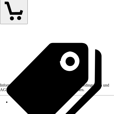
Informationen des Verkäufers, wie z. B. Rückgabebedingungen und
AGB, finden Sie bei Klick auf den Verkäufernamen.