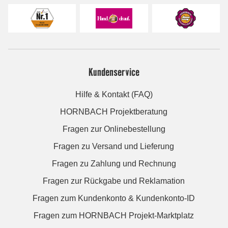
Kundenservice
Hilfe & Kontakt (FAQ)
HORNBACH Projektberatung
Fragen zur Onlinebestellung
Fragen zu Versand und Lieferung
Fragen zu Zahlung und Rechnung
Fragen zur Rückgabe und Reklamation
Fragen zum Kundenkonto & Kundenkonto-ID
Fragen zum HORNBACH Projekt-Marktplatz