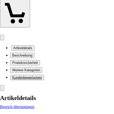
Artikeldetails
Beschreibung
Produktsicherheit
Weitere Kategorien
Kundenbewertungen
Artikeldetails
Bereich überspringen