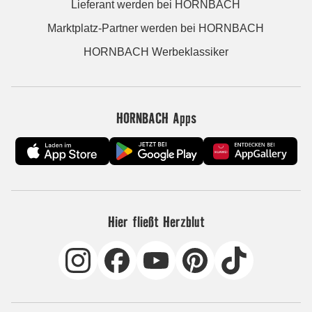
Lieferant werden bei HORNBACH
Marktplatz-Partner werden bei HORNBACH
HORNBACH Werbeklassiker
HORNBACH Apps
Hier fließt Herzblut