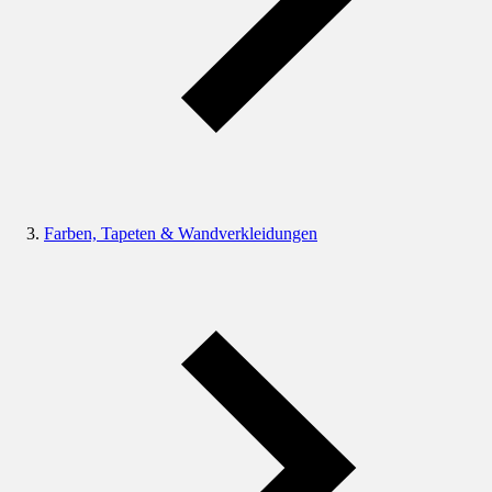
Farben, Tapeten & Wandverkleidungen