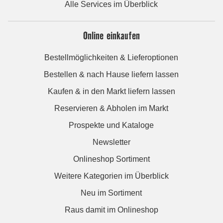
Alle Services im Überblick
Online einkaufen
Bestellmöglichkeiten & Lieferoptionen
Bestellen & nach Hause liefern lassen
Kaufen & in den Markt liefern lassen
Reservieren & Abholen im Markt
Prospekte und Kataloge
Newsletter
Onlineshop Sortiment
Weitere Kategorien im Überblick
Neu im Sortiment
Raus damit im Onlineshop