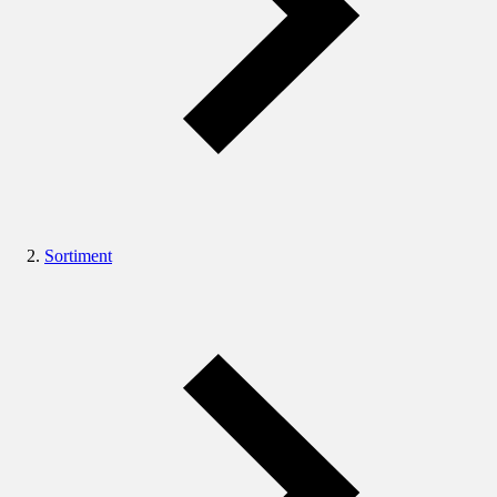
Sortiment