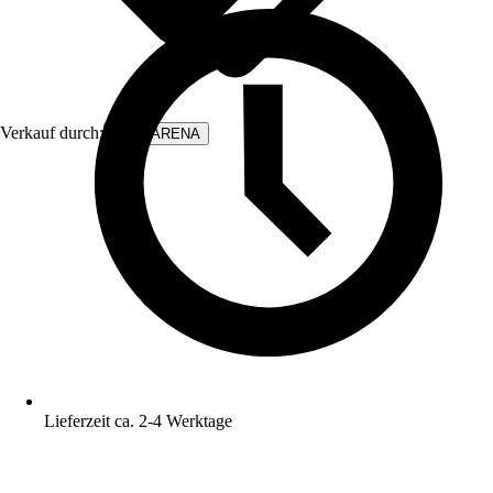
Verkauf durch:
WALLARENA
Lieferzeit ca. 2-4 Werktage