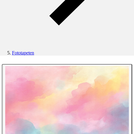
Fototapeten