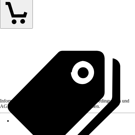
Informationen des Verkäufers, wie z. B. Rückgabebedingungen und
AGB, finden Sie bei Klick auf den Verkäufernamen.