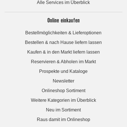
Alle Services im Überblick
Online einkaufen
Bestellmöglichkeiten & Lieferoptionen
Bestellen & nach Hause liefern lassen
Kaufen & in den Markt liefern lassen
Reservieren & Abholen im Markt
Prospekte und Kataloge
Newsletter
Onlineshop Sortiment
Weitere Kategorien im Überblick
Neu im Sortiment
Raus damit im Onlineshop