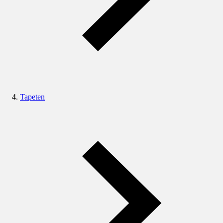
Tapeten