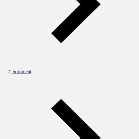
Sortiment