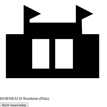
HORNBACH Bornheim (Pfalz)
Nicht reservierbar