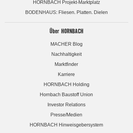
HORNBACH Projekt-Marktplatz
BODENHAUS: Fliesen. Platten. Dielen
Über HORNBACH
MACHER Blog
Nachhaltigkeit
Marktfinder
Karriere
HORNBACH Holding
Hornbach Baustoff Union
Investor Relations
Presse/Medien
HORNBACH Hinweisgebersystem