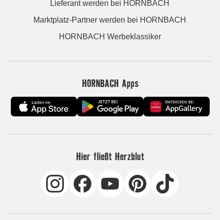
Lieferant werden bei HORNBACH
Marktplatz-Partner werden bei HORNBACH
HORNBACH Werbeklassiker
HORNBACH Apps
Hier fließt Herzblut