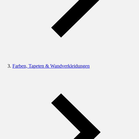
Farben, Tapeten & Wandverkleidungen