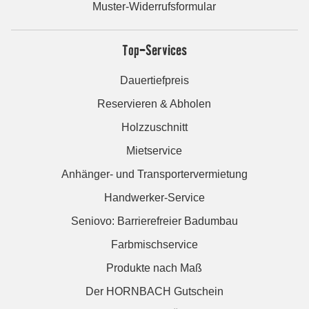
Muster-Widerrufsformular
Top-Services
Dauertiefpreis
Reservieren & Abholen
Holzzuschnitt
Mietservice
Anhänger- und Transportervermietung
Handwerker-Service
Seniovo: Barrierefreier Badumbau
Farbmischservice
Produkte nach Maß
Der HORNBACH Gutschein