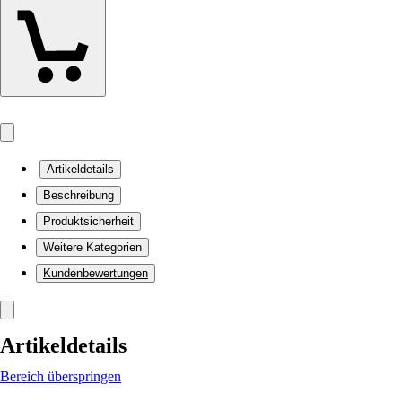
Artikeldetails
Beschreibung
Produktsicherheit
Weitere Kategorien
Kundenbewertungen
Artikeldetails
Bereich überspringen