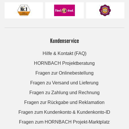
Kundenservice
Hilfe & Kontakt (FAQ)
HORNBACH Projektberatung
Fragen zur Onlinebestellung
Fragen zu Versand und Lieferung
Fragen zu Zahlung und Rechnung
Fragen zur Rückgabe und Reklamation
Fragen zum Kundenkonto & Kundenkonto-ID
Fragen zum HORNBACH Projekt-Marktplatz