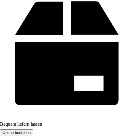
Bequem liefern lassen
Online bestellen