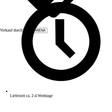
Verkauf durch:
WALLARENA
Lieferzeit ca. 2-4 Werktage