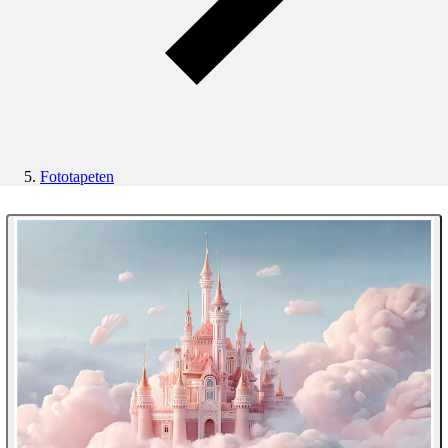
Fototapeten