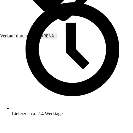
Verkauf durch:
WALLARENA
Lieferzeit ca. 2-4 Werktage