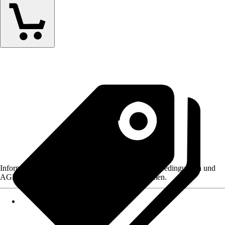
Informationen des Verkäufers, wie z. B. Rückgabebedingungen und
AGB, finden Sie bei Klick auf den Verkäufernamen.