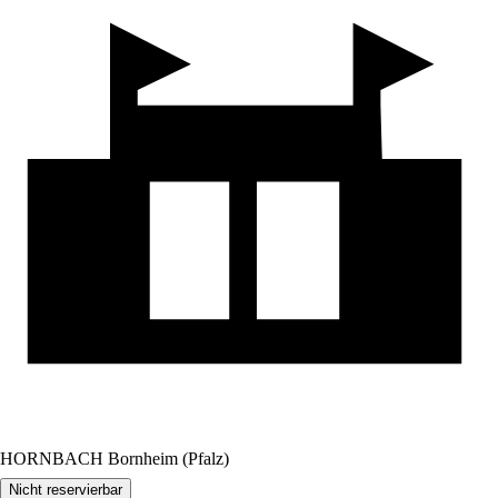
HORNBACH Bornheim (Pfalz)
Nicht reservierbar