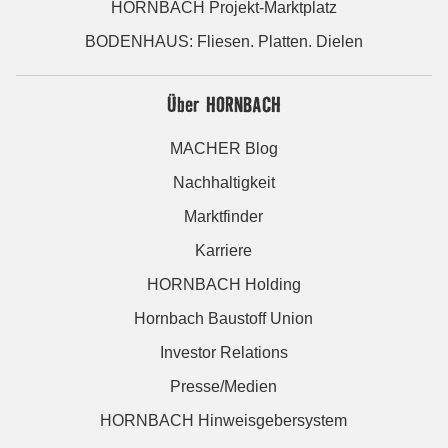
HORNBACH Projekt-Marktplatz
BODENHAUS: Fliesen. Platten. Dielen
Über HORNBACH
MACHER Blog
Nachhaltigkeit
Marktfinder
Karriere
HORNBACH Holding
Hornbach Baustoff Union
Investor Relations
Presse/Medien
HORNBACH Hinweisgebersystem