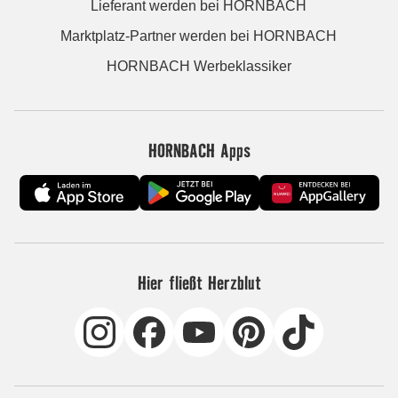
Lieferant werden bei HORNBACH
Marktplatz-Partner werden bei HORNBACH
HORNBACH Werbeklassiker
HORNBACH Apps
Hier fließt Herzblut