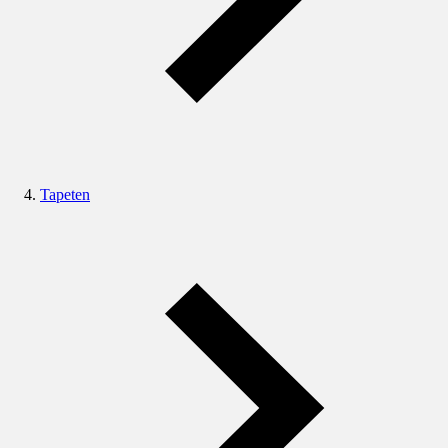
Tapeten