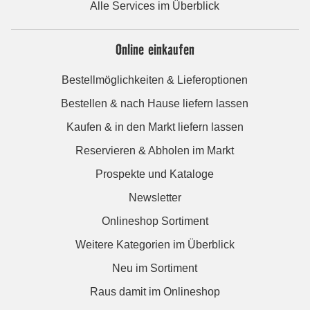
Alle Services im Überblick
Online einkaufen
Bestellmöglichkeiten & Lieferoptionen
Bestellen & nach Hause liefern lassen
Kaufen & in den Markt liefern lassen
Reservieren & Abholen im Markt
Prospekte und Kataloge
Newsletter
Onlineshop Sortiment
Weitere Kategorien im Überblick
Neu im Sortiment
Raus damit im Onlineshop