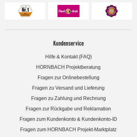
Kundenservice
Hilfe & Kontakt (FAQ)
HORNBACH Projektberatung
Fragen zur Onlinebestellung
Fragen zu Versand und Lieferung
Fragen zu Zahlung und Rechnung
Fragen zur Rückgabe und Reklamation
Fragen zum Kundenkonto & Kundenkonto-ID
Fragen zum HORNBACH Projekt-Marktplatz