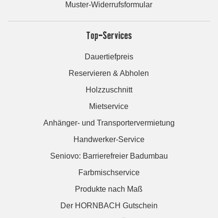
Muster-Widerrufsformular
Top-Services
Dauertiefpreis
Reservieren & Abholen
Holzzuschnitt
Mietservice
Anhänger- und Transportervermietung
Handwerker-Service
Seniovo: Barrierefreier Badumbau
Farbmischservice
Produkte nach Maß
Der HORNBACH Gutschein