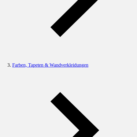
Farben, Tapeten & Wandverkleidungen