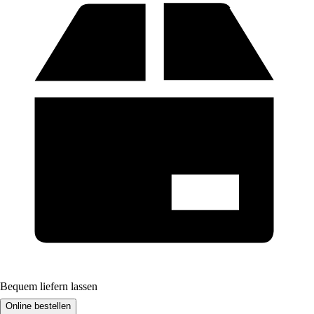
Bequem liefern lassen
Online bestellen