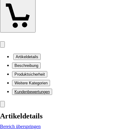
Artikeldetails
Beschreibung
Produktsicherheit
Weitere Kategorien
Kundenbewertungen
Artikeldetails
Bereich überspringen