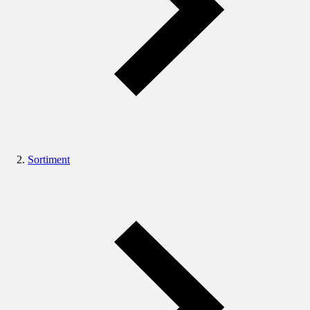
Sortiment