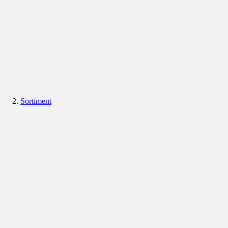
Sortiment