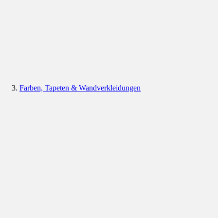
Farben, Tapeten & Wandverkleidungen