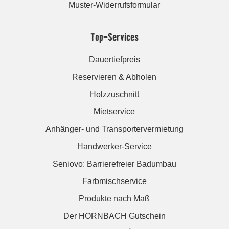
Muster-Widerrufsformular
Top-Services
Dauertiefpreis
Reservieren & Abholen
Holzzuschnitt
Mietservice
Anhänger- und Transportervermietung
Handwerker-Service
Seniovo: Barrierefreier Badumbau
Farbmischservice
Produkte nach Maß
Der HORNBACH Gutschein