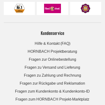
Kundenservice
Hilfe & Kontakt (FAQ)
HORNBACH Projektberatung
Fragen zur Onlinebestellung
Fragen zu Versand und Lieferung
Fragen zu Zahlung und Rechnung
Fragen zur Rückgabe und Reklamation
Fragen zum Kundenkonto & Kundenkonto-ID
Fragen zum HORNBACH Projekt-Marktplatz