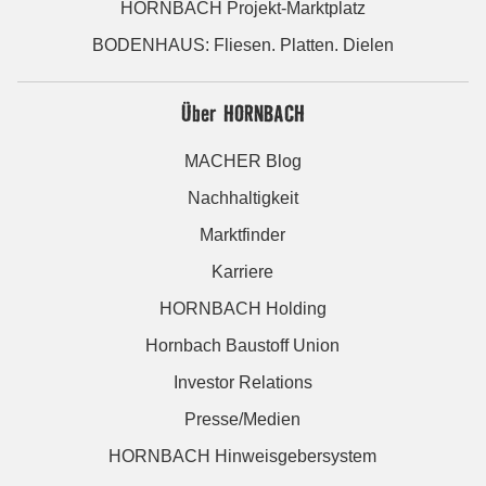
HORNBACH Projekt-Marktplatz
BODENHAUS: Fliesen. Platten. Dielen
Über HORNBACH
MACHER Blog
Nachhaltigkeit
Marktfinder
Karriere
HORNBACH Holding
Hornbach Baustoff Union
Investor Relations
Presse/Medien
HORNBACH Hinweisgebersystem