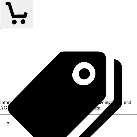
Informationen des Verkäufers, wie z. B. Rückgabebedingungen und
AGB, finden Sie bei Klick auf den Verkäufernamen.