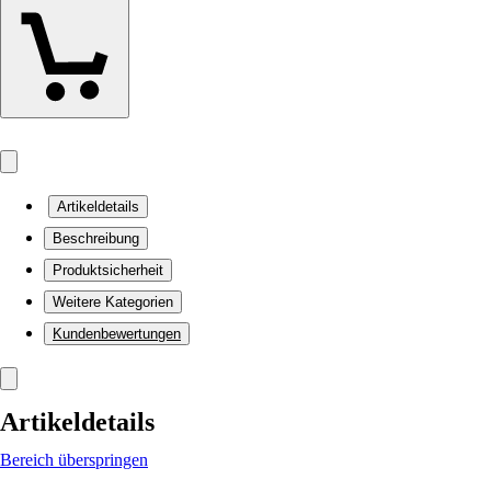
Artikeldetails
Beschreibung
Produktsicherheit
Weitere Kategorien
Kundenbewertungen
Artikeldetails
Bereich überspringen