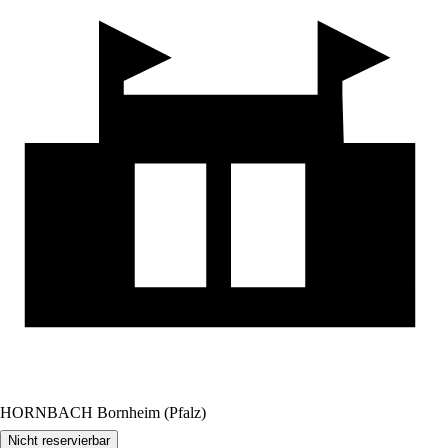
HORNBACH Bornheim (Pfalz)
Nicht reservierbar