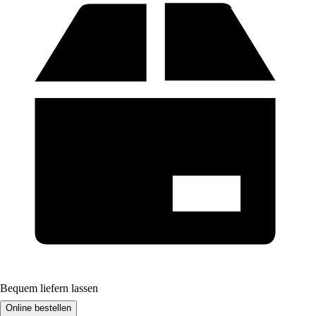
Bequem liefern lassen
Online bestellen