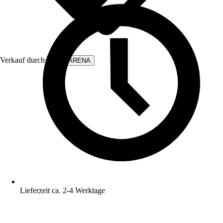
Verkauf durch:
WALLARENA
Lieferzeit ca. 2-4 Werktage