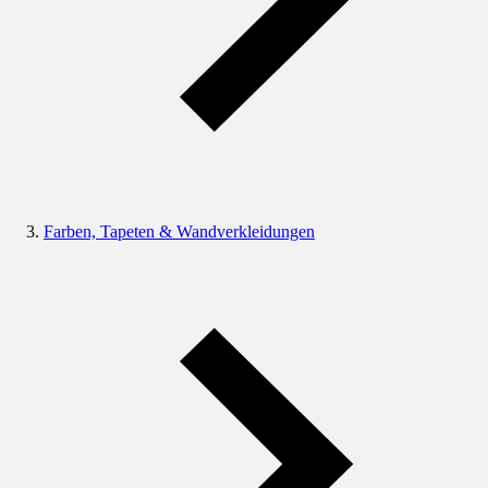
Farben, Tapeten & Wandverkleidungen