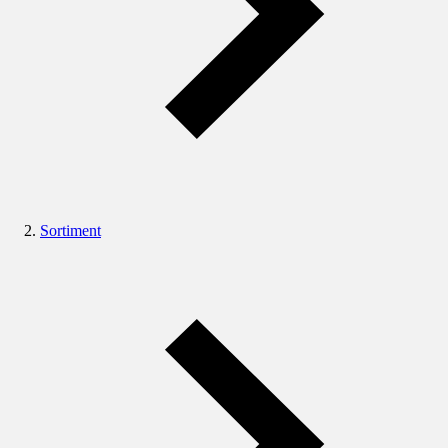
Sortiment