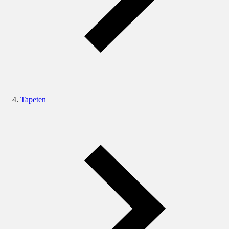
Tapeten