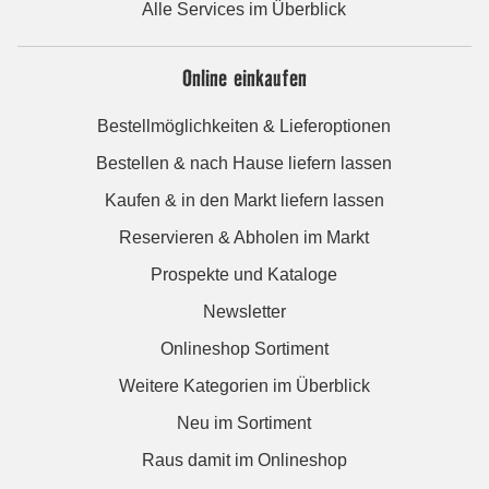
Alle Services im Überblick
Online einkaufen
Bestellmöglichkeiten & Lieferoptionen
Bestellen & nach Hause liefern lassen
Kaufen & in den Markt liefern lassen
Reservieren & Abholen im Markt
Prospekte und Kataloge
Newsletter
Onlineshop Sortiment
Weitere Kategorien im Überblick
Neu im Sortiment
Raus damit im Onlineshop