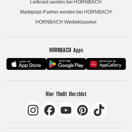
Lieferant werden bei HORNBACH
Marktplatz-Partner werden bei HORNBACH
HORNBACH Werbeklassiker
HORNBACH Apps
Hier fließt Herzblut