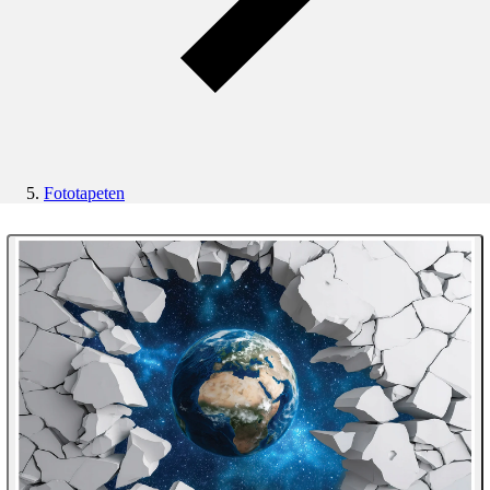
Fototapeten