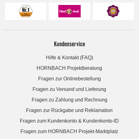
Kundenservice
Hilfe & Kontakt (FAQ)
HORNBACH Projektberatung
Fragen zur Onlinebestellung
Fragen zu Versand und Lieferung
Fragen zu Zahlung und Rechnung
Fragen zur Rückgabe und Reklamation
Fragen zum Kundenkonto & Kundenkonto-ID
Fragen zum HORNBACH Projekt-Marktplatz