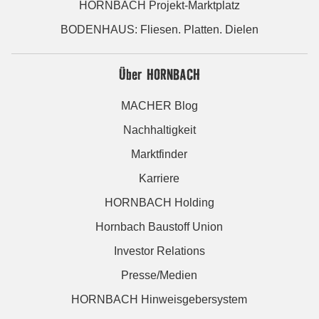
HORNBACH Projekt-Marktplatz
BODENHAUS: Fliesen. Platten. Dielen
Über HORNBACH
MACHER Blog
Nachhaltigkeit
Marktfinder
Karriere
HORNBACH Holding
Hornbach Baustoff Union
Investor Relations
Presse/Medien
HORNBACH Hinweisgebersystem