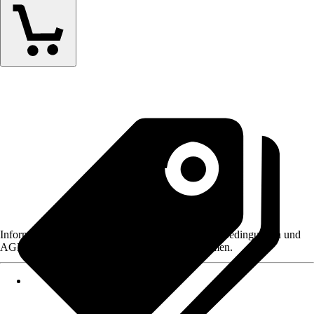
Informationen des Verkäufers, wie z. B. Rückgabebedingungen und
AGB, finden Sie bei Klick auf den Verkäufernamen.