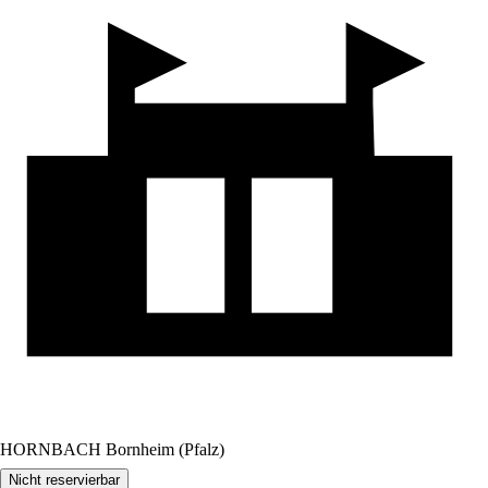
HORNBACH Bornheim (Pfalz)
Nicht reservierbar