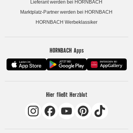
Lieferant werden bei HORNBACH
Marktplatz-Partner werden bei HORNBACH
HORNBACH Werbeklassiker
HORNBACH Apps
Hier fließt Herzblut