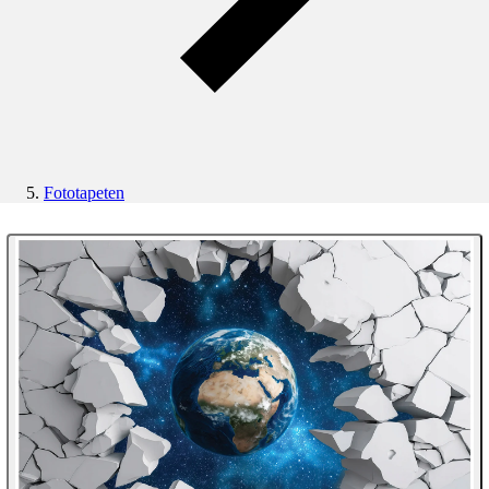
Fototapeten