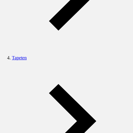
Tapeten