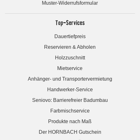
Muster-Widerrufsformular
Top-Services
Dauertiefpreis
Reservieren & Abholen
Holzzuschnitt
Mietservice
Anhänger- und Transportervermietung
Handwerker-Service
Seniovo: Barrierefreier Badumbau
Farbmischservice
Produkte nach Maß
Der HORNBACH Gutschein