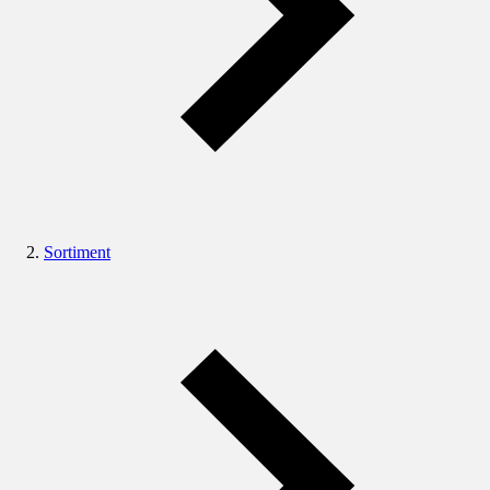
Sortiment