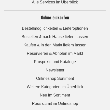
Alle Services im Überblick
Online einkaufen
Bestellmöglichkeiten & Lieferoptionen
Bestellen & nach Hause liefern lassen
Kaufen & in den Markt liefern lassen
Reservieren & Abholen im Markt
Prospekte und Kataloge
Newsletter
Onlineshop Sortiment
Weitere Kategorien im Überblick
Neu im Sortiment
Raus damit im Onlineshop