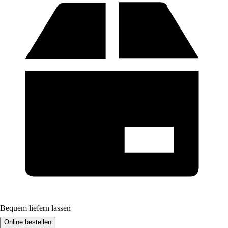
Bequem liefern lassen
Online bestellen