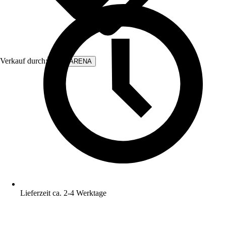
Verkauf durch:
WALLARENA
Lieferzeit ca. 2-4 Werktage