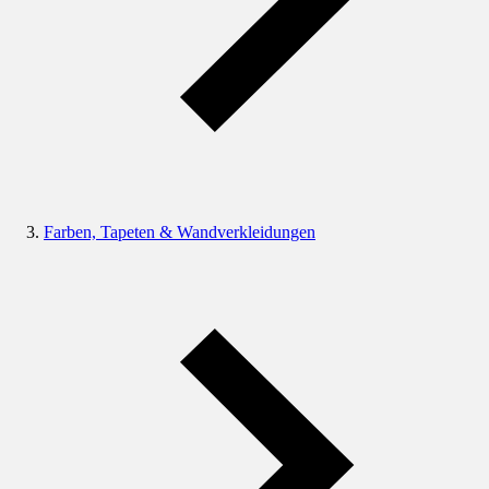
Farben, Tapeten & Wandverkleidungen