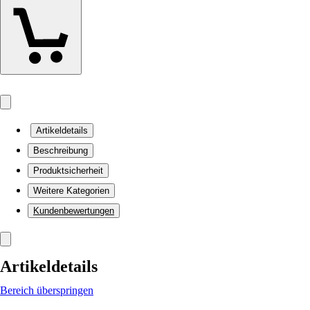
Artikeldetails
Beschreibung
Produktsicherheit
Weitere Kategorien
Kundenbewertungen
Artikeldetails
Bereich überspringen