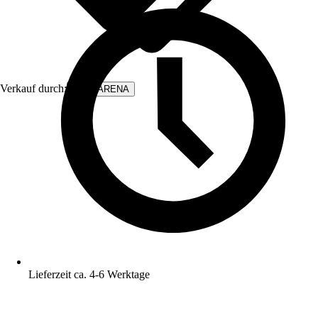
Verkauf durch:
WALLARENA
Lieferzeit ca. 4-6 Werktage