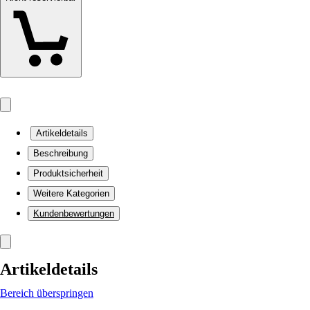
Artikeldetails
Beschreibung
Produktsicherheit
Weitere Kategorien
Kundenbewertungen
Artikeldetails
Bereich überspringen