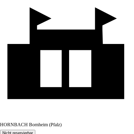
HORNBACH Bornheim (Pfalz)
Nicht reservierbar