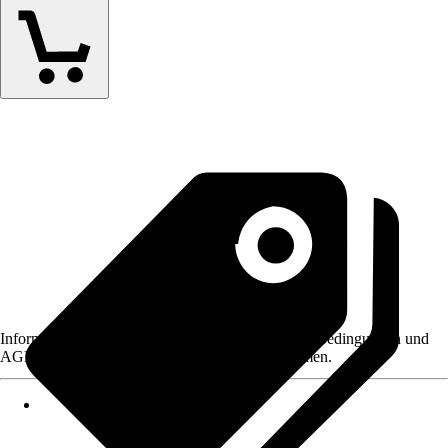
Informationen des Verkäufers, wie z. B. Rückgabebedingungen und
AGB, finden Sie bei Klick auf den Verkäufernamen.