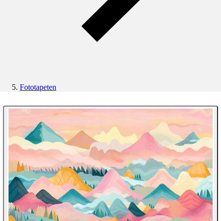
Fototapeten