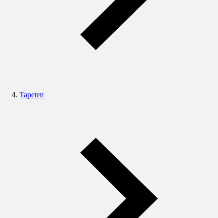
Tapeten