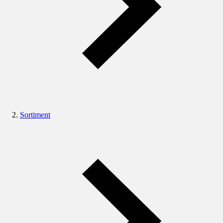
Sortiment