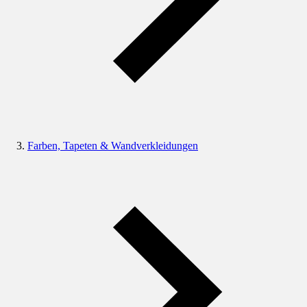
Farben, Tapeten & Wandverkleidungen