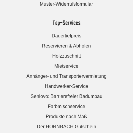
Muster-Widerrufsformular
Top-Services
Dauertiefpreis
Reservieren & Abholen
Holzzuschnitt
Mietservice
Anhänger- und Transportervermietung
Handwerker-Service
Seniovo: Barrierefreier Badumbau
Farbmischservice
Produkte nach Maß
Der HORNBACH Gutschein