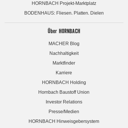
HORNBACH Projekt-Marktplatz
BODENHAUS: Fliesen. Platten. Dielen
Über HORNBACH
MACHER Blog
Nachhaltigkeit
Marktfinder
Karriere
HORNBACH Holding
Hornbach Baustoff Union
Investor Relations
Presse/Medien
HORNBACH Hinweisgebersystem