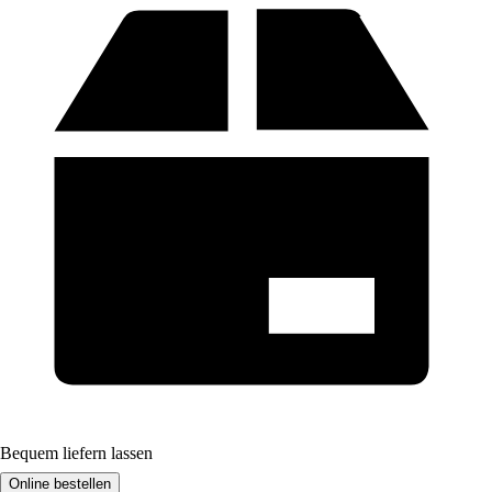
Bequem liefern lassen
Online bestellen