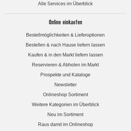
Alle Services im Überblick
Online einkaufen
Bestellmöglichkeiten & Lieferoptionen
Bestellen & nach Hause liefern lassen
Kaufen & in den Markt liefern lassen
Reservieren & Abholen im Markt
Prospekte und Kataloge
Newsletter
Onlineshop Sortiment
Weitere Kategorien im Überblick
Neu im Sortiment
Raus damit im Onlineshop