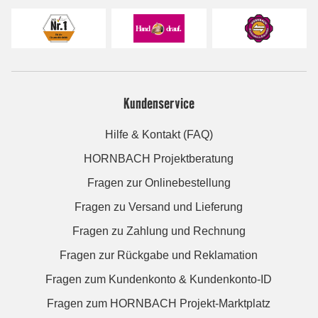
Kundenservice
Hilfe & Kontakt (FAQ)
HORNBACH Projektberatung
Fragen zur Onlinebestellung
Fragen zu Versand und Lieferung
Fragen zu Zahlung und Rechnung
Fragen zur Rückgabe und Reklamation
Fragen zum Kundenkonto & Kundenkonto-ID
Fragen zum HORNBACH Projekt-Marktplatz