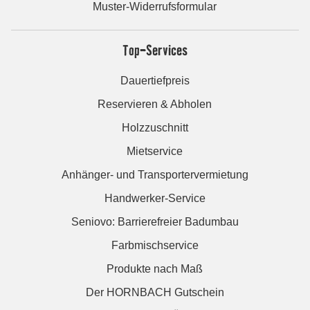
Muster-Widerrufsformular
Top-Services
Dauertiefpreis
Reservieren & Abholen
Holzzuschnitt
Mietservice
Anhänger- und Transportervermietung
Handwerker-Service
Seniovo: Barrierefreier Badumbau
Farbmischservice
Produkte nach Maß
Der HORNBACH Gutschein