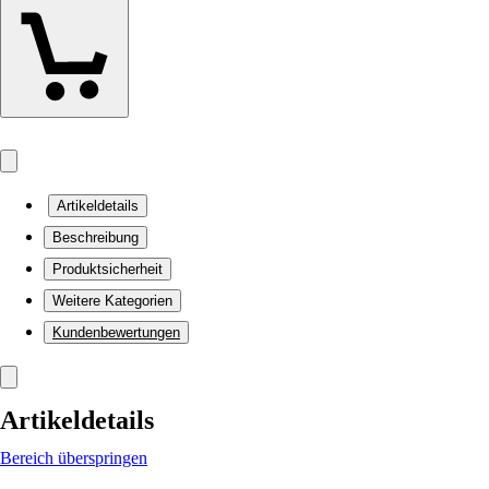
Artikeldetails
Beschreibung
Produktsicherheit
Weitere Kategorien
Kundenbewertungen
Artikeldetails
Bereich überspringen