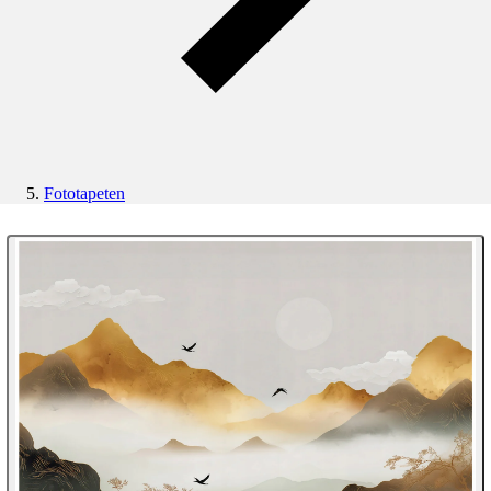
Fototapeten