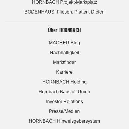
HORNBACH Projekt-Marktplatz
BODENHAUS: Fliesen. Platten. Dielen
Über HORNBACH
MACHER Blog
Nachhaltigkeit
Marktfinder
Karriere
HORNBACH Holding
Hornbach Baustoff Union
Investor Relations
Presse/Medien
HORNBACH Hinweisgebersystem