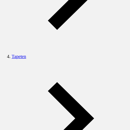
Tapeten