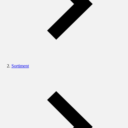
Sortiment