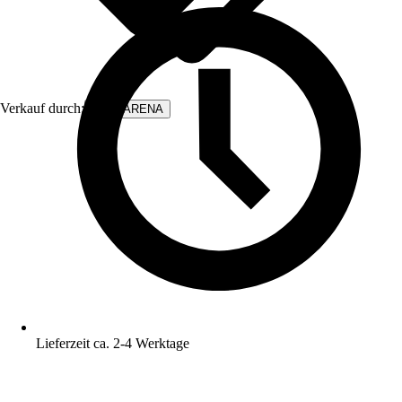
Verkauf durch:
WALLARENA
Lieferzeit ca. 2-4 Werktage