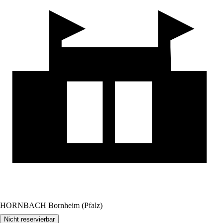
HORNBACH Bornheim (Pfalz)
Nicht reservierbar