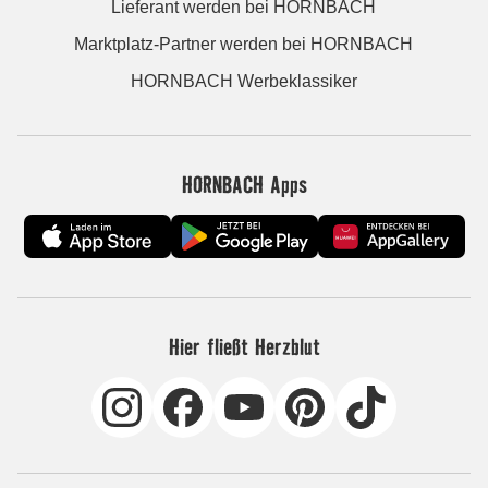
Lieferant werden bei HORNBACH
Marktplatz-Partner werden bei HORNBACH
HORNBACH Werbeklassiker
HORNBACH Apps
Hier fließt Herzblut