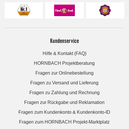
Kundenservice
Hilfe & Kontakt (FAQ)
HORNBACH Projektberatung
Fragen zur Onlinebestellung
Fragen zu Versand und Lieferung
Fragen zu Zahlung und Rechnung
Fragen zur Rückgabe und Reklamation
Fragen zum Kundenkonto & Kundenkonto-ID
Fragen zum HORNBACH Projekt-Marktplatz