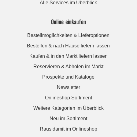
Alle Services im Überblick
Online einkaufen
Bestellmöglichkeiten & Lieferoptionen
Bestellen & nach Hause liefern lassen
Kaufen & in den Markt liefern lassen
Reservieren & Abholen im Markt
Prospekte und Kataloge
Newsletter
Onlineshop Sortiment
Weitere Kategorien im Überblick
Neu im Sortiment
Raus damit im Onlineshop