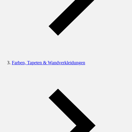
Farben, Tapeten & Wandverkleidungen