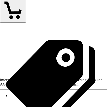
Informationen des Verkäufers, wie z. B. Rückgabebedingungen und
AGB, finden Sie bei Klick auf den Verkäufernamen.