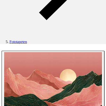
Fototapeten