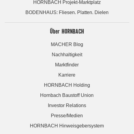
HORNBACH Projekt-Marktplatz
BODENHAUS: Fliesen. Platten. Dielen
Über HORNBACH
MACHER Blog
Nachhaltigkeit
Marktfinder
Karriere
HORNBACH Holding
Hornbach Baustoff Union
Investor Relations
Presse/Medien
HORNBACH Hinweisgebersystem