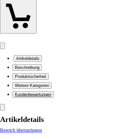
Artikeldetails
Beschreibung
Produktsicherheit
Weitere Kategorien
Kundenbewertungen
Artikeldetails
Bereich überspringen