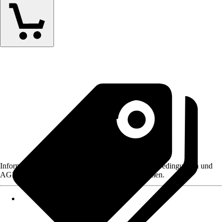
Informationen des Verkäufers, wie z. B. Rückgabebedingungen und
AGB, finden Sie bei Klick auf den Verkäufernamen.