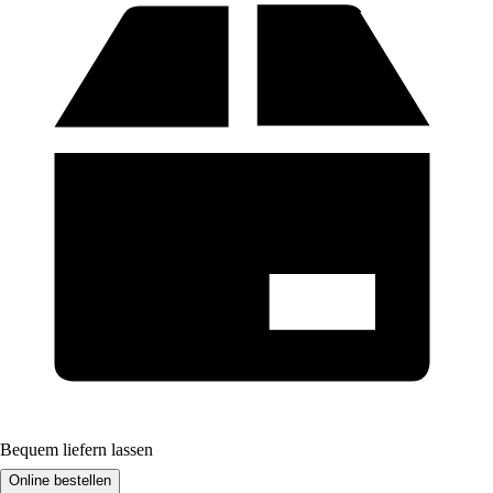
Bequem liefern lassen
Online bestellen