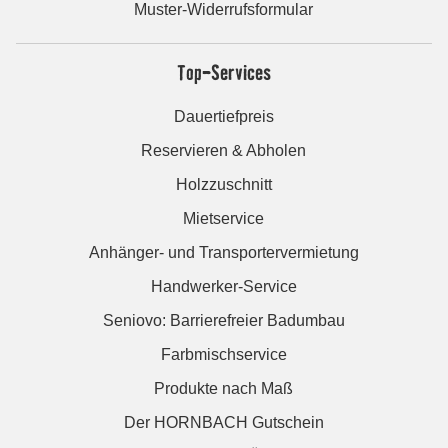
Muster-Widerrufsformular
Top-Services
Dauertiefpreis
Reservieren & Abholen
Holzzuschnitt
Mietservice
Anhänger- und Transportervermietung
Handwerker-Service
Seniovo: Barrierefreier Badumbau
Farbmischservice
Produkte nach Maß
Der HORNBACH Gutschein