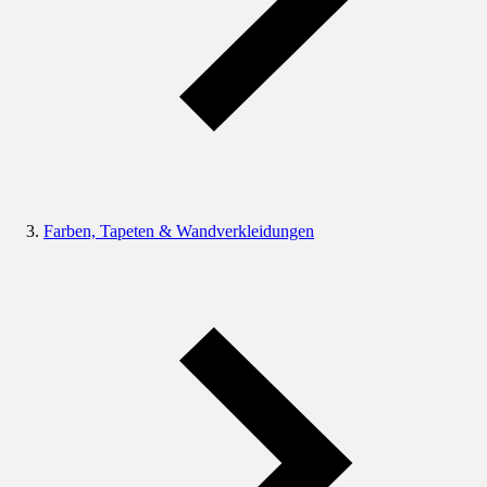
Farben, Tapeten & Wandverkleidungen