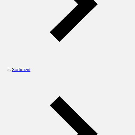
Sortiment