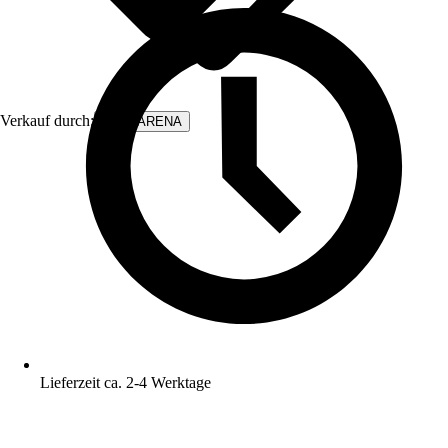
Verkauf durch:
WALLARENA
Lieferzeit ca. 2-4 Werktage