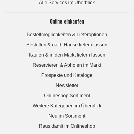
Alle Services im Überblick
Online einkaufen
Bestellmöglichkeiten & Lieferoptionen
Bestellen & nach Hause liefern lassen
Kaufen & in den Markt liefern lassen
Reservieren & Abholen im Markt
Prospekte und Kataloge
Newsletter
Onlineshop Sortiment
Weitere Kategorien im Überblick
Neu im Sortiment
Raus damit im Onlineshop