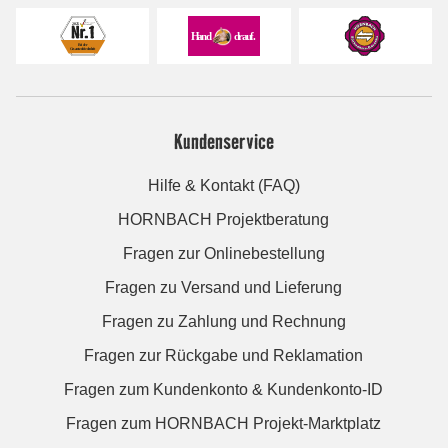
Kundenservice
Hilfe & Kontakt (FAQ)
HORNBACH Projektberatung
Fragen zur Onlinebestellung
Fragen zu Versand und Lieferung
Fragen zu Zahlung und Rechnung
Fragen zur Rückgabe und Reklamation
Fragen zum Kundenkonto & Kundenkonto-ID
Fragen zum HORNBACH Projekt-Marktplatz