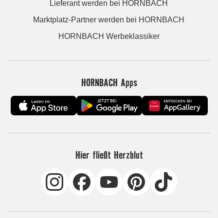
Lieferant werden bei HORNBACH
Marktplatz-Partner werden bei HORNBACH
HORNBACH Werbeklassiker
HORNBACH Apps
Hier fließt Herzblut