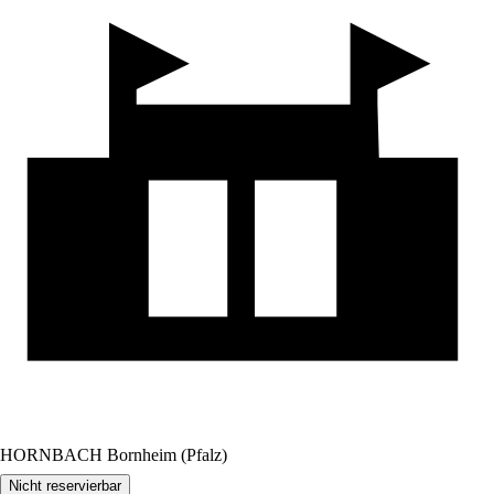
HORNBACH Bornheim (Pfalz)
Nicht reservierbar