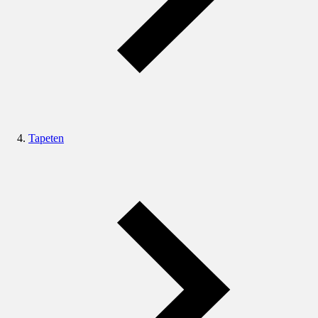
Tapeten