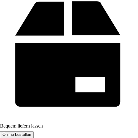
Bequem liefern lassen
Online bestellen