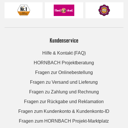
Kundenservice
Hilfe & Kontakt (FAQ)
HORNBACH Projektberatung
Fragen zur Onlinebestellung
Fragen zu Versand und Lieferung
Fragen zu Zahlung und Rechnung
Fragen zur Rückgabe und Reklamation
Fragen zum Kundenkonto & Kundenkonto-ID
Fragen zum HORNBACH Projekt-Marktplatz