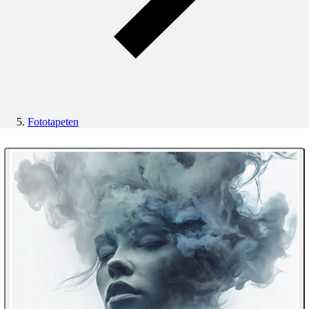
Fototapeten