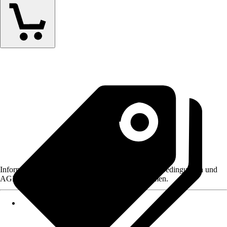
Informationen des Verkäufers, wie z. B. Rückgabebedingungen und
AGB, finden Sie bei Klick auf den Verkäufernamen.