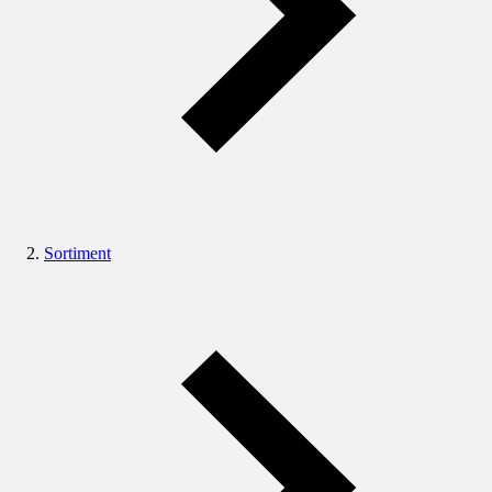
Sortiment