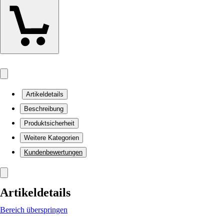
Artikeldetails
Beschreibung
Produktsicherheit
Weitere Kategorien
Kundenbewertungen
Artikeldetails
Bereich überspringen