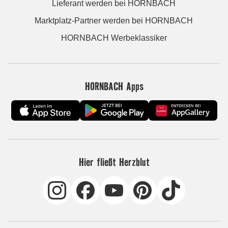
Lieferant werden bei HORNBACH
Marktplatz-Partner werden bei HORNBACH
HORNBACH Werbeklassiker
HORNBACH Apps
Hier fließt Herzblut