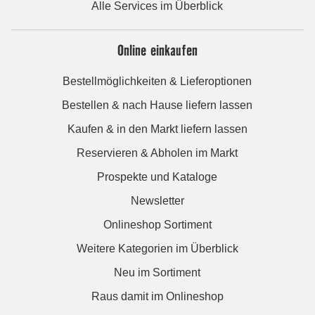
Alle Services im Überblick
Online einkaufen
Bestellmöglichkeiten & Lieferoptionen
Bestellen & nach Hause liefern lassen
Kaufen & in den Markt liefern lassen
Reservieren & Abholen im Markt
Prospekte und Kataloge
Newsletter
Onlineshop Sortiment
Weitere Kategorien im Überblick
Neu im Sortiment
Raus damit im Onlineshop