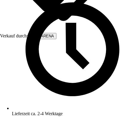
Verkauf durch:
WALLARENA
Lieferzeit ca. 2-4 Werktage