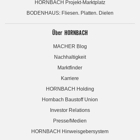
HORNBACH Projekt-Marktplatz
BODENHAUS: Fliesen. Platten. Dielen
Über HORNBACH
MACHER Blog
Nachhaltigkeit
Marktfinder
Karriere
HORNBACH Holding
Hornbach Baustoff Union
Investor Relations
Presse/Medien
HORNBACH Hinweisgebersystem