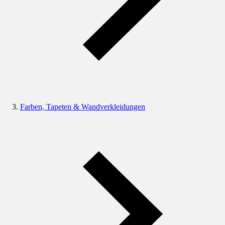
Farben, Tapeten & Wandverkleidungen