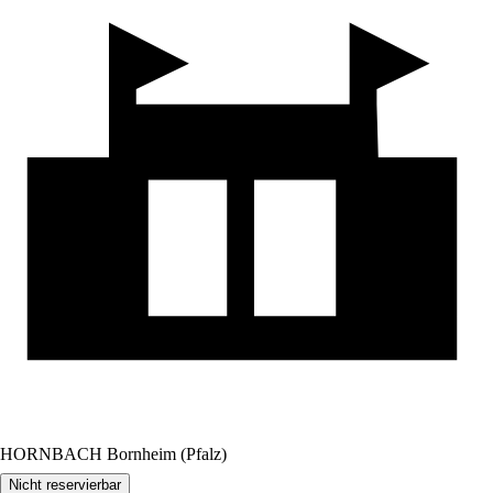
HORNBACH Bornheim (Pfalz)
Nicht reservierbar