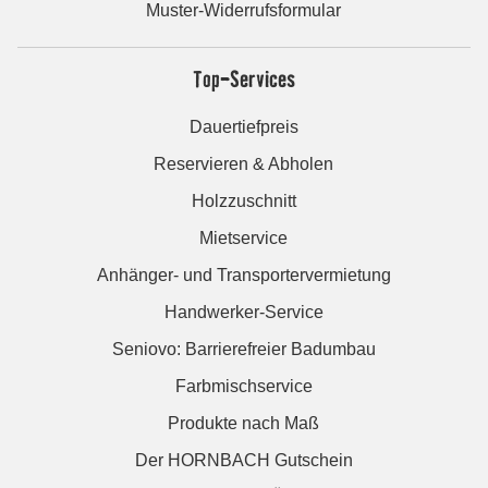
Muster-Widerrufsformular
Top-Services
Dauertiefpreis
Reservieren & Abholen
Holzzuschnitt
Mietservice
Anhänger- und Transportervermietung
Handwerker-Service
Seniovo: Barrierefreier Badumbau
Farbmischservice
Produkte nach Maß
Der HORNBACH Gutschein