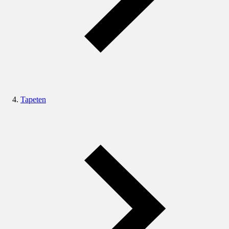
Tapeten