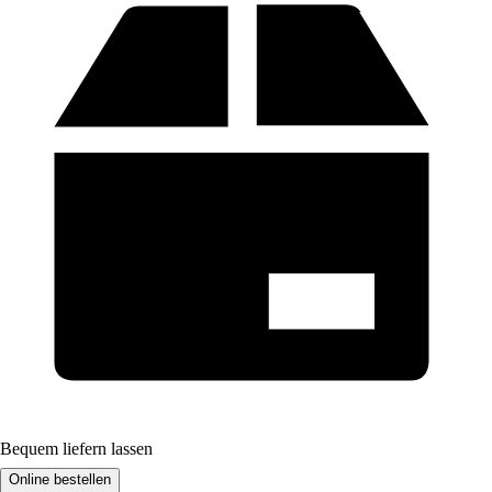
Bequem liefern lassen
Online bestellen