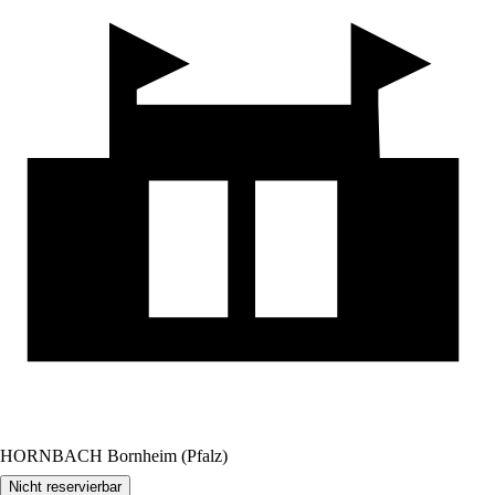
HORNBACH Bornheim (Pfalz)
Nicht reservierbar