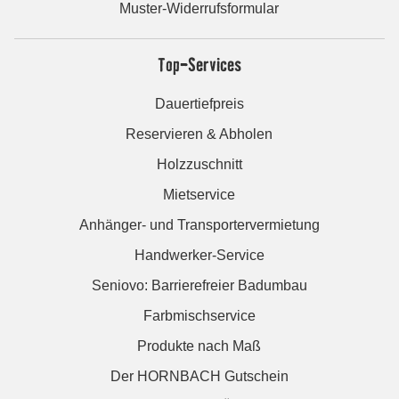
Muster-Widerrufsformular
Top-Services
Dauertiefpreis
Reservieren & Abholen
Holzzuschnitt
Mietservice
Anhänger- und Transportervermietung
Handwerker-Service
Seniovo: Barrierefreier Badumbau
Farbmischservice
Produkte nach Maß
Der HORNBACH Gutschein