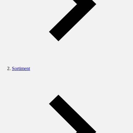
Sortiment