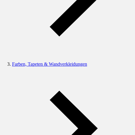
Farben, Tapeten & Wandverkleidungen