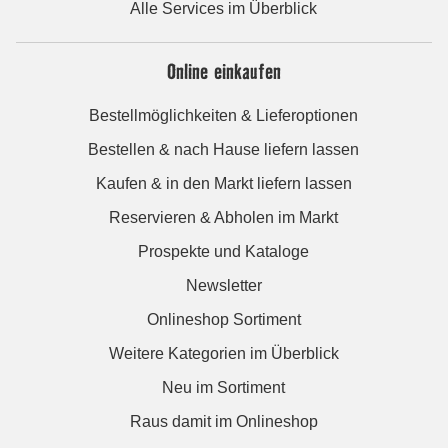
Alle Services im Überblick
Online einkaufen
Bestellmöglichkeiten & Lieferoptionen
Bestellen & nach Hause liefern lassen
Kaufen & in den Markt liefern lassen
Reservieren & Abholen im Markt
Prospekte und Kataloge
Newsletter
Onlineshop Sortiment
Weitere Kategorien im Überblick
Neu im Sortiment
Raus damit im Onlineshop