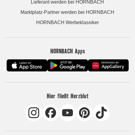
Lieferant werden bei HORNBACH
Marktplatz-Partner werden bei HORNBACH
HORNBACH Werbeklassiker
HORNBACH Apps
Hier fließt Herzblut