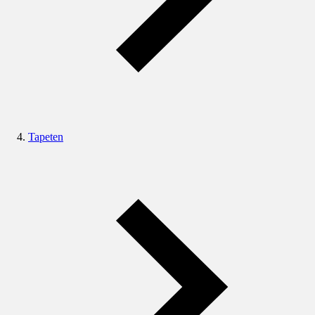
Tapeten