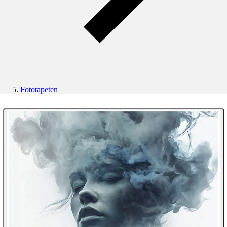
Fototapeten