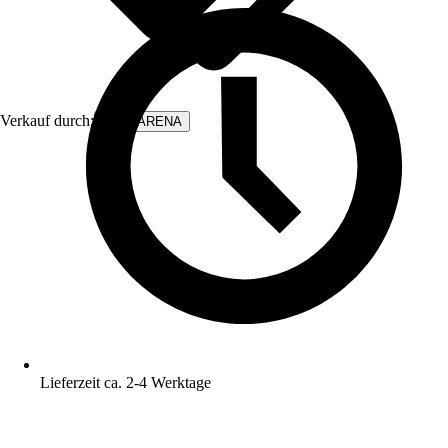
Verkauf durch:
WALLARENA
Lieferzeit ca. 2-4 Werktage