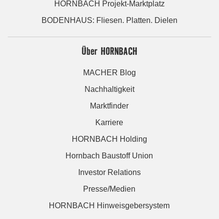
HORNBACH Projekt-Marktplatz
BODENHAUS: Fliesen. Platten. Dielen
Über HORNBACH
MACHER Blog
Nachhaltigkeit
Marktfinder
Karriere
HORNBACH Holding
Hornbach Baustoff Union
Investor Relations
Presse/Medien
HORNBACH Hinweisgebersystem