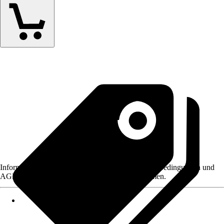
Informationen des Verkäufers, wie z. B. Rückgabebedingungen und
AGB, finden Sie bei Klick auf den Verkäufernamen.