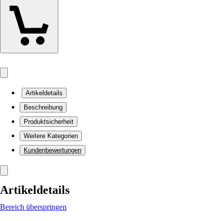
Artikeldetails
Beschreibung
Produktsicherheit
Weitere Kategorien
Kundenbewertungen
Artikeldetails
Bereich überspringen