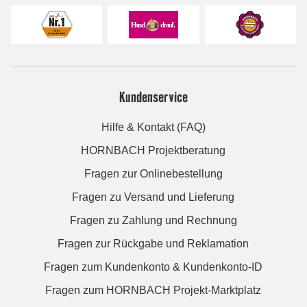
Kundenservice
Hilfe & Kontakt (FAQ)
HORNBACH Projektberatung
Fragen zur Onlinebestellung
Fragen zu Versand und Lieferung
Fragen zu Zahlung und Rechnung
Fragen zur Rückgabe und Reklamation
Fragen zum Kundenkonto & Kundenkonto-ID
Fragen zum HORNBACH Projekt-Marktplatz