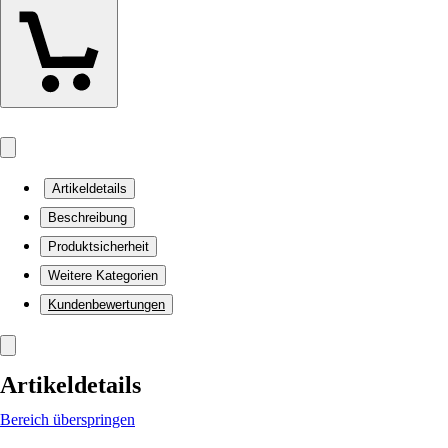
Artikeldetails
Beschreibung
Produktsicherheit
Weitere Kategorien
Kundenbewertungen
Artikeldetails
Bereich überspringen