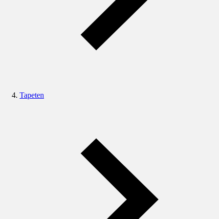
Tapeten