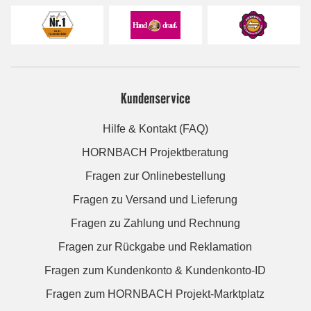
Kundenservice
Hilfe & Kontakt (FAQ)
HORNBACH Projektberatung
Fragen zur Onlinebestellung
Fragen zu Versand und Lieferung
Fragen zu Zahlung und Rechnung
Fragen zur Rückgabe und Reklamation
Fragen zum Kundenkonto & Kundenkonto-ID
Fragen zum HORNBACH Projekt-Marktplatz