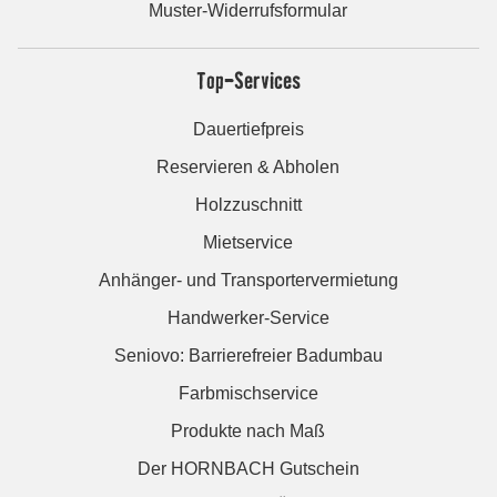
Muster-Widerrufsformular
Top-Services
Dauertiefpreis
Reservieren & Abholen
Holzzuschnitt
Mietservice
Anhänger- und Transportervermietung
Handwerker-Service
Seniovo: Barrierefreier Badumbau
Farbmischservice
Produkte nach Maß
Der HORNBACH Gutschein