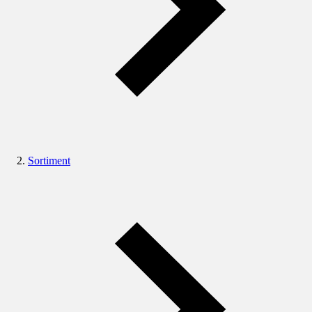
Sortiment