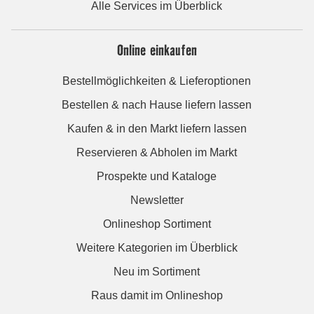
Alle Services im Überblick
Online einkaufen
Bestellmöglichkeiten & Lieferoptionen
Bestellen & nach Hause liefern lassen
Kaufen & in den Markt liefern lassen
Reservieren & Abholen im Markt
Prospekte und Kataloge
Newsletter
Onlineshop Sortiment
Weitere Kategorien im Überblick
Neu im Sortiment
Raus damit im Onlineshop