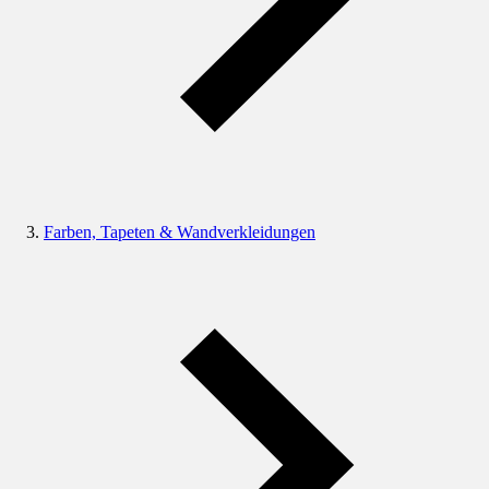
Farben, Tapeten & Wandverkleidungen