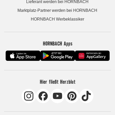
Lieferant werden bei HORNBACH
Marktplatz-Partner werden bei HORNBACH
HORNBACH Werbeklassiker
HORNBACH Apps
Hier fließt Herzblut