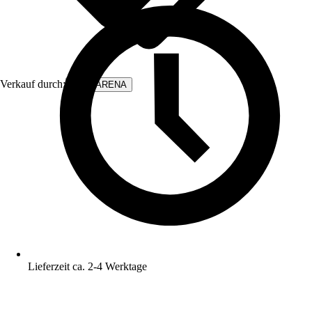
Verkauf durch:
WALLARENA
Lieferzeit ca. 2-4 Werktage