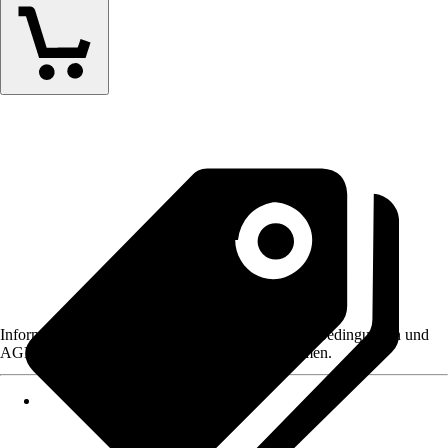
Informationen des Verkäufers, wie z. B. Rückgabebedingungen und
AGB, finden Sie bei Klick auf den Verkäufernamen.