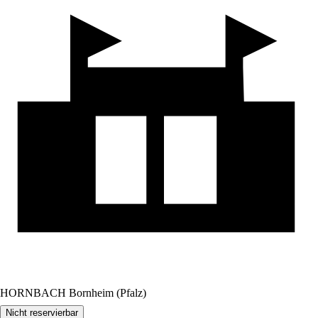
HORNBACH Bornheim (Pfalz)
Nicht reservierbar