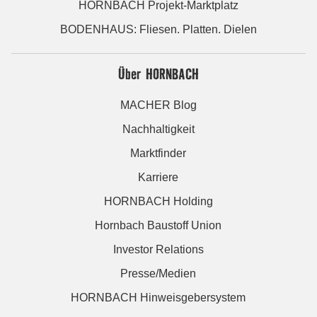
HORNBACH Projekt-Marktplatz
BODENHAUS: Fliesen. Platten. Dielen
Über HORNBACH
MACHER Blog
Nachhaltigkeit
Marktfinder
Karriere
HORNBACH Holding
Hornbach Baustoff Union
Investor Relations
Presse/Medien
HORNBACH Hinweisgebersystem