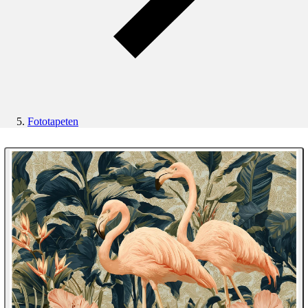
Fototapeten