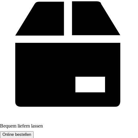
Bequem liefern lassen
Online bestellen