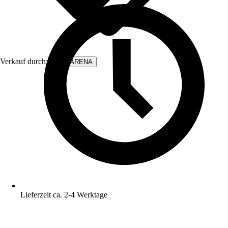
Verkauf durch:
WALLARENA
Lieferzeit ca. 2-4 Werktage