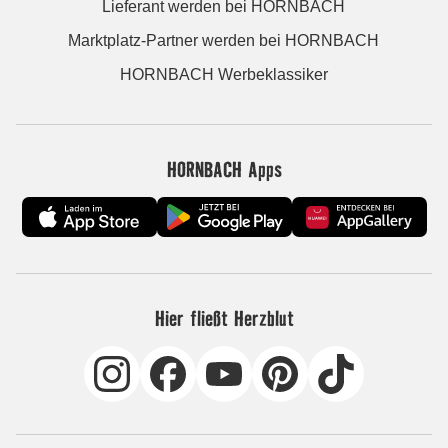
Lieferant werden bei HORNBACH
Marktplatz-Partner werden bei HORNBACH
HORNBACH Werbeklassiker
HORNBACH Apps
Hier fließt Herzblut