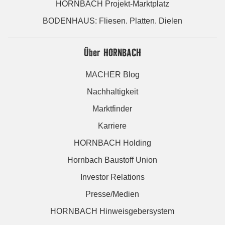
HORNBACH Projekt-Marktplatz
BODENHAUS: Fliesen. Platten. Dielen
Über HORNBACH
MACHER Blog
Nachhaltigkeit
Marktfinder
Karriere
HORNBACH Holding
Hornbach Baustoff Union
Investor Relations
Presse/Medien
HORNBACH Hinweisgebersystem