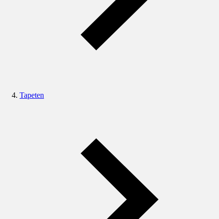
Tapeten