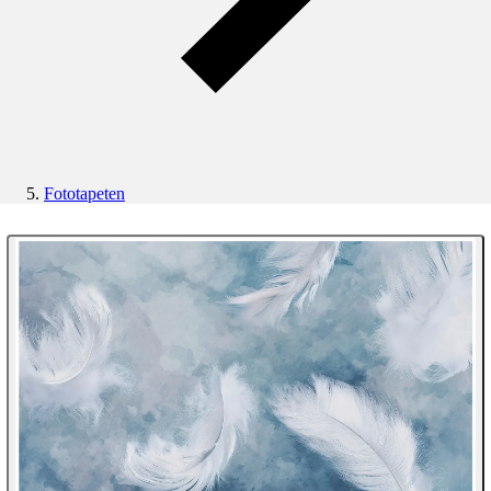
Fototapeten