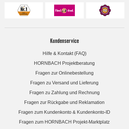
Kundenservice
Hilfe & Kontakt (FAQ)
HORNBACH Projektberatung
Fragen zur Onlinebestellung
Fragen zu Versand und Lieferung
Fragen zu Zahlung und Rechnung
Fragen zur Rückgabe und Reklamation
Fragen zum Kundenkonto & Kundenkonto-ID
Fragen zum HORNBACH Projekt-Marktplatz