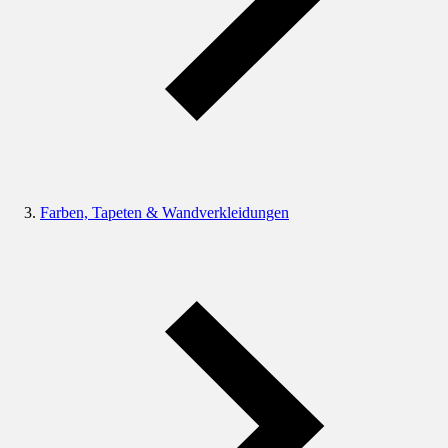
Farben, Tapeten & Wandverkleidungen