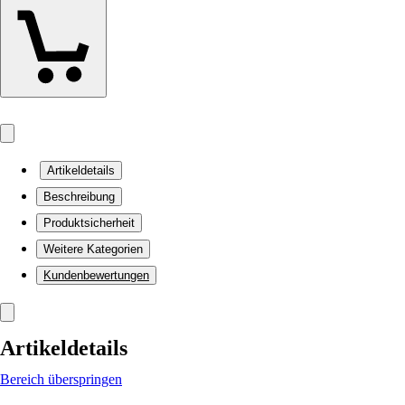
Artikeldetails
Beschreibung
Produktsicherheit
Weitere Kategorien
Kundenbewertungen
Artikeldetails
Bereich überspringen