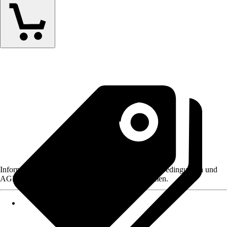
Informationen des Verkäufers, wie z. B. Rückgabebedingungen und
AGB, finden Sie bei Klick auf den Verkäufernamen.