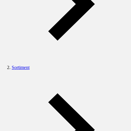
Sortiment