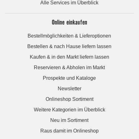
Alle Services im Überblick
Online einkaufen
Bestellmöglichkeiten & Lieferoptionen
Bestellen & nach Hause liefern lassen
Kaufen & in den Markt liefern lassen
Reservieren & Abholen im Markt
Prospekte und Kataloge
Newsletter
Onlineshop Sortiment
Weitere Kategorien im Überblick
Neu im Sortiment
Raus damit im Onlineshop