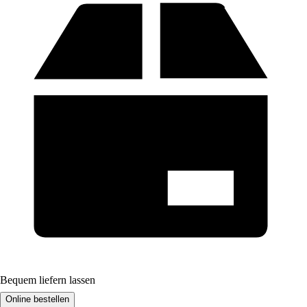
Bequem liefern lassen
Online bestellen