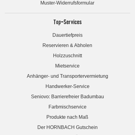
Muster-Widerrufsformular
Top-Services
Dauertiefpreis
Reservieren & Abholen
Holzzuschnitt
Mietservice
Anhänger- und Transportervermietung
Handwerker-Service
Seniovo: Barrierefreier Badumbau
Farbmischservice
Produkte nach Maß
Der HORNBACH Gutschein