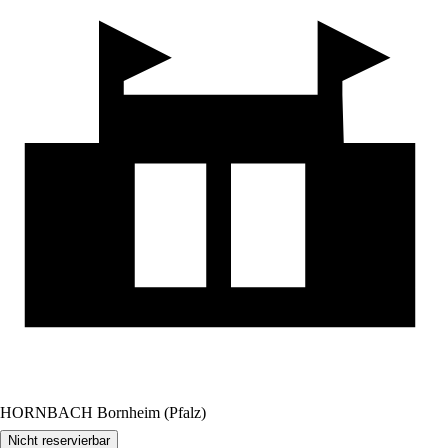
HORNBACH Bornheim (Pfalz)
Nicht reservierbar