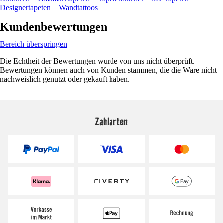
Designertapeten
Wandtattoos
Kundenbewertungen
Bereich überspringen
Die Echtheit der Bewertungen wurde von uns nicht überprüft.
Bewertungen können auch von Kunden stammen, die die Ware nicht
nachweislich genutzt oder gekauft haben.
Zahlarten