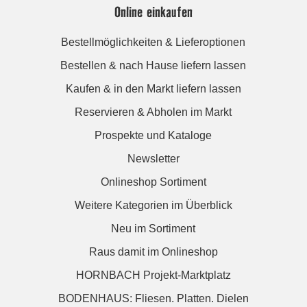
Online einkaufen
Bestellmöglichkeiten & Lieferoptionen
Bestellen & nach Hause liefern lassen
Kaufen & in den Markt liefern lassen
Reservieren & Abholen im Markt
Prospekte und Kataloge
Newsletter
Onlineshop Sortiment
Weitere Kategorien im Überblick
Neu im Sortiment
Raus damit im Onlineshop
HORNBACH Projekt-Marktplatz
BODENHAUS: Fliesen. Platten. Dielen