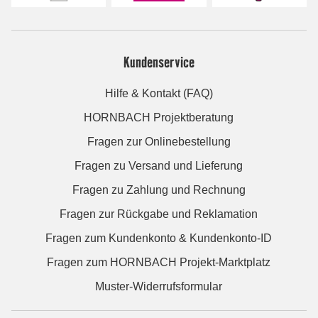
Kundenservice
Hilfe & Kontakt (FAQ)
HORNBACH Projektberatung
Fragen zur Onlinebestellung
Fragen zu Versand und Lieferung
Fragen zu Zahlung und Rechnung
Fragen zur Rückgabe und Reklamation
Fragen zum Kundenkonto & Kundenkonto-ID
Fragen zum HORNBACH Projekt-Marktplatz
Muster-Widerrufsformular