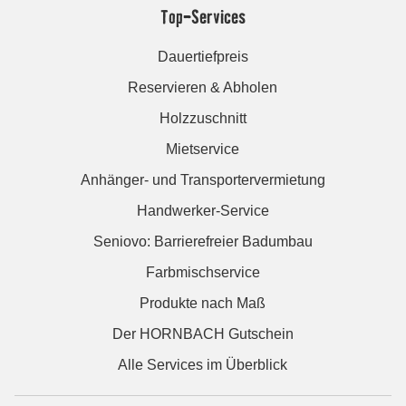
Top-Services
Dauertiefpreis
Reservieren & Abholen
Holzzuschnitt
Mietservice
Anhänger- und Transportervermietung
Handwerker-Service
Seniovo: Barrierefreier Badumbau
Farbmischservice
Produkte nach Maß
Der HORNBACH Gutschein
Alle Services im Überblick