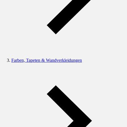
Farben, Tapeten & Wandverkleidungen