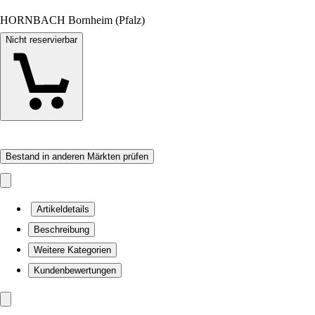
HORNBACH Bornheim (Pfalz)
Nicht reservierbar
Bestand in anderen Märkten prüfen
Artikeldetails
Beschreibung
Weitere Kategorien
Kundenbewertungen