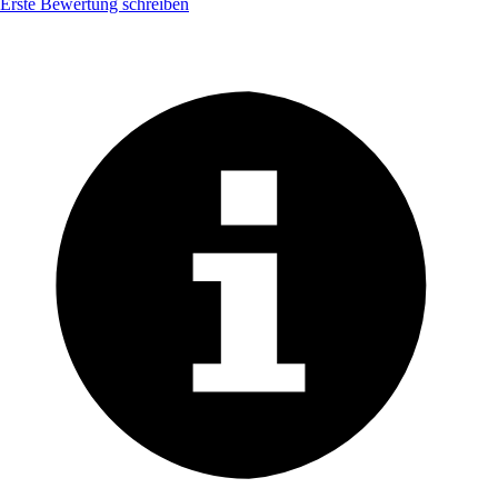
Erste Bewertung schreiben