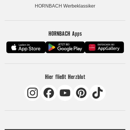
HORNBACH Werbeklassiker
HORNBACH Apps
Hier fließt Herzblut