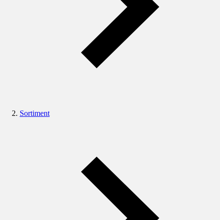
Sortiment