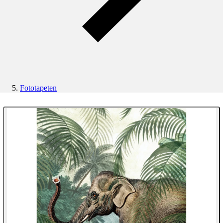
Fototapeten