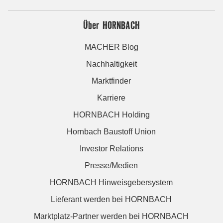
Über HORNBACH
MACHER Blog
Nachhaltigkeit
Marktfinder
Karriere
HORNBACH Holding
Hornbach Baustoff Union
Investor Relations
Presse/Medien
HORNBACH Hinweisgebersystem
Lieferant werden bei HORNBACH
Marktplatz-Partner werden bei HORNBACH