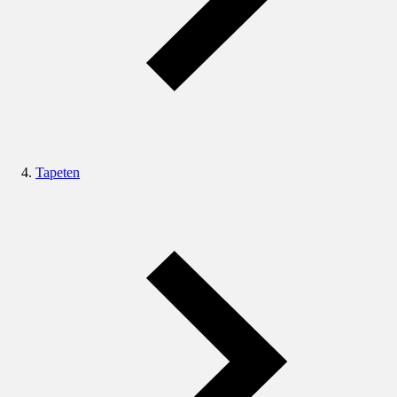
Tapeten