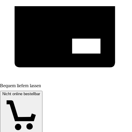
Bequem liefern lassen
Nicht online bestellbar