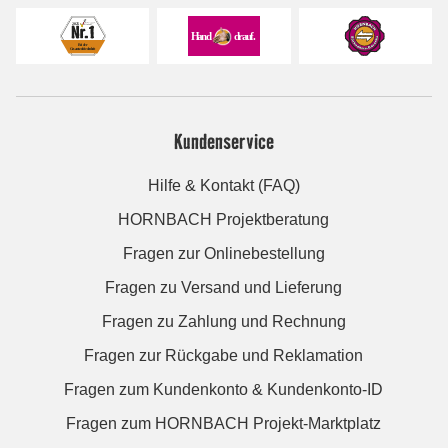
Kundenservice
Hilfe & Kontakt (FAQ)
HORNBACH Projektberatung
Fragen zur Onlinebestellung
Fragen zu Versand und Lieferung
Fragen zu Zahlung und Rechnung
Fragen zur Rückgabe und Reklamation
Fragen zum Kundenkonto & Kundenkonto-ID
Fragen zum HORNBACH Projekt-Marktplatz