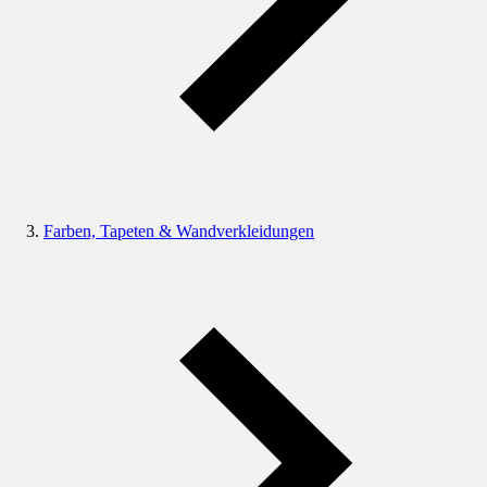
Farben, Tapeten & Wandverkleidungen