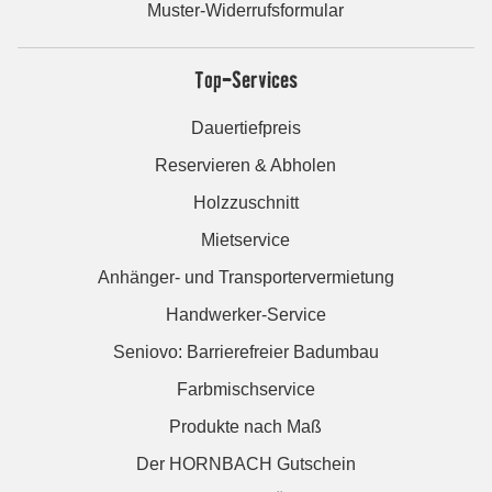
Muster-Widerrufsformular
Top-Services
Dauertiefpreis
Reservieren & Abholen
Holzzuschnitt
Mietservice
Anhänger- und Transportervermietung
Handwerker-Service
Seniovo: Barrierefreier Badumbau
Farbmischservice
Produkte nach Maß
Der HORNBACH Gutschein