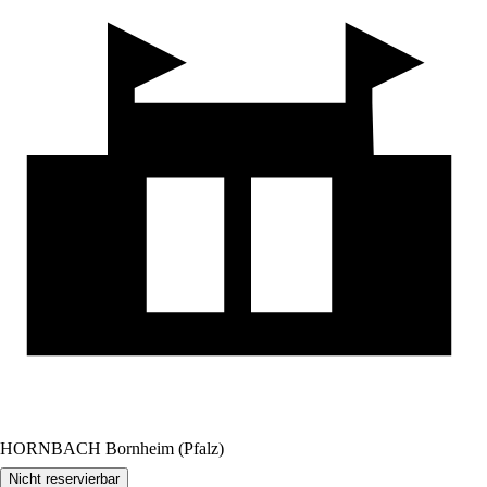
HORNBACH Bornheim (Pfalz)
Nicht reservierbar