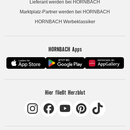
Lieferant werden bei HORNBACH
Marktplatz-Partner werden bei HORNBACH
HORNBACH Werbeklassiker
HORNBACH Apps
Hier fließt Herzblut