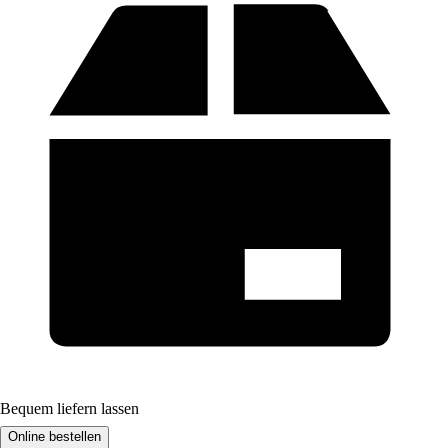
Bequem liefern lassen
Online bestellen