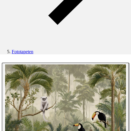
Fototapeten