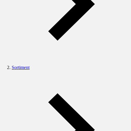
Sortiment