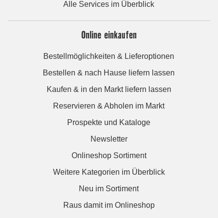
Alle Services im Überblick
Online einkaufen
Bestellmöglichkeiten & Lieferoptionen
Bestellen & nach Hause liefern lassen
Kaufen & in den Markt liefern lassen
Reservieren & Abholen im Markt
Prospekte und Kataloge
Newsletter
Onlineshop Sortiment
Weitere Kategorien im Überblick
Neu im Sortiment
Raus damit im Onlineshop