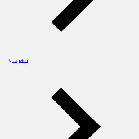
Tapeten