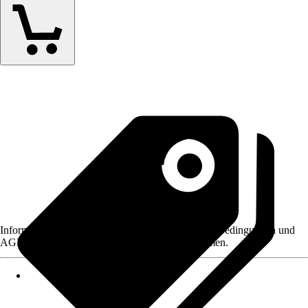
Informationen des Verkäufers, wie z. B. Rückgabebedingungen und
AGB, finden Sie bei Klick auf den Verkäufernamen.