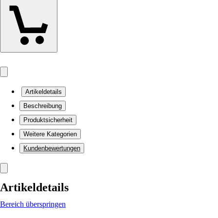
Artikeldetails
Beschreibung
Produktsicherheit
Weitere Kategorien
Kundenbewertungen
Artikeldetails
Bereich überspringen