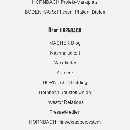
HORNBACH Projekt-Marktplatz
BODENHAUS: Fliesen. Platten. Dielen
Über HORNBACH
MACHER Blog
Nachhaltigkeit
Marktfinder
Karriere
HORNBACH Holding
Hornbach Baustoff Union
Investor Relations
Presse/Medien
HORNBACH Hinweisgebersystem