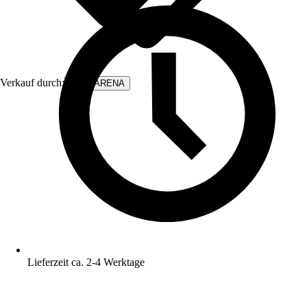
Verkauf durch:
WALLARENA
Lieferzeit ca. 2-4 Werktage